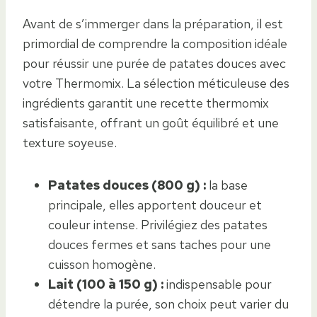
Avant de s’immerger dans la préparation, il est
primordial de comprendre la composition idéale
pour réussir une purée de patates douces avec
votre Thermomix. La sélection méticuleuse des
ingrédients garantit une recette thermomix
satisfaisante, offrant un goût équilibré et une
texture soyeuse.
Patates douces (800 g) :
la base
principale, elles apportent douceur et
couleur intense. Privilégiez des patates
douces fermes et sans taches pour une
cuisson homogène.
Lait (100 à 150 g) :
indispensable pour
détendre la purée, son choix peut varier du