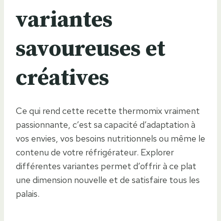
variantes
savoureuses et
créatives
Ce qui rend cette recette thermomix vraiment
passionnante, c’est sa capacité d’adaptation à
vos envies, vos besoins nutritionnels ou même le
contenu de votre réfrigérateur. Explorer
différentes variantes permet d’offrir à ce plat
une dimension nouvelle et de satisfaire tous les
palais.