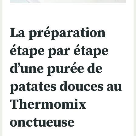
La préparation
étape par étape
d’une purée de
patates douces au
Thermomix
onctueuse