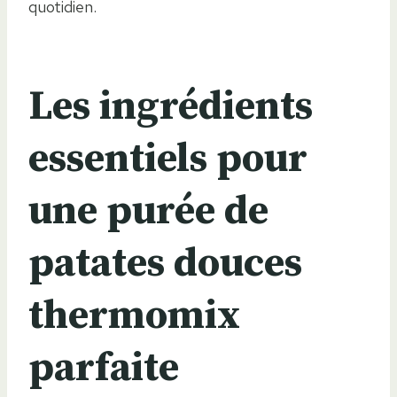
quotidien.
Les ingrédients
essentiels pour
une purée de
patates douces
thermomix
parfaite