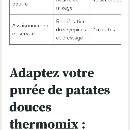
beurre
mixage
Rectification
Assaisonnement
du sel/épices
2 minutes
et service
et dressage
Adaptez votre
purée de patates
douces
thermomix :