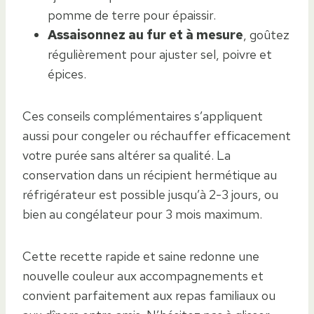
pomme de terre pour épaissir.
Assaisonnez au fur et à mesure
, goûtez
régulièrement pour ajuster sel, poivre et
épices.
Ces conseils complémentaires s’appliquent
aussi pour congeler ou réchauffer efficacement
votre purée sans altérer sa qualité. La
conservation dans un récipient hermétique au
réfrigérateur est possible jusqu’à 2-3 jours, ou
bien au congélateur pour 3 mois maximum.
Cette recette rapide et saine redonne une
nouvelle couleur aux accompagnements et
convient parfaitement aux repas familiaux ou