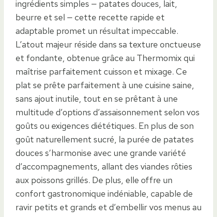
ingrédients simples — patates douces, lait,
beurre et sel — cette recette rapide et
adaptable promet un résultat impeccable.
L’atout majeur réside dans sa texture onctueuse
et fondante, obtenue grâce au Thermomix qui
maîtrise parfaitement cuisson et mixage. Ce
plat se prête parfaitement à une cuisine saine,
sans ajout inutile, tout en se prêtant à une
multitude d’options d’assaisonnement selon vos
goûts ou exigences diététiques. En plus de son
goût naturellement sucré, la purée de patates
douces s’harmonise avec une grande variété
d’accompagnements, allant des viandes rôties
aux poissons grillés. De plus, elle offre un
confort gastronomique indéniable, capable de
ravir petits et grands et d’embellir vos menus au