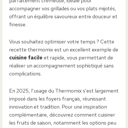
parfaitement crémeuse, idéale pour
accompagner vos grillades ou vos plats mijotés,
offrant un équilibre savoureux entre douceur et
finesse.
Vous souhaitez optimiser votre temps ? Cette
recette thermomix est un excellent exemple de
cuisine facile
et rapide, vous permettant de
réaliser un accompagnement sophistiqué sans
complications.
En 2025, l’usage du Thermomix s’est largement
imposé dans les foyers français, réunissant
innovation et tradition. Pour une inspiration
complémentaire, découvrez comment cuisiner
les fruits de saison, notamment les options peu