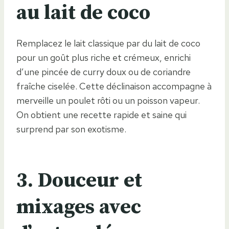
au lait de coco
Remplacez le lait classique par du lait de coco
pour un goût plus riche et crémeux, enrichi
d’une pincée de curry doux ou de coriandre
fraîche ciselée. Cette déclinaison accompagne à
merveille un poulet rôti ou un poisson vapeur.
On obtient une recette rapide et saine qui
surprend par son exotisme.
3. Douceur et
mixages avec