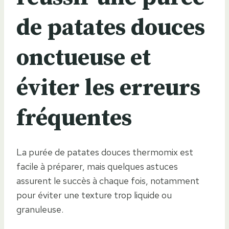
de patates douces
onctueuse et
éviter les erreurs
fréquentes
La purée de patates douces thermomix est
facile à préparer, mais quelques astuces
assurent le succès à chaque fois, notamment
pour éviter une texture trop liquide ou
granuleuse.