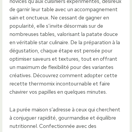
novices qu’aux cuisiniers expérimentés, désireux
de garnir leur table avec un accompagnement
sain et onctueux. Ne cessant de gagner en
popularité, elle s’invite désormais sur de
nombreuses tables, valorisant la patate douce
en véritable star culinaire. De la préparation à la
dégustation, chaque étape est pensée pour
optimiser saveurs et textures, tout en offrant
un maximum de flexibilité pour des variantes
créatives. Découvrez comment adopter cette
recette thermomix incontournable et faire
chavirer vos papilles en quelques minutes.
La purée maison s’adresse à ceux qui cherchent
à conjuguer rapidité, gourmandise et équilibre
nutritionnel. Confectionnée avec des