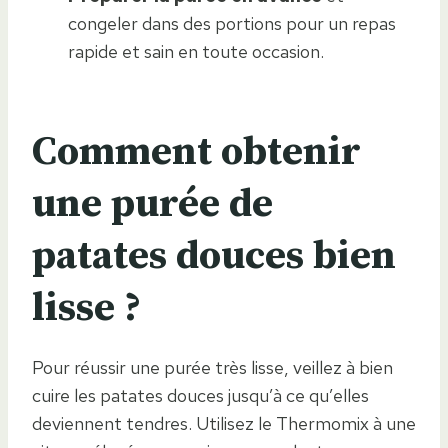
congeler dans des portions pour un repas
rapide et sain en toute occasion.
Comment obtenir
une purée de
patates douces bien
lisse ?
Pour réussir une purée très lisse, veillez à bien
cuire les patates douces jusqu’à ce qu’elles
deviennent tendres. Utilisez le Thermomix à une