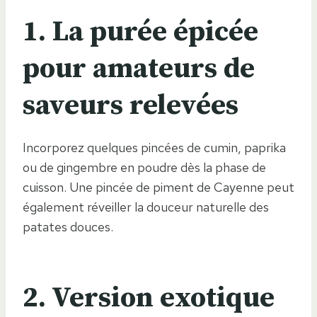
1. La purée épicée
pour amateurs de
saveurs relevées
Incorporez quelques pincées de cumin, paprika
ou de gingembre en poudre dès la phase de
cuisson. Une pincée de piment de Cayenne peut
également réveiller la douceur naturelle des
patates douces.
2. Version exotique