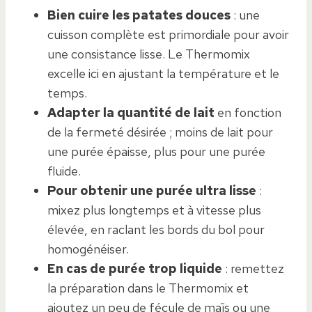
Bien cuire les patates douces
: une
cuisson complète est primordiale pour avoir
une consistance lisse. Le Thermomix
excelle ici en ajustant la température et le
temps.
Adapter la quantité de lait
en fonction
de la fermeté désirée ; moins de lait pour
une purée épaisse, plus pour une purée
fluide.
Pour obtenir une purée ultra lisse
:
mixez plus longtemps et à vitesse plus
élevée, en raclant les bords du bol pour
homogénéiser.
En cas de purée trop liquide
: remettez
la préparation dans le Thermomix et
ajoutez un peu de fécule de maïs ou une