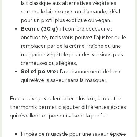
lait classique aux alternatives végétales
comme le lait de coco ou d’amande, idéal
pour un profil plus exotique ou vegan.
Beurre (30 g) :
il confère douceur et
onctuosité, mais vous pouvez l’ajuster ou le
remplacer par de la crème fraîche ou une
margarine végétale pour des versions plus
crémeuses ou allégées.
Sel et poivre :
l’assaisonnement de base
qui relève la saveur sans la masquer.
Pour ceux qui veulent aller plus loin, la recette
thermomix permet d’ajouter différentes épices
qui réveillent et personnalisent la purée :
Pincée de muscade pour une saveur épicée