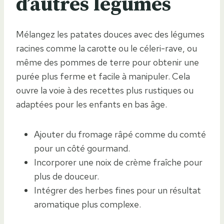
d’autres légumes
Mélangez les patates douces avec des légumes
racines comme la carotte ou le céleri-rave, ou
même des pommes de terre pour obtenir une
purée plus ferme et facile à manipuler. Cela
ouvre la voie à des recettes plus rustiques ou
adaptées pour les enfants en bas âge.
Ajouter du fromage râpé comme du comté
pour un côté gourmand.
Incorporer une noix de crème fraîche pour
plus de douceur.
Intégrer des herbes fines pour un résultat
aromatique plus complexe.