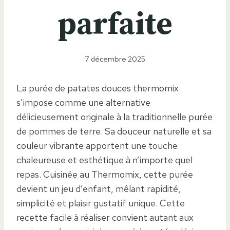
parfaite
7 décembre 2025
La purée de patates douces thermomix
s’impose comme une alternative
délicieusement originale à la traditionnelle purée
de pommes de terre. Sa douceur naturelle et sa
couleur vibrante apportent une touche
chaleureuse et esthétique à n’importe quel
repas. Cuisinée au Thermomix, cette purée
devient un jeu d’enfant, mêlant rapidité,
simplicité et plaisir gustatif unique. Cette
recette facile à réaliser convient autant aux