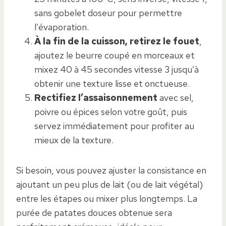
sans gobelet doseur pour permettre
l’évaporation.
À la fin de la cuisson, retirez le fouet
,
ajoutez le beurre coupé en morceaux et
mixez 40 à 45 secondes vitesse 3 jusqu’à
obtenir une texture lisse et onctueuse.
Rectifiez l’assaisonnement
avec sel,
poivre ou épices selon votre goût, puis
servez immédiatement pour profiter au
mieux de la texture.
Si besoin, vous pouvez ajuster la consistance en
ajoutant un peu plus de lait (ou de lait végétal)
entre les étapes ou mixer plus longtemps. La
purée de patates douces obtenue sera