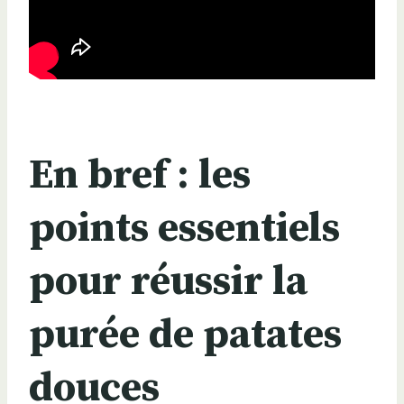
En bref : les
points essentiels
pour réussir la
purée de patates
douces