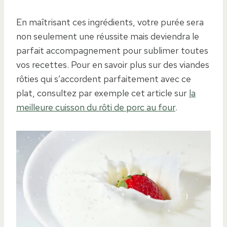
En maîtrisant ces ingrédients, votre purée sera
non seulement une réussite mais deviendra le
parfait accompagnement pour sublimer toutes
vos recettes. Pour en savoir plus sur des viandes
rôties qui s’accordent parfaitement avec ce
plat, consultez par exemple cet article sur
la
meilleure cuisson du rôti de porc au four
.