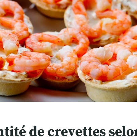
tité de crevettes selo