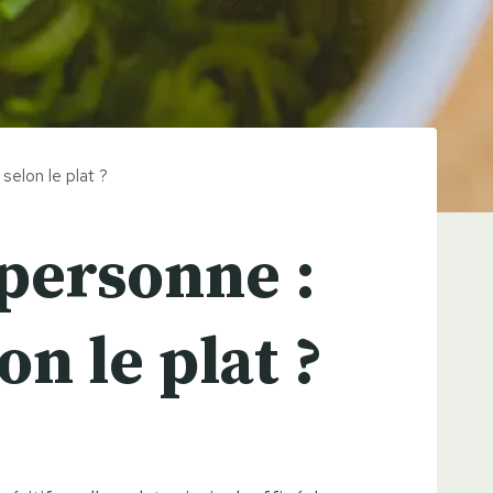
selon le plat ?
personne :
on le plat ?