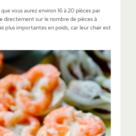
e que vous aurez environ 16 à 20 pièces par
lue directement sur le nombre de pièces à
plus importantes en poids, car leur chair est