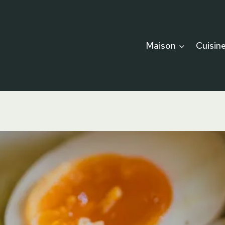
Maison
Cuisin