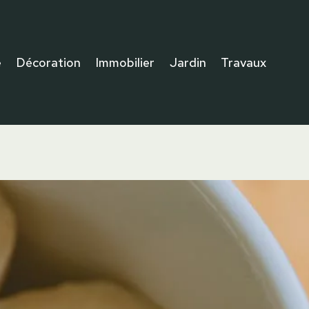
e
Décoration
Immobilier
Jardin
Travaux