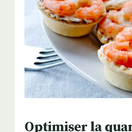
Optimiser la quan