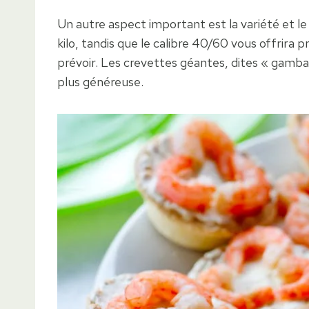
Un autre aspect important est la variété et le
kilo, tandis que le calibre 40/60 vous offrira
prévoir. Les crevettes géantes, dites « gamb
plus généreuse.