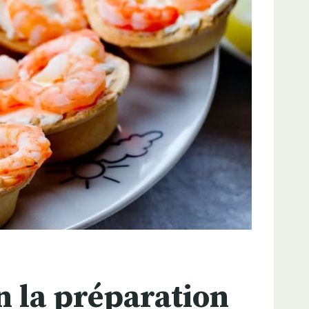
n la préparation