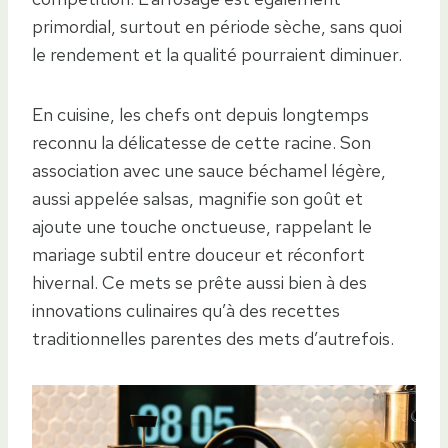
primordial, surtout en période sèche, sans quoi
le rendement et la qualité pourraient diminuer.
En cuisine, les chefs ont depuis longtemps
reconnu la délicatesse de cette racine. Son
association avec une sauce béchamel légère,
aussi appelée salsas, magnifie son goût et
ajoute une touche onctueuse, rappelant le
mariage subtil entre douceur et réconfort
hivernal. Ce mets se prête aussi bien à des
innovations culinaires qu’à des recettes
traditionnelles parentes des mets d’autrefois.