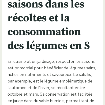
saisons dans les
récoltes et la
consommation
des légumes en S
En cuisine et en jardinage, respecter les saisons
est primordial pour bénéficier de légumes sains,
riches en nutriments et savoureux. Le salsifis,
par exemple, est le légume emblématique de
l’automne et de l’hiver, se récoltant entre
octobre et mars. Sa conservation est facilitée
en jauge dans du sable humide, permettant de