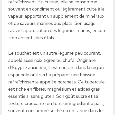
rafraîchissant. En cuisine, elle se consomme
souvent en condiment ou légèrement cuite à la
vapeur, apportant un supplément de minéraux
et de saveurs marines aux plats. Son usage
ravive l’appréciation des légumes marins, encore
trop absents des étals.
Le souchet est un autre légume peu courant,
appelé aussi noix tigrée ou chufa. Originaire
d’Égypte ancienne, il est courant dans la région
espagnole où il sert à préparer une boisson
rafraîchissante appelée horchata. Ce tubercule
est riche en fibres, magnésium et acides gras
essentiels, sans gluten. Son goût sucré et sa
texture croquante en font un ingrédient à part,
souvent consommé séché ou en farine dans les