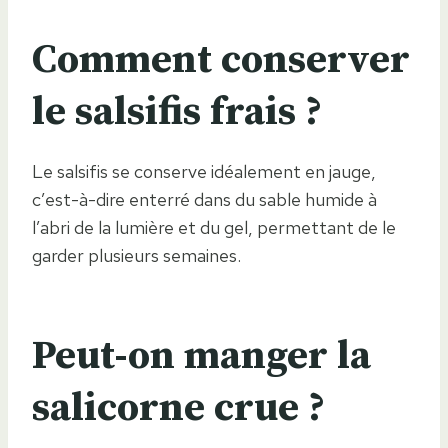
Comment conserver
le salsifis frais ?
Le salsifis se conserve idéalement en jauge,
c’est-à-dire enterré dans du sable humide à
l’abri de la lumière et du gel, permettant de le
garder plusieurs semaines.
Peut-on manger la
salicorne crue ?