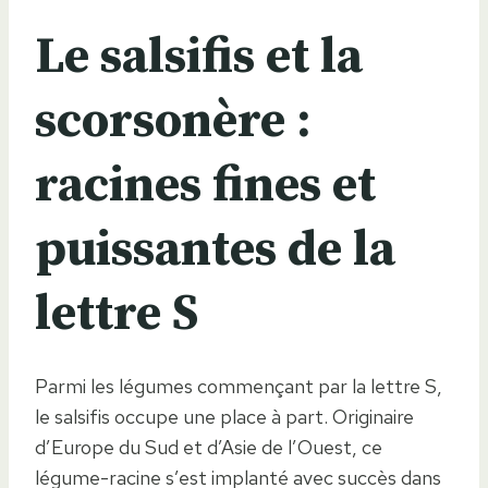
Le salsifis et la
scorsonère :
racines fines et
puissantes de la
lettre S
Parmi les légumes commençant par la lettre S,
le salsifis occupe une place à part. Originaire
d’Europe du Sud et d’Asie de l’Ouest, ce
légume-racine s’est implanté avec succès dans