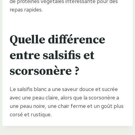
de protéines végétales intéressante pour des
repas rapides.
Quelle différence
entre salsifis et
scorsonère ?
Le salsifis blanc a une saveur douce et sucrée
avec une peau claire, alors que la scorsonère a
une peau noire, une chair ferme et un goût plus
corsé et rustique.