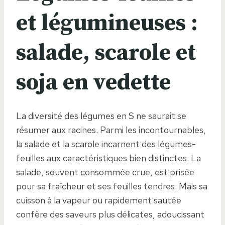
et légumineuses :
salade, scarole et
soja en vedette
La diversité des légumes en S ne saurait se
résumer aux racines. Parmi les incontournables,
la salade et la scarole incarnent des légumes-
feuilles aux caractéristiques bien distinctes. La
salade, souvent consommée crue, est prisée
pour sa fraîcheur et ses feuilles tendres. Mais sa
cuisson à la vapeur ou rapidement sautée
confère des saveurs plus délicates, adoucissant