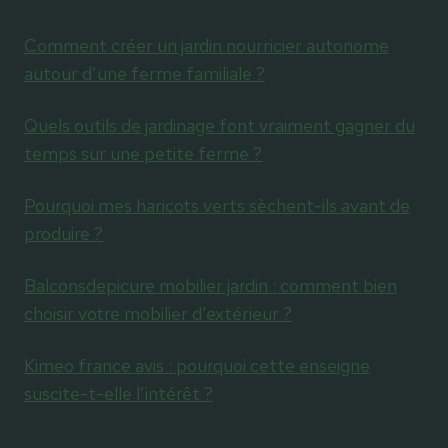
Comment créer un jardin nourricier autonome
autour d’une ferme familiale ?
Quels outils de jardinage font vraiment gagner du
temps sur une petite ferme ?
Pourquoi mes haricots verts sèchent-ils avant de
produire ?
Balconsdepicure mobilier jardin : comment bien
choisir votre mobilier d’extérieur ?
Kimeo france avis : pourquoi cette enseigne
suscite-t-elle l’intérêt ?