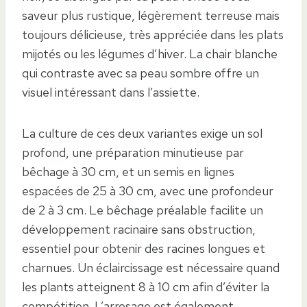
saveur plus rustique, légèrement terreuse mais
toujours délicieuse, très appréciée dans les plats
mijotés ou les légumes d’hiver. La chair blanche
qui contraste avec sa peau sombre offre un
visuel intéressant dans l’assiette.
La culture de ces deux variantes exige un sol
profond, une préparation minutieuse par
bêchage à 30 cm, et un semis en lignes
espacées de 25 à 30 cm, avec une profondeur
de 2 à 3 cm. Le bêchage préalable facilite un
développement racinaire sans obstruction,
essentiel pour obtenir des racines longues et
charnues. Un éclaircissage est nécessaire quand
les plants atteignent 8 à 10 cm afin d’éviter la
compétition. L’arrosage est également