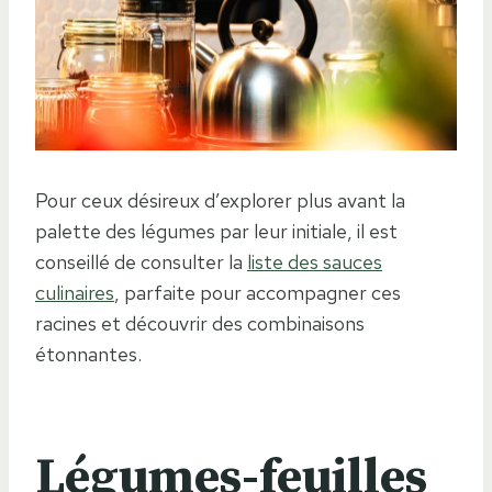
Pour ceux désireux d’explorer plus avant la
palette des légumes par leur initiale, il est
conseillé de consulter la
liste des sauces
culinaires
, parfaite pour accompagner ces
racines et découvrir des combinaisons
étonnantes.
Légumes-feuilles