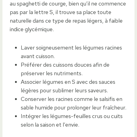
au spaghetti de courge, bien qu’il ne commence
pas par la lettre S, il trouve sa place toute
naturelle dans ce type de repas légers, à faible
indice glycémique.
Laver soigneusement les légumes racines
avant cuisson.
Préférer des cuissons douces afin de
préserver les nutriments.
Associer légumes en S avec des sauces
légères pour sublimer leurs saveurs.
Conserver les racines comme le salsifis en
sable humide pour prolonger leur fraîcheur.
Intégrer les légumes-feuilles crus ou cuits
selon la saison et l’envie.