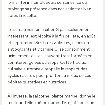
le maintenir frais plusieurs semaines, ce qui
prolonge sa présence dans nos assiettes bien
après la récolte.
Le sureau noir, un fruit en S particulièrement
intéressant, est récolté à la fin de l’été, en août
et septembre. Ses baies violettes, riches en
antioxydants et vitamine C, se consomment
uniquement cuites, souvent transformées en
confitures, gelées ou sirops. Cette tradition
culinaire automnale rappelle le respect des
cycles naturels pour profiter au mieux de ces
pépites gustatives et nutritives.
À l’inverse, la salicorne, plante marine, donne le
meilleur d’elle-même durant l’été, offrant une