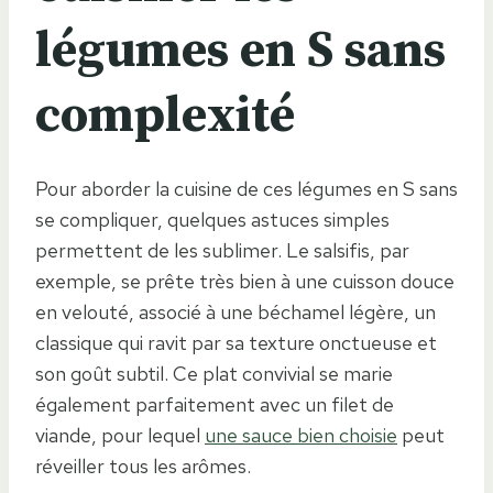
légumes en S sans
complexité
Pour aborder la cuisine de ces légumes en S sans
se compliquer, quelques astuces simples
permettent de les sublimer. Le salsifis, par
exemple, se prête très bien à une cuisson douce
en velouté, associé à une béchamel légère, un
classique qui ravit par sa texture onctueuse et
son goût subtil. Ce plat convivial se marie
également parfaitement avec un filet de
viande, pour lequel
une sauce bien choisie
peut
réveiller tous les arômes.