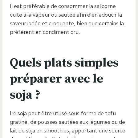
Il est préférable de consommer la salicorne
cuite à la vapeur ou sautée afin d’en adoucir la
saveur iodée et croquante, bien que certains la
préfèrent en condiment cru.
Quels plats simples
préparer avec le
soja ?
Le soja peut être utilisé sous forme de tofu
gratiné, de pousses sautées aux légumes ou de
lait de soja en smoothies, apportant une source