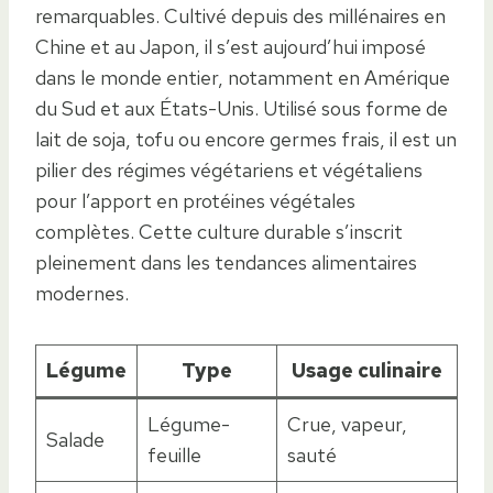
remarquables. Cultivé depuis des millénaires en
Chine et au Japon, il s’est aujourd’hui imposé
dans le monde entier, notamment en Amérique
du Sud et aux États-Unis. Utilisé sous forme de
lait de soja, tofu ou encore germes frais, il est un
pilier des régimes végétariens et végétaliens
pour l’apport en protéines végétales
complètes. Cette culture durable s’inscrit
pleinement dans les tendances alimentaires
modernes.
Légume
Type
Usage culinaire
Légume-
Crue, vapeur,
Salade
feuille
sauté