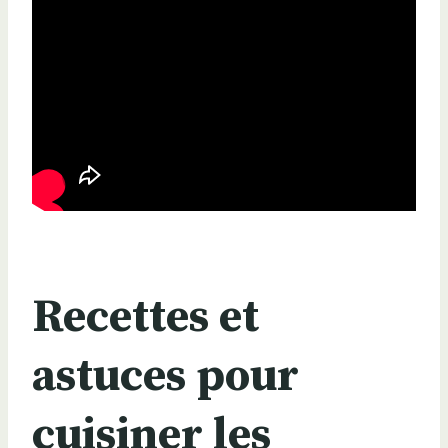
Recettes et
astuces pour
cuisiner les