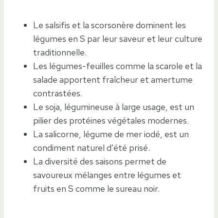
Le salsifis et la scorsonère dominent les
légumes en S par leur saveur et leur culture
traditionnelle.
Les légumes-feuilles comme la scarole et la
salade apportent fraîcheur et amertume
contrastées.
Le soja, légumineuse à large usage, est un
pilier des protéines végétales modernes.
La salicorne, légume de mer iodé, est un
condiment naturel d’été prisé.
La diversité des saisons permet de
savoureux mélanges entre légumes et
fruits en S comme le sureau noir.