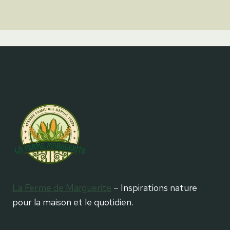
La Ferme de Marguerite
– Inspirations nature
pour la maison et le quotidien.