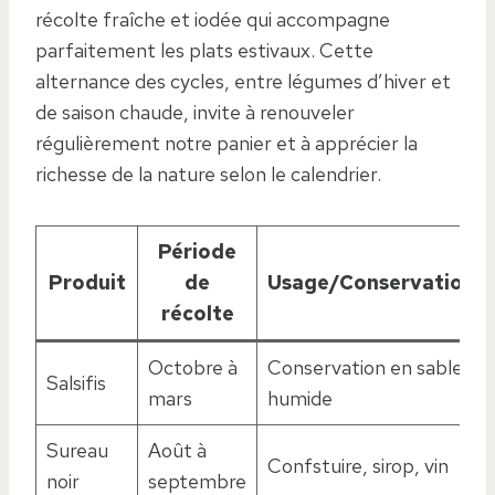
récolte fraîche et iodée qui accompagne
parfaitement les plats estivaux. Cette
alternance des cycles, entre légumes d’hiver et
de saison chaude, invite à renouveler
régulièrement notre panier et à apprécier la
richesse de la nature selon le calendrier.
Période
Produit
de
Usage/Conservation
récolte
Octobre à
Conservation en sable
Salsifis
mars
humide
Sureau
Août à
Confstuire, sirop, vin
noir
septembre