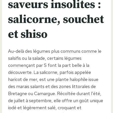
saveurs insolites :
salicorne, souchet
et shiso
Au-delà des légumes plus communs comme le
salsifis ou la salade, certains légumes
commençant par S font la part belle à la
découverte. La salicorne, parfois appelée
haricot de mer, est une plante halophile issue
des marais salants et des zones littorales de
Bretagne ou Camargue. Récoltée durant l’été,
de juillet à septembre, elle offre un goût unique
iodé et légèrement salé, croquant et