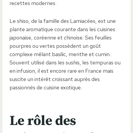
recettes modernes.
Le shiso, de la famille des Lamiacées, est une
plante aromatique courante dans les cuisines
japonaise, coréenne et chinoise. Ses feuilles
pourpres ou vertes possèdent un goût
complexe mêlant basilic, menthe et cumin.
Souvent utilisé dans les sushis, les tempuras ou
en infusion, il est encore rare en France mais
suscite un intérêt croissant auprès des
passionnés de cuisine exotique.
Le rôle des