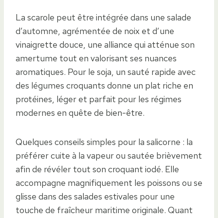
La scarole peut être intégrée dans une salade
d’automne, agrémentée de noix et d’une
vinaigrette douce, une alliance qui atténue son
amertume tout en valorisant ses nuances
aromatiques. Pour le soja, un sauté rapide avec
des légumes croquants donne un plat riche en
protéines, léger et parfait pour les régimes
modernes en quête de bien-être.
Quelques conseils simples pour la salicorne : la
préférer cuite à la vapeur ou sautée brièvement
afin de révéler tout son croquant iodé. Elle
accompagne magnifiquement les poissons ou se
glisse dans des salades estivales pour une
touche de fraîcheur maritime originale. Quant