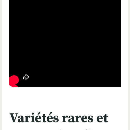
Variétés rares et