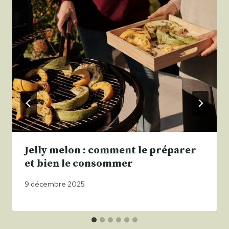
Jelly melon : comment le préparer
et bien le consommer
9 décembre 2025