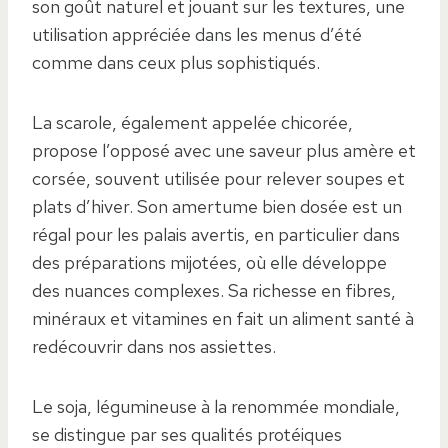
son goût naturel et jouant sur les textures, une
utilisation appréciée dans les menus d’été
comme dans ceux plus sophistiqués.
La scarole, également appelée chicorée,
propose l’opposé avec une saveur plus amère et
corsée, souvent utilisée pour relever soupes et
plats d’hiver. Son amertume bien dosée est un
régal pour les palais avertis, en particulier dans
des préparations mijotées, où elle développe
des nuances complexes. Sa richesse en fibres,
minéraux et vitamines en fait un aliment santé à
redécouvrir dans nos assiettes.
Le soja, légumineuse à la renommée mondiale,
se distingue par ses qualités protéiques