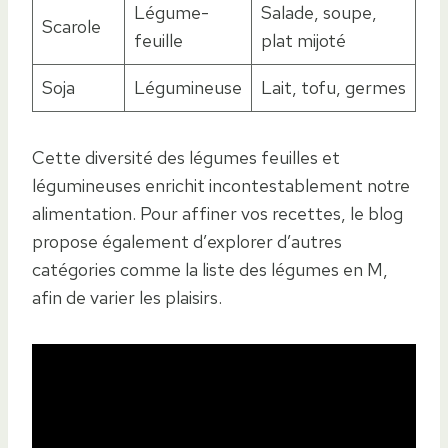
Légume-
Salade, soupe,
Scarole
feuille
plat mijoté
Soja
Légumineuse
Lait, tofu, germes
Cette diversité des légumes feuilles et
légumineuses enrichit incontestablement notre
alimentation. Pour affiner vos recettes, le blog
propose également d’explorer d’autres
catégories comme la liste des légumes en M,
afin de varier les plaisirs.