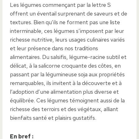
Les légumes commençant par la lettre S
offrent un éventail surprenant de saveurs et de
textures. Bien qu’ils ne forment pas une liste
interminable, ces légumes s’imposent par leur
richesse nutritive, leurs usages culinaires variés
et leur présence dans nos traditions
alimentaires. Du salsifis, légume-racine subtil et
délicat, à la salicorne croquante des côtes, en
passant par la légumineuse soja aux propriétés
remarquables, ils invitent à la découverte et à
l’adoption d’une alimentation plus diverse et
équilibrée. Ces légumes témoignent aussi de la
richesse des terroirs et des végétaux, alliant
bienfaits santé et plaisirs gustatifs.
En bref :