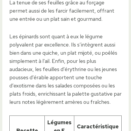
La tenue de ses feuilles grâce au forçage
permet aussi de les farcir facilement, offrant
une entrée ou un plat sain et gourmand.
Les épinards sont quant à eux le légume
polyvalent par excellence. Ils s’intègrent aussi
bien dans une quiche, un plat mijoté, ou poêlés
simplement à l’ail. Enfin, pour les plus
audacieux, les feuilles d’érythrine ou les jeunes
pousses d’érable apportent une touche
d’exotisme dans les salades composées ou les
plats froids, enrichissant la palette gustative par
leurs notes légèrement amères ou fraîches.
Légumes
Caractéristique
Recette
en E