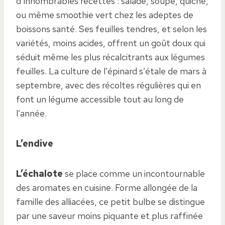
d’innombrables recettes : salade, soupe, quiche,
ou même smoothie vert chez les adeptes de
boissons santé. Ses feuilles tendres, et selon les
variétés, moins acides, offrent un goût doux qui
séduit même les plus récalcitrants aux légumes
feuilles. La culture de l’épinard s’étale de mars à
septembre, avec des récoltes régulières qui en
font un légume accessible tout au long de
l’année.
L’endive
L’échalote
se place comme un incontournable
des aromates en cuisine. Forme allongée de la
famille des alliacées, ce petit bulbe se distingue
par une saveur moins piquante et plus raffinée