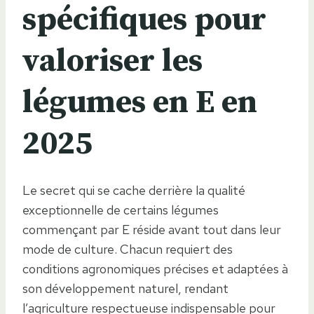
spécifiques pour
valoriser les
légumes en E en
2025
Le secret qui se cache derrière la qualité
exceptionnelle de certains légumes
commençant par E réside avant tout dans leur
mode de culture. Chacun requiert des
conditions agronomiques précises et adaptées à
son développement naturel, rendant
l’agriculture respectueuse indispensable pour