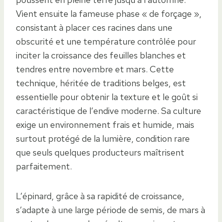
Vient ensuite la fameuse phase « de forçage »,
consistant à placer ces racines dans une
obscurité et une température contrôlée pour
inciter la croissance des feuilles blanches et
tendres entre novembre et mars. Cette
technique, héritée de traditions belges, est
essentielle pour obtenir la texture et le goût si
caractéristique de l’endive moderne. Sa culture
exige un environnement frais et humide, mais
surtout protégé de la lumière, condition rare
que seuls quelques producteurs maîtrisent
parfaitement.
L’épinard, grâce à sa rapidité de croissance,
s’adapte à une large période de semis, de mars à