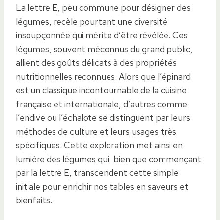
La lettre E, peu commune pour désigner des
légumes, recèle pourtant une diversité
insoupçonnée qui mérite d’être révélée. Ces
légumes, souvent méconnus du grand public,
allient des goûts délicats à des propriétés
nutritionnelles reconnues. Alors que l’épinard
est un classique incontournable de la cuisine
française et internationale, d’autres comme
l’endive ou l’échalote se distinguent par leurs
méthodes de culture et leurs usages très
spécifiques. Cette exploration met ainsi en
lumière des légumes qui, bien que commençant
par la lettre E, transcendent cette simple
initiale pour enrichir nos tables en saveurs et
bienfaits.