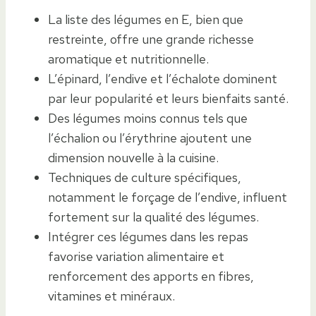
La liste des légumes en E, bien que
restreinte, offre une grande richesse
aromatique et nutritionnelle.
L’épinard, l’endive et l’échalote dominent
par leur popularité et leurs bienfaits santé.
Des légumes moins connus tels que
l’échalion ou l’érythrine ajoutent une
dimension nouvelle à la cuisine.
Techniques de culture spécifiques,
notamment le forçage de l’endive, influent
fortement sur la qualité des légumes.
Intégrer ces légumes dans les repas
favorise variation alimentaire et
renforcement des apports en fibres,
vitamines et minéraux.