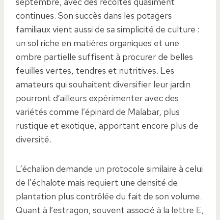
septembre, avec des récoltes quasiment
continues. Son succès dans les potagers
familiaux vient aussi de sa simplicité de culture :
un sol riche en matières organiques et une
ombre partielle suffisent à procurer de belles
feuilles vertes, tendres et nutritives. Les
amateurs qui souhaitent diversifier leur jardin
pourront d’ailleurs expérimenter avec des
variétés comme l’épinard de Malabar, plus
rustique et exotique, apportant encore plus de
diversité.
L’échalion demande un protocole similaire à celui
de l’échalote mais requiert une densité de
plantation plus contrôlée du fait de son volume.
Quant à l’estragon, souvent associé à la lettre E,