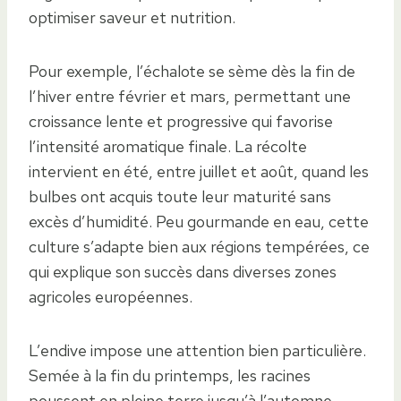
optimiser saveur et nutrition.
Pour exemple, l’échalote se sème dès la fin de
l’hiver entre février et mars, permettant une
croissance lente et progressive qui favorise
l’intensité aromatique finale. La récolte
intervient en été, entre juillet et août, quand les
bulbes ont acquis toute leur maturité sans
excès d’humidité. Peu gourmande en eau, cette
culture s’adapte bien aux régions tempérées, ce
qui explique son succès dans diverses zones
agricoles européennes.
L’endive impose une attention bien particulière.
Semée à la fin du printemps, les racines
poussent en pleine terre jusqu’à l’automne.