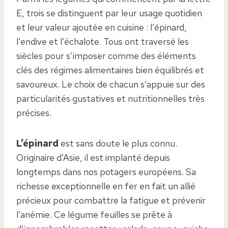
E, trois se distinguent par leur usage quotidien
et leur valeur ajoutée en cuisine : l’épinard,
l’endive et l’échalote. Tous ont traversé les
siècles pour s’imposer comme des éléments
clés des régimes alimentaires bien équilibrés et
savoureux. Le choix de chacun s’appuie sur des
particularités gustatives et nutritionnelles très
précises.
L’épinard
est sans doute le plus connu.
Originaire d’Asie, il est implanté depuis
longtemps dans nos potagers européens. Sa
richesse exceptionnelle en fer en fait un allié
précieux pour combattre la fatigue et prévenir
l’anémie. Ce légume feuilles se prête à