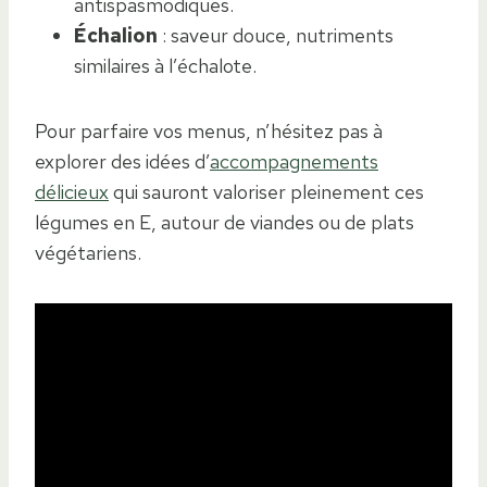
antispasmodiques.
Échalion
: saveur douce, nutriments
similaires à l’échalote.
Pour parfaire vos menus, n’hésitez pas à
explorer des idées d’
accompagnements
délicieux
qui sauront valoriser pleinement ces
légumes en E, autour de viandes ou de plats
végétariens.