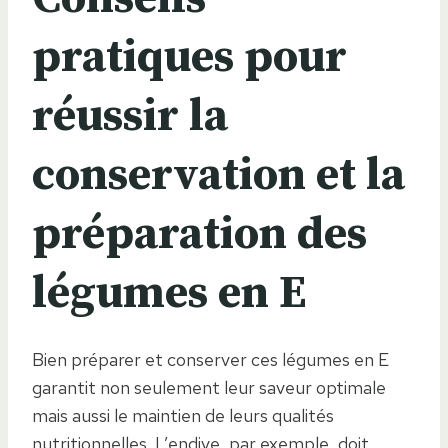
pratiques pour
réussir la
conservation et la
préparation des
légumes en E
Bien préparer et conserver ces légumes en E
garantit non seulement leur saveur optimale
mais aussi le maintien de leurs qualités
nutritionnelles. L’endive, par exemple, doit