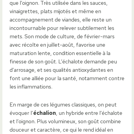
que l’oignon. Très utilisée dans les sauces,
vinaigrettes, plats mijotés et même en
accompagnement de viandes, elle reste un
incontournable pour relever subtilement les
mets. Son mode de culture, de février-mars
avec récolte en juillet-août, favorise une
maturation lente, condition essentielle à la
finesse de son goût. L’échalote demande peu
d’arrosage, et ses qualités antioxydantes en
font une alliée pour la santé, notamment contre
les inflammations.
En marge de ces légumes classiques, on peut
évoquer l’
échalion
, un hybride entre l’échalote
et l’oignon. Plus volumineux, son goût combine
douceur et caractère, ce qui le rend idéal en