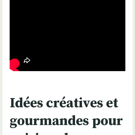
Idées créatives et
gourmandes pour