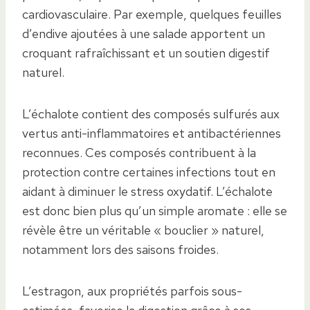
cardiovasculaire. Par exemple, quelques feuilles
d’endive ajoutées à une salade apportent un
croquant rafraîchissant et un soutien digestif
naturel.
L’échalote contient des composés sulfurés aux
vertus anti-inflammatoires et antibactériennes
reconnues. Ces composés contribuent à la
protection contre certaines infections tout en
aidant à diminuer le stress oxydatif. L’échalote
est donc bien plus qu’un simple aromate : elle se
révèle être un véritable « bouclier » naturel,
notamment lors des saisons froides.
L’estragon, aux propriétés parfois sous-