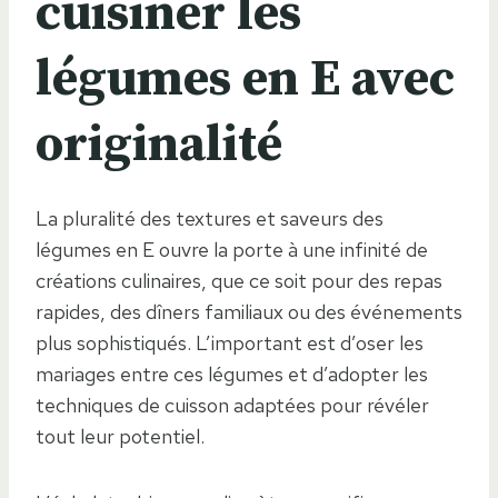
cuisiner les
légumes en E avec
originalité
La pluralité des textures et saveurs des
légumes en E ouvre la porte à une infinité de
créations culinaires, que ce soit pour des repas
rapides, des dîners familiaux ou des événements
plus sophistiqués. L’important est d’oser les
mariages entre ces légumes et d’adopter les
techniques de cuisson adaptées pour révéler
tout leur potentiel.