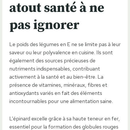
atout santé à ne
pas ignorer
Le poids des légumes en E ne se limite pas à leur
saveur ou leur polyvalence en cuisine. Ils sont
également des sources précieuses de
nutriments indispensables, contribuant
activement à la santé et au bien-être. La
présence de vitamines, minéraux, fibres et
antioxydants variés en fait des éléments
incontournables pour une alimentation saine.
L’épinard excelle grâce à sa haute teneur en fer,
essentiel pour la formation des globules rouges