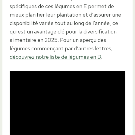
spécifiques de ces légumes en E permet de
mieux planifier leur plantation et d’assurer une
disponibilité variée tout au long de l’année, ce
qui est un avantage clé pour la diversification
alimentaire en 2025. Pour un aperçu des
légumes commençant par d’autres lettres,
découvrez notre liste de légumes en D
.