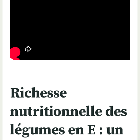
Richesse
nutritionnelle des
légumes en E : un