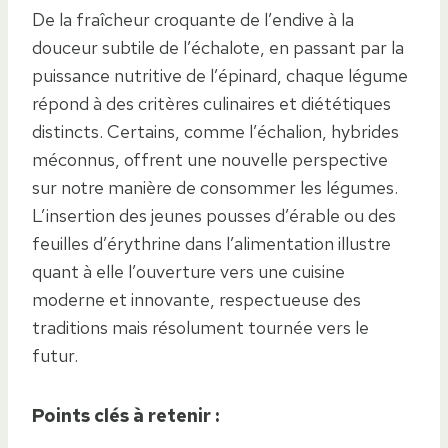
De la fraîcheur croquante de l’endive à la
douceur subtile de l’échalote, en passant par la
puissance nutritive de l’épinard, chaque légume
répond à des critères culinaires et diététiques
distincts. Certains, comme l’échalion, hybrides
méconnus, offrent une nouvelle perspective
sur notre manière de consommer les légumes.
L’insertion des jeunes pousses d’érable ou des
feuilles d’érythrine dans l’alimentation illustre
quant à elle l’ouverture vers une cuisine
moderne et innovante, respectueuse des
traditions mais résolument tournée vers le
futur.
Points clés à retenir :