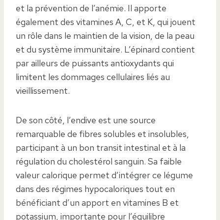
et la prévention de l’anémie. Il apporte
également des vitamines A, C, et K, qui jouent
un rôle dans le maintien de la vision, de la peau
et du système immunitaire. L’épinard contient
par ailleurs de puissants antioxydants qui
limitent les dommages cellulaires liés au
vieillissement.
De son côté, l’endive est une source
remarquable de fibres solubles et insolubles,
participant à un bon transit intestinal et à la
régulation du cholestérol sanguin. Sa faible
valeur calorique permet d’intégrer ce légume
dans des régimes hypocaloriques tout en
bénéficiant d’un apport en vitamines B et
potassium, importante pour l’équilibre