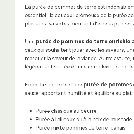
La purée de pommes de terre est indéniablemen
essentiel : la douceur crémeuse de la purée adou
plusieurs variantes méritent d’être explorées
Une
purée de pommes de terre enrichie a
ceux qui souhaitent jouer avec les saveurs, un
masquer la saveur de la viande. Autre astuce
légèrement sucrée et une complexité comple
Enfin, la simplicité d’une
purée de pommes d
sauce, apportant humilité et équilibre au plat.
Purée classique au beurre
Purée à l’ail doux ou à la noix de muscade
Purée mixte pommes de terre-panais