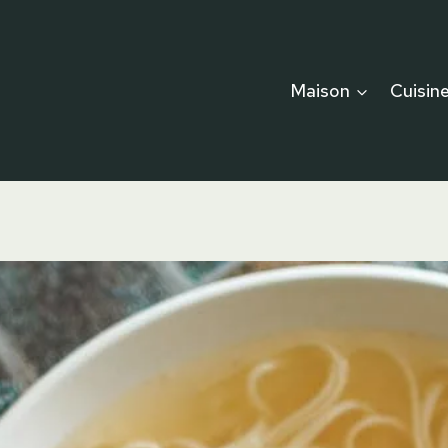
Maison
Cuisin