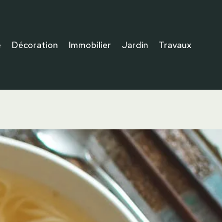
e
Décoration
Immobilier
Jardin
Travaux