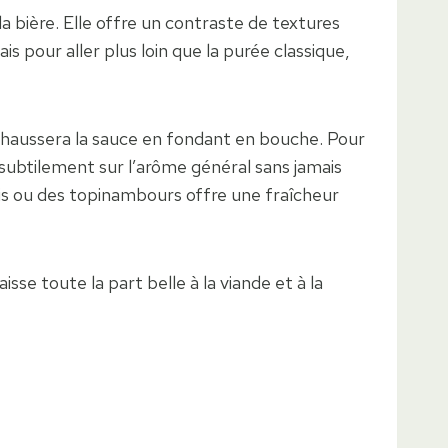
 bière. Elle offre un contraste de textures
is pour aller plus loin que la purée classique,
ehaussera la sauce en fondant en bouche. Pour
 subtilement sur l’arôme général sans jamais
is ou des topinambours offre une fraîcheur
aisse toute la part belle à la viande et à la