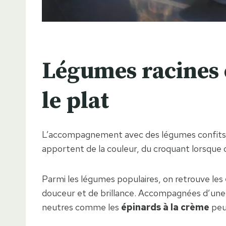
Légumes racines 
le plat
L’accompagnement avec des légumes confits ou
apportent de la couleur, du croquant lorsque 
Parmi les légumes populaires, on retrouve les
douceur et de brillance. Accompagnées d’une po
neutres comme les
épinards à la crème
peu