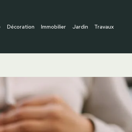
e
Décoration
Immobilier
Jardin
Travaux