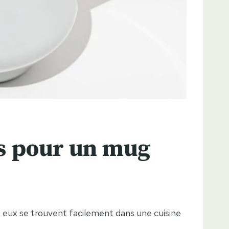
es pour un mug
e eux se trouvent facilement dans une cuisine