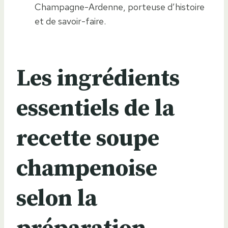
Champagne-Ardenne, porteuse d’histoire
et de savoir-faire.
Les ingrédients
essentiels de la
recette soupe
champenoise
selon la