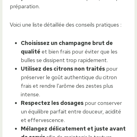
préparation.
Voici une liste détaillée des conseils pratiques :
Choisissez un champagne brut de
qualité
et bien frais pour éviter que les
bulles se dissipent trop rapidement.
Utilisez des citrons non traités
pour
préserver le goût authentique du citron
frais et rendre l’arôme des zestes plus
intense.
Respectez les dosages
pour conserver
un équilibre parfait entre douceur, acidité
et effervescence.
Mélangez délicatement et juste avant