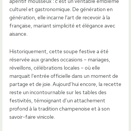
apéritif mousseux : c’est un véritable emblème
culturel et gastronomique. De génération en
génération, elle incarne l’art de recevoir à la
française, mariant simplicité et élégance avec
aisance.
Historiquement, cette soupe festive a été
réservée aux grandes occasions – mariages,
réveillons, célébrations locales – où elle
marquait l’entrée officielle dans un moment de
partage et de joie. Aujourd’hui encore, la recette
reste un incontournable sur les tables des
festivités, témoignant d’un attachement
profond à la tradition champenoise et à son
savoir-faire vinicole.