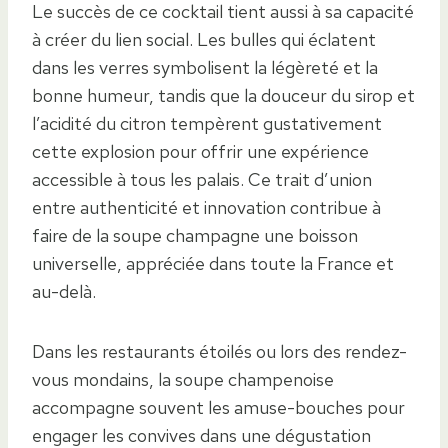
Le succès de ce cocktail tient aussi à sa capacité
à créer du lien social. Les bulles qui éclatent
dans les verres symbolisent la légèreté et la
bonne humeur, tandis que la douceur du sirop et
l’acidité du citron tempèrent gustativement
cette explosion pour offrir une expérience
accessible à tous les palais. Ce trait d’union
entre authenticité et innovation contribue à
faire de la soupe champagne une boisson
universelle, appréciée dans toute la France et
au-delà.
Dans les restaurants étoilés ou lors des rendez-
vous mondains, la soupe champenoise
accompagne souvent les amuse-bouches pour
engager les convives dans une dégustation