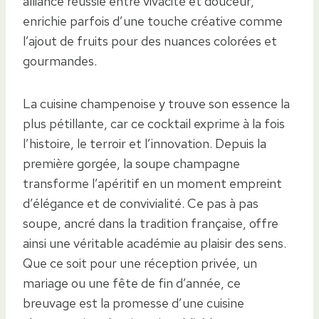
alliance réussie entre vivacité et douceur,
enrichie parfois d’une touche créative comme
l’ajout de fruits pour des nuances colorées et
gourmandes.
La cuisine champenoise y trouve son essence la
plus pétillante, car ce cocktail exprime à la fois
l’histoire, le terroir et l’innovation. Depuis la
première gorgée, la soupe champagne
transforme l’apéritif en un moment empreint
d’élégance et de convivialité. Ce pas à pas
soupe, ancré dans la tradition française, offre
ainsi une véritable académie au plaisir des sens.
Que ce soit pour une réception privée, un
mariage ou une fête de fin d’année, ce
breuvage est la promesse d’une cuisine