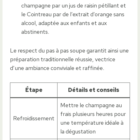
champagne par un jus de raisin pétillant et
le Cointreau par de l’extrait d’orange sans
alcool, adaptée aux enfants et aux
abstinents.
Le respect du pas à pas soupe garantit ainsi une
préparation traditionnelle réussie, vectrice
d’une ambiance conviviale et raffinée.
Étape
Détails et conseils
Mettre le champagne au
frais plusieurs heures pour
Refroidissement
une température idéale à
la dégustation