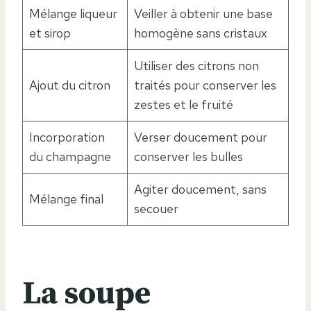
Mélange liqueur
Veiller à obtenir une base
et sirop
homogène sans cristaux
Utiliser des citrons non
Ajout du citron
traités pour conserver les
zestes et le fruité
Incorporation
Verser doucement pour
du champagne
conserver les bulles
Agiter doucement, sans
Mélange final
secouer
La soupe