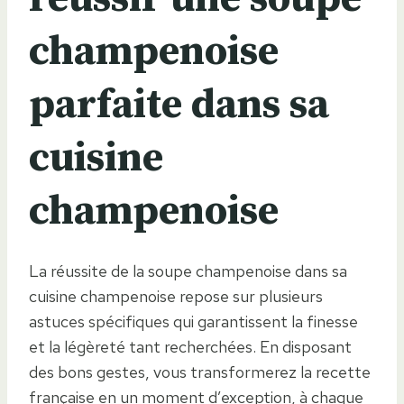
champenoise
parfaite dans sa
cuisine
champenoise
La réussite de la soupe champenoise dans sa
cuisine champenoise repose sur plusieurs
astuces spécifiques qui garantissent la finesse
et la légèreté tant recherchées. En disposant
des bons gestes, vous transformerez la recette
française en un moment d’exception, à chaque