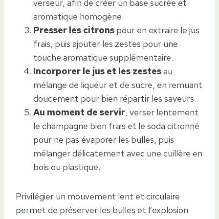
verseur, afin de créer un base sucrée et
aromatique homogène.
Presser les citrons
pour en extraire le jus
frais, puis ajouter les zestes pour une
touche aromatique supplémentaire.
Incorporer le jus et les zestes
au
mélange de liqueur et de sucre, en remuant
doucement pour bien répartir les saveurs.
Au moment de servir
, verser lentement
le champagne bien frais et le soda citronné
pour ne pas évaporer les bulles, puis
mélanger délicatement avec une cuillère en
bois ou plastique.
Privilégier un mouvement lent et circulaire
permet de préserver les bulles et l’explosion