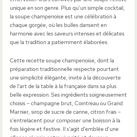
unique en son genre. Plus qu’un simple cocktail,
la soupe champenoise est une célébration à
chaque gorgée, où les bulles dansent en
harmonie avec les saveurs intenses et délicates
que la tradition a patiemment élaborées.
Cette recette soupe champenoise, dont la
préparation traditionnelle respecte pourtant
une simplicité élégante, invite à la découverte
de l’art de la table à la française dans sa plus
belle expression. Ses ingrédients soigneusement
choisis – champagne brut, Cointreau ou Grand
Marnier, sirop de sucre de canne, citron frais –
s’entrelacent pour composer une boisson à la
fois légère et festive. Il s’agit d’emblée d’une