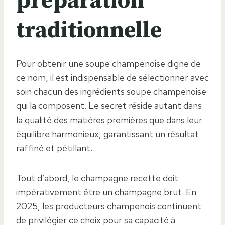
préparation
traditionnelle
Pour obtenir une soupe champenoise digne de
ce nom, il est indispensable de sélectionner avec
soin chacun des ingrédients soupe champenoise
qui la composent. Le secret réside autant dans
la qualité des matières premières que dans leur
équilibre harmonieux, garantissant un résultat
raffiné et pétillant.
Tout d’abord, le champagne recette doit
impérativement être un champagne brut. En
2025, les producteurs champenois continuent
de privilégier ce choix pour sa capacité à