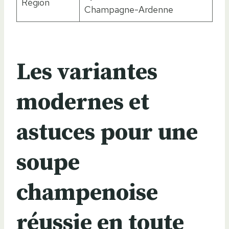
Région
Champagne-Ardenne
Les variantes
modernes et
astuces pour une
soupe
champenoise
réussie en toute