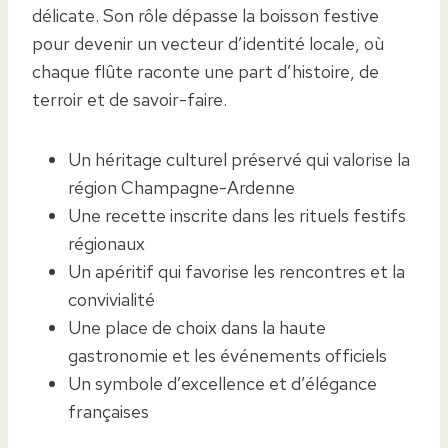
délicate. Son rôle dépasse la boisson festive
pour devenir un vecteur d’identité locale, où
chaque flûte raconte une part d’histoire, de
terroir et de savoir-faire.
Un héritage culturel préservé qui valorise la
région Champagne-Ardenne
Une recette inscrite dans les rituels festifs
régionaux
Un apéritif qui favorise les rencontres et la
convivialité
Une place de choix dans la haute
gastronomie et les événements officiels
Un symbole d’excellence et d’élégance
françaises