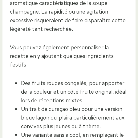
aromatique caractéristiques de la soupe
champagne. La rapidité ou une agitation
excessive risqueraient de faire disparaître cette
légèreté tant recherchée.
Vous pouvez également personnaliser la
recette en y ajoutant quelques ingrédients
festifs :
Des fruits rouges congelés, pour apporter
de la couleur et un côté fruité original, idéal
lors de réceptions mixtes.
Un trait de curaçao bleu pour une version
bleue lagon qui plaira particulièrement aux
convives plus jeunes ou à thème.
Une variante sans alcool, en remplaçant le