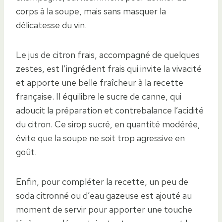
corps à la soupe, mais sans masquer la
délicatesse du vin.
Le jus de citron frais, accompagné de quelques
zestes, est l’ingrédient frais qui invite la vivacité
et apporte une belle fraîcheur à la recette
française. Il équilibre le sucre de canne, qui
adoucit la préparation et contrebalance l’acidité
du citron. Ce sirop sucré, en quantité modérée,
évite que la soupe ne soit trop agressive en
goût.
Enfin, pour compléter la recette, un peu de
soda citronné ou d’eau gazeuse est ajouté au
moment de servir pour apporter une touche