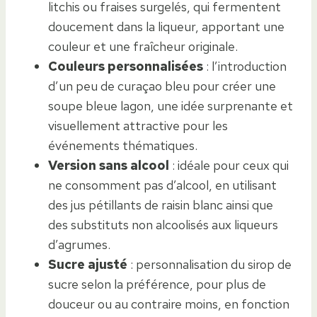
litchis ou fraises surgelés, qui fermentent
doucement dans la liqueur, apportant une
couleur et une fraîcheur originale.
Couleurs personnalisées
: l’introduction
d’un peu de curaçao bleu pour créer une
soupe bleue lagon, une idée surprenante et
visuellement attractive pour les
événements thématiques.
Version sans alcool
: idéale pour ceux qui
ne consomment pas d’alcool, en utilisant
des jus pétillants de raisin blanc ainsi que
des substituts non alcoolisés aux liqueurs
d’agrumes.
Sucre ajusté
: personnalisation du sirop de
sucre selon la préférence, pour plus de
douceur ou au contraire moins, en fonction