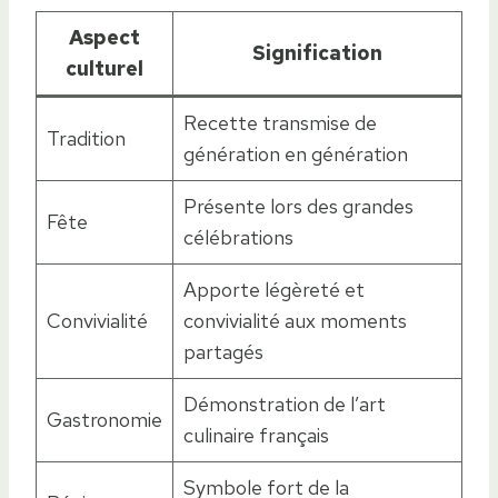
Aspect
Signification
culturel
Recette transmise de
Tradition
génération en génération
Présente lors des grandes
Fête
célébrations
Apporte légèreté et
Convivialité
convivialité aux moments
partagés
Démonstration de l’art
Gastronomie
culinaire français
Symbole fort de la