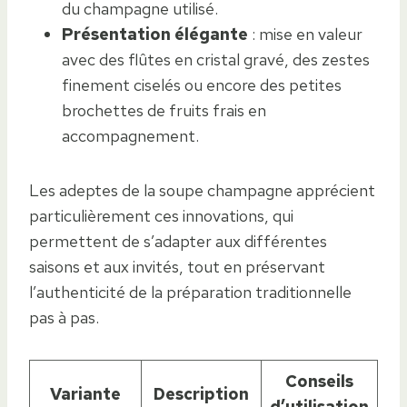
du champagne utilisé.
Présentation élégante
: mise en valeur
avec des flûtes en cristal gravé, des zestes
finement ciselés ou encore des petites
brochettes de fruits frais en
accompagnement.
Les adeptes de la soupe champagne apprécient
particulièrement ces innovations, qui
permettent de s’adapter aux différentes
saisons et aux invités, tout en préservant
l’authenticité de la préparation traditionnelle
pas à pas.
Conseils
Variante
Description
d’utilisation