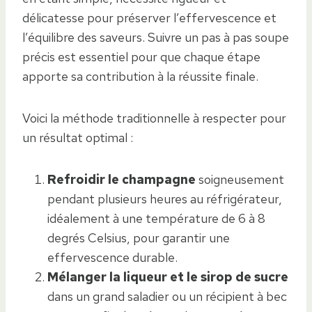
délicatesse pour préserver l’effervescence et
l’équilibre des saveurs. Suivre un pas à pas soupe
précis est essentiel pour que chaque étape
apporte sa contribution à la réussite finale.
Voici la méthode traditionnelle à respecter pour
un résultat optimal :
Refroidir le champagne
soigneusement
pendant plusieurs heures au réfrigérateur,
idéalement à une température de 6 à 8
degrés Celsius, pour garantir une
effervescence durable.
Mélanger la liqueur et le sirop de sucre
dans un grand saladier ou un récipient à bec