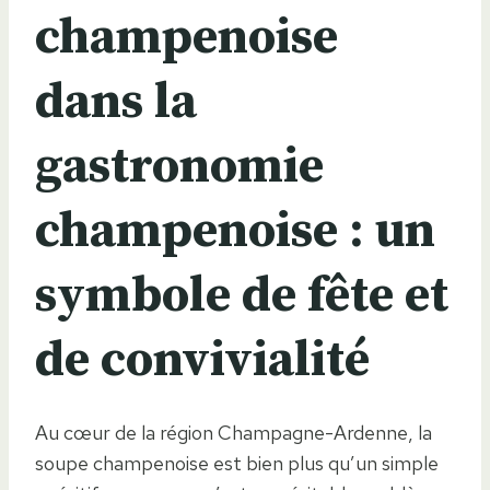
champenoise
dans la
gastronomie
champenoise : un
symbole de fête et
de convivialité
Au cœur de la région Champagne-Ardenne, la
soupe champenoise est bien plus qu’un simple