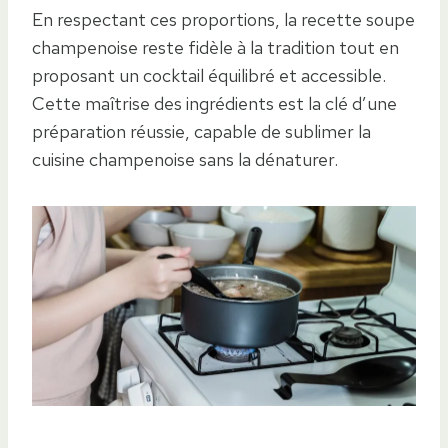
En respectant ces proportions, la recette soupe
champenoise reste fidèle à la tradition tout en
proposant un cocktail équilibré et accessible.
Cette maîtrise des ingrédients est la clé d’une
préparation réussie, capable de sublimer la
cuisine champenoise sans la dénaturer.