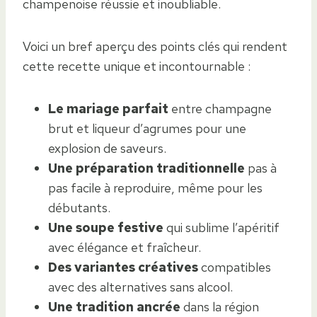
champenoise réussie et inoubliable.
Voici un bref aperçu des points clés qui rendent
cette recette unique et incontournable :
Le mariage parfait
entre champagne
brut et liqueur d’agrumes pour une
explosion de saveurs.
Une préparation traditionnelle
pas à
pas facile à reproduire, même pour les
débutants.
Une soupe festive
qui sublime l’apéritif
avec élégance et fraîcheur.
Des variantes créatives
compatibles
avec des alternatives sans alcool.
Une tradition ancrée
dans la région