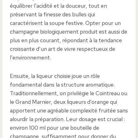
équilibrer l’acidité et la douceur, tout en
préservant la finesse des bulles qui
caractérisent la soupe festive. Opter pour un
champagne biologiquement produit est aussi de
plus en plus courant, répondant à la tendance
croissante d’un art de vivre respectueux de
l’environnement.
Ensuite, la liqueur choisie joue un rôle
fondamental dans la structure aromatique.
Traditionnellement, on privilégie le Cointreau ou
le Grand Marnier, deux liqueurs d’orange qui
apportent une agréable complexité fruitée sans
alourdir la préparation. Leur dosage est crucial :
environ 100 ml pour une bouteille de
champagne, suffisamment pour donner du