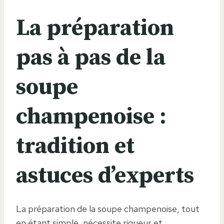
La préparation
pas à pas de la
soupe
champenoise :
tradition et
astuces d’experts
La préparation de la soupe champenoise, tout
en étant simple, nécessite rigueur et