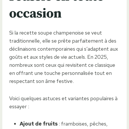
occasion
Si la recette soupe champenoise se veut
traditionnelle, elle se prête parfaitement à des
déclinaisons contemporaines qui s’adaptent aux
goûts et aux styles de vie actuels. En 2025,
nombreux sont ceux qui revisitent ce classique
en offrant une touche personnalisée tout en
respectant son âme festive.
Voici quelques astuces et variantes populaires à
essayer :
Ajout de fruits
: framboises, pêches,