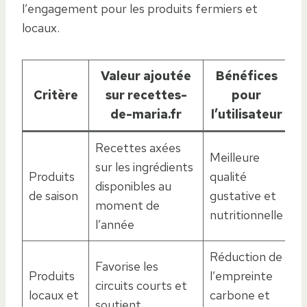
l’engagement pour les produits fermiers et
locaux.
Valeur ajoutée
Bénéfices
Critère
sur recettes-
pour
de-maria.fr
l’utilisateur
Recettes axées
Meilleure
sur les ingrédients
Produits
qualité
disponibles au
de saison
gustative et
moment de
nutritionnelle
l’année
Réduction de
Favorise les
Produits
l’empreinte
circuits courts et
locaux et
carbone et
soutient