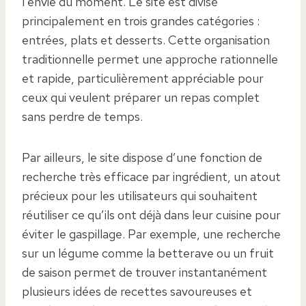
l’envie du moment. Le site est divisé
principalement en trois grandes catégories :
entrées, plats et desserts. Cette organisation
traditionnelle permet une approche rationnelle
et rapide, particulièrement appréciable pour
ceux qui veulent préparer un repas complet
sans perdre de temps.
Par ailleurs, le site dispose d’une fonction de
recherche très efficace par ingrédient, un atout
précieux pour les utilisateurs qui souhaitent
réutiliser ce qu’ils ont déjà dans leur cuisine pour
éviter le gaspillage. Par exemple, une recherche
sur un légume comme la betterave ou un fruit
de saison permet de trouver instantanément
plusieurs idées de recettes savoureuses et