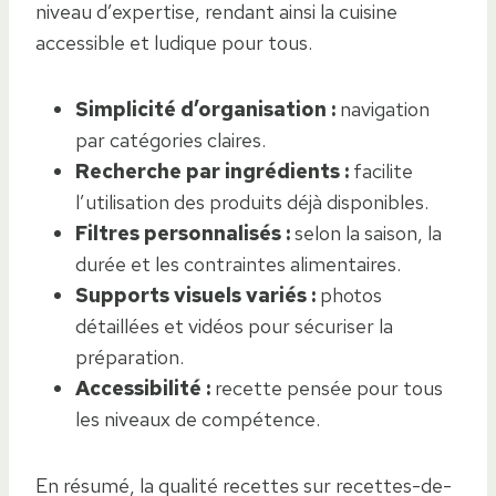
niveau d’expertise, rendant ainsi la cuisine
accessible et ludique pour tous.
Simplicité d’organisation :
navigation
par catégories claires.
Recherche par ingrédients :
facilite
l’utilisation des produits déjà disponibles.
Filtres personnalisés :
selon la saison, la
durée et les contraintes alimentaires.
Supports visuels variés :
photos
détaillées et vidéos pour sécuriser la
préparation.
Accessibilité :
recette pensée pour tous
les niveaux de compétence.
En résumé, la qualité recettes sur recettes-de-