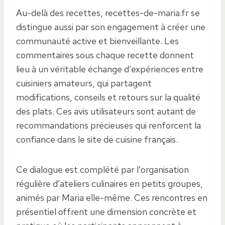
Au-delà des recettes, recettes-de-maria.fr se
distingue aussi par son engagement à créer une
communauté active et bienveillante. Les
commentaires sous chaque recette donnent
lieu à un véritable échange d’expériences entre
cuisiniers amateurs, qui partagent
modifications, conseils et retours sur la qualité
des plats. Ces avis utilisateurs sont autant de
recommandations précieuses qui renforcent la
confiance dans le site de cuisine français.
Ce dialogue est complété par l’organisation
régulière d’ateliers culinaires en petits groupes,
animés par Maria elle-même. Ces rencontres en
présentiel offrent une dimension concrète et