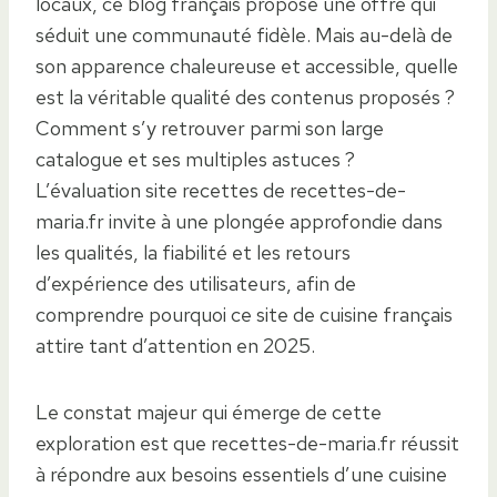
locaux, ce blog français propose une offre qui
séduit une communauté fidèle. Mais au-delà de
son apparence chaleureuse et accessible, quelle
est la véritable qualité des contenus proposés ?
Comment s’y retrouver parmi son large
catalogue et ses multiples astuces ?
L’évaluation site recettes de recettes-de-
maria.fr invite à une plongée approfondie dans
les qualités, la fiabilité et les retours
d’expérience des utilisateurs, afin de
comprendre pourquoi ce site de cuisine français
attire tant d’attention en 2025.
Le constat majeur qui émerge de cette
exploration est que recettes-de-maria.fr réussit
à répondre aux besoins essentiels d’une cuisine