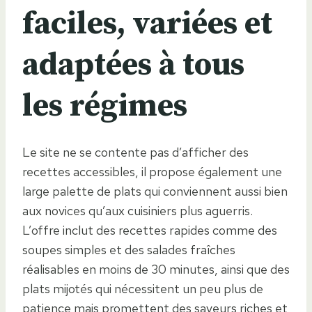
faciles, variées et
adaptées à tous
les régimes
Le site ne se contente pas d’afficher des
recettes accessibles, il propose également une
large palette de plats qui conviennent aussi bien
aux novices qu’aux cuisiniers plus aguerris.
L’offre inclut des recettes rapides comme des
soupes simples et des salades fraîches
réalisables en moins de 30 minutes, ainsi que des
plats mijotés qui nécessitent un peu plus de
patience mais promettent des saveurs riches et