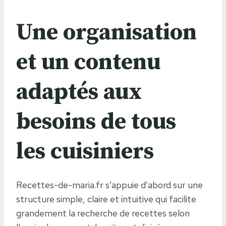
Une organisation
et un contenu
adaptés aux
besoins de tous
les cuisiniers
Recettes-de-maria.fr s’appuie d’abord sur une
structure simple, claire et intuitive qui facilite
grandement la recherche de recettes selon