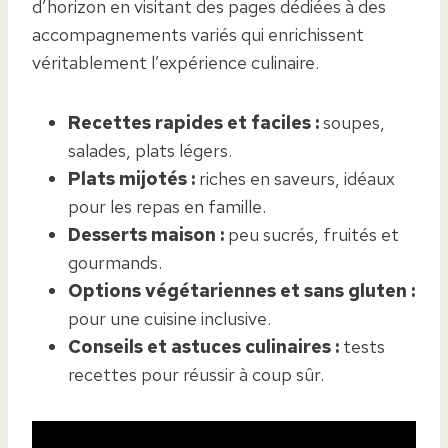
d’horizon en visitant des pages dédiées à des
accompagnements variés qui enrichissent
véritablement l’expérience culinaire.
Recettes rapides et faciles :
soupes,
salades, plats légers.
Plats mijotés :
riches en saveurs, idéaux
pour les repas en famille.
Desserts maison :
peu sucrés, fruités et
gourmands.
Options végétariennes et sans gluten :
pour une cuisine inclusive.
Conseils et astuces culinaires :
tests
recettes pour réussir à coup sûr.