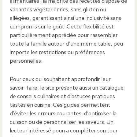
alimentaires : la majorité des recettes dispose de
variantes végétariennes, sans gluten ou
allégées, garantissant ainsi une inclusivité sans
compromis sur le goût. Cette flexibilité est
particulièrement appréciée pour rassembler
toute la famille autour d’une même table, peu
importe les restrictions ou préférences
personnelles.
Pour ceux qui souhaitent approfondir leur
savoir-faire, le site présente aussi un catalogue
de conseils culinaires et d’astuces pratiques
testés en cuisine. Ces guides permettent
d’éviter les erreurs courantes, d’optimiser la
cuisson ou de personnaliser les saveurs. Un
lecteur intéressé pourra compléter son tour