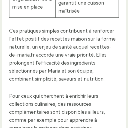
garantit une cuisson
mise en place
maîtrisée
Ces pratiques simples contribuent à renforcer
l’effet positif des recettes maison sur la forme
naturelle, un enjeu de santé auquel recettes-
de-maria.fr accorde une vraie priorité. Elles
prolongent l’efficacité des ingrédients
sélectionnés par Maria et son équipe,
combinant simplicité, saveurs et nutrition.
Pour ceux qui cherchent à enrichir leurs
collections culinaires, des ressources
complémentaires sont disponibles ailleurs,
comme par exemple pour apprendre à
remplacer la maïzena dans certaines