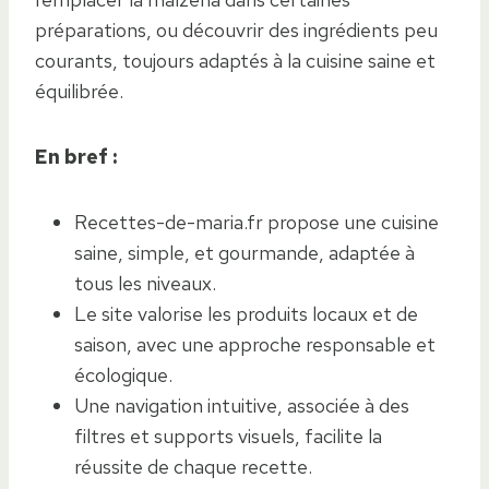
préparations, ou découvrir des ingrédients peu
courants, toujours adaptés à la cuisine saine et
équilibrée.
En bref :
Recettes-de-maria.fr propose une cuisine
saine, simple, et gourmande, adaptée à
tous les niveaux.
Le site valorise les produits locaux et de
saison, avec une approche responsable et
écologique.
Une navigation intuitive, associée à des
filtres et supports visuels, facilite la
réussite de chaque recette.