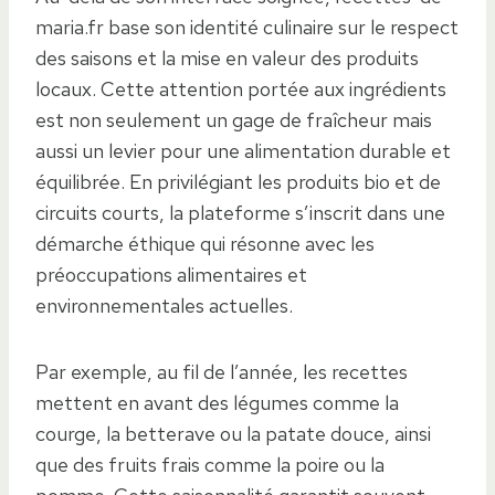
maria.fr base son identité culinaire sur le respect
des saisons et la mise en valeur des produits
locaux. Cette attention portée aux ingrédients
est non seulement un gage de fraîcheur mais
aussi un levier pour une alimentation durable et
équilibrée. En privilégiant les produits bio et de
circuits courts, la plateforme s’inscrit dans une
démarche éthique qui résonne avec les
préoccupations alimentaires et
environnementales actuelles.
Par exemple, au fil de l’année, les recettes
mettent en avant des légumes comme la
courge, la betterave ou la patate douce, ainsi
que des fruits frais comme la poire ou la