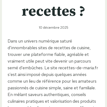
recettes ?
10 décembre 2025
Dans un univers numérique saturé
d’innombrables sites de recettes de cuisine,
trouver une plateforme fiable, agréable et
vraiment utile peut vite devenir un parcours
semé d’embûches. Le site recettes-de-maria.fr
s’est ainsi imposé depuis quelques années
comme un lieu de référence pour les amateurs
passionnés de cuisine simple, saine et familiale.
En mêlant saveurs authentiques, conseils
culinaires pratiques et valorisation des produits