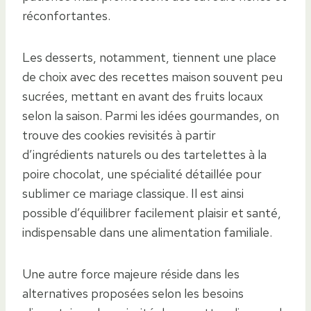
réconfortantes.
Les desserts, notamment, tiennent une place
de choix avec des recettes maison souvent peu
sucrées, mettant en avant des fruits locaux
selon la saison. Parmi les idées gourmandes, on
trouve des cookies revisités à partir
d’ingrédients naturels ou des tartelettes à la
poire chocolat, une spécialité détaillée pour
sublimer ce mariage classique. Il est ainsi
possible d’équilibrer facilement plaisir et santé,
indispensable dans une alimentation familiale.
Une autre force majeure réside dans les
alternatives proposées selon les besoins