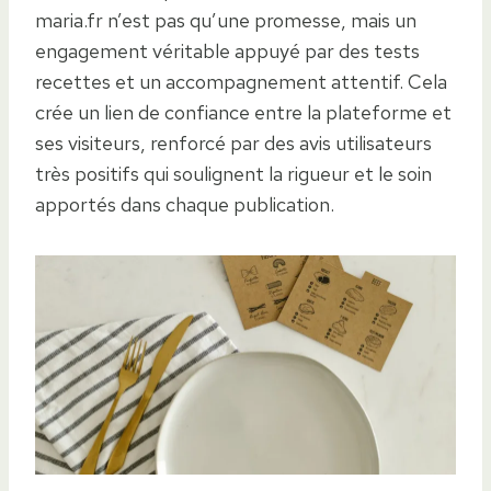
maria.fr n’est pas qu’une promesse, mais un
engagement véritable appuyé par des tests
recettes et un accompagnement attentif. Cela
crée un lien de confiance entre la plateforme et
ses visiteurs, renforcé par des avis utilisateurs
très positifs qui soulignent la rigueur et le soin
apportés dans chaque publication.