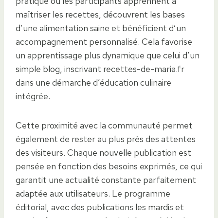
pratique où les participants apprennent à
maîtriser les recettes, découvrent les bases
d’une alimentation saine et bénéficient d’un
accompagnement personnalisé. Cela favorise
un apprentissage plus dynamique que celui d’un
simple blog, inscrivant recettes-de-maria.fr
dans une démarche d’éducation culinaire
intégrée.
Cette proximité avec la communauté permet
également de rester au plus près des attentes
des visiteurs. Chaque nouvelle publication est
pensée en fonction des besoins exprimés, ce qui
garantit une actualité constante parfaitement
adaptée aux utilisateurs. Le programme
éditorial, avec des publications les mardis et