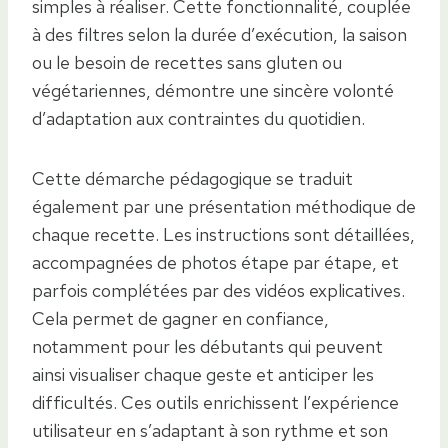
simples à réaliser. Cette fonctionnalité, couplée
à des filtres selon la durée d’exécution, la saison
ou le besoin de recettes sans gluten ou
végétariennes, démontre une sincère volonté
d’adaptation aux contraintes du quotidien.
Cette démarche pédagogique se traduit
également par une présentation méthodique de
chaque recette. Les instructions sont détaillées,
accompagnées de photos étape par étape, et
parfois complétées par des vidéos explicatives.
Cela permet de gagner en confiance,
notamment pour les débutants qui peuvent
ainsi visualiser chaque geste et anticiper les
difficultés. Ces outils enrichissent l’expérience
utilisateur en s’adaptant à son rythme et son