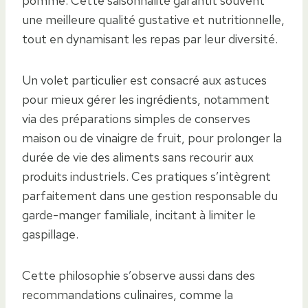
pomme. Cette saisonnalité garantit souvent
une meilleure qualité gustative et nutritionnelle,
tout en dynamisant les repas par leur diversité.
Un volet particulier est consacré aux astuces
pour mieux gérer les ingrédients, notamment
via des préparations simples de conserves
maison ou de vinaigre de fruit, pour prolonger la
durée de vie des aliments sans recourir aux
produits industriels. Ces pratiques s’intègrent
parfaitement dans une gestion responsable du
garde-manger familiale, incitant à limiter le
gaspillage.
Cette philosophie s’observe aussi dans des
recommandations culinaires, comme la