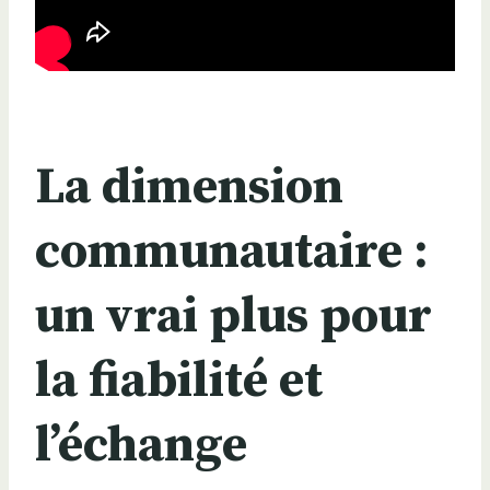
La dimension
communautaire :
un vrai plus pour
la fiabilité et
l’échange