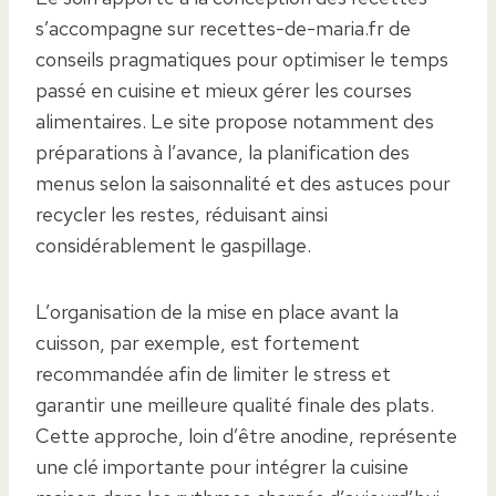
s’accompagne sur recettes-de-maria.fr de
conseils pragmatiques pour optimiser le temps
passé en cuisine et mieux gérer les courses
alimentaires. Le site propose notamment des
préparations à l’avance, la planification des
menus selon la saisonnalité et des astuces pour
recycler les restes, réduisant ainsi
considérablement le gaspillage.
L’organisation de la mise en place avant la
cuisson, par exemple, est fortement
recommandée afin de limiter le stress et
garantir une meilleure qualité finale des plats.
Cette approche, loin d’être anodine, représente
une clé importante pour intégrer la cuisine