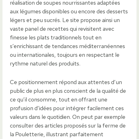
réalisation de soupes nourrissantes adaptées
aux légumes disponibles ou encore des desserts
légers et peu sucrés. Le site propose ainsi un
vaste panel de recettes qui revisitent avec
finesse les plats traditionnels tout en
s’enrichissant de tendances méditerranéennes
ou internationales, toujours en respectant le
rythme naturel des produits.
Ce positionnement répond aux attentes d’un
public de plus en plus conscient de la qualité de
ce qu’il consomme, tout en offrant une
profusion d’idées pour intégrer facilement ces
valeurs dans le quotidien. On peut par exemple
consulter des articles proposés sur la ferme de
la Pouletterie, illustrant parfaitement