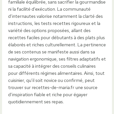
familiale équilibrée, sans sacrifier la gourmandise
ni la facilité d’exécution. La communauté
d’internautes valorise notamment la clarté des
instructions, les tests recettes rigoureux et la
variété des options proposées, allant des
recettes faciles pour débutants à des plats plus
élaborés et riches culturellement. La pertinence
de ses contenus se manifeste aussi dans sa
navigation ergonomique, ses filtres adaptatifs et
sa capacité à intégrer des conseils culinaires
pour différents régimes alimentaires. Ainsi, tout
cuisinier, qu’il soit novice ou confirmé, peut
trouver sur recettes-de-maria.fr une source
d’inspiration fiable et riche pour égayer
quotidiennement ses repas.