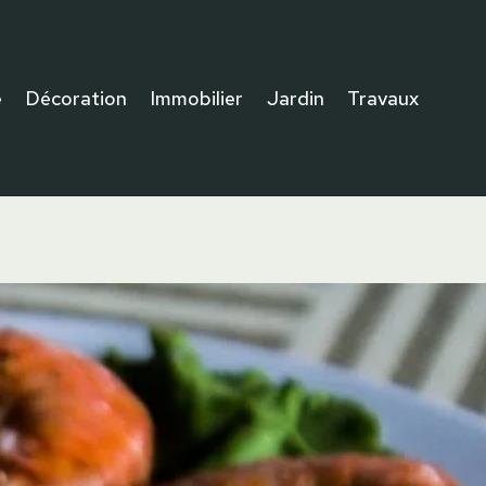
e
Décoration
Immobilier
Jardin
Travaux