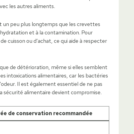
vec les autres aliments.
t un peu plus longtemps que les crevettes
hydratation et à la contamination. Pour
 de cuisson ou d’achat, ce qui aide à respecter
isque de détérioration, même si elles semblent
ntoxications alimentaires, car les bactéries
odeur. Il est également essentiel de ne pas
 la sécurité alimentaire devient compromise.
ée de conservation recommandée