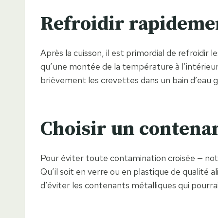
Refroidir rapideme
Après la cuisson, il est primordial de refroidi
qu’une montée de la température à l’intérieur 
brièvement les crevettes dans un bain d’eau gl
Choisir un contena
Pour éviter toute contamination croisée — no
Qu’il soit en verre ou en plastique de qualité 
d’éviter les contenants métalliques qui pourra