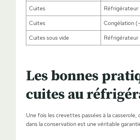
Cuites
Réfrigérateur
Cuites
Congélation (
Cuites sous vide
Réfrigérateur
Les bonnes pratiq
cuites au réfrigé
Une fois les crevettes passées à la casserole,
dans la conservation est une véritable garantie