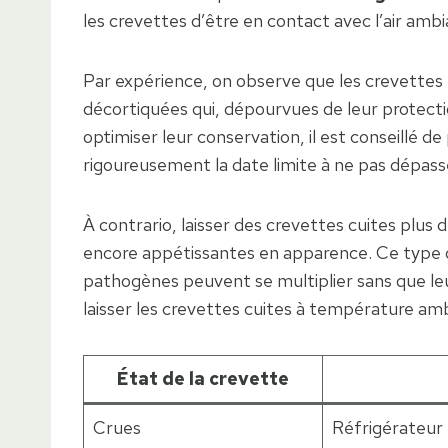
les crevettes d’être en contact avec l’air ambi
Par expérience, on observe que les crevettes
décortiquées qui, dépourvues de leur protecti
optimiser leur conservation, il est conseillé d
rigoureusement la date limite à ne pas dépas
À contrario, laisser des crevettes cuites plus
encore appétissantes en apparence. Ce type d
pathogènes peuvent se multiplier sans que leu
laisser les crevettes cuites à température amb
État de la crevette
Crues
Réfrigérateur