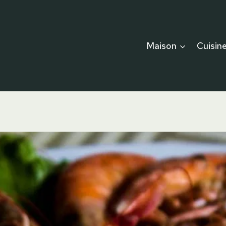
Maison
Cuisin