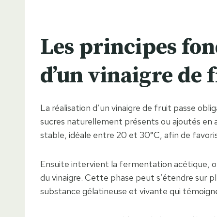
Les principes fo
d’un vinaigre de 
La réalisation d’un vinaigre de fruit passe ob
sucres naturellement présents ou ajoutés en a
stable, idéale entre 20 et 30°C, afin de favoris
Ensuite intervient la fermentation acétique, où
du vinaigre. Cette phase peut s’étendre sur pl
substance gélatineuse et vivante qui témoigne