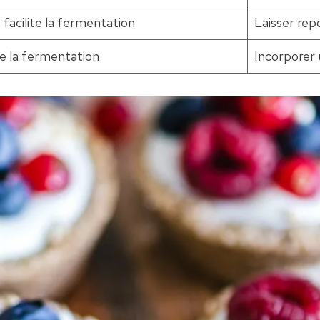
 facilite la fermentation
Laisser rep
e la fermentation
Incorporer 