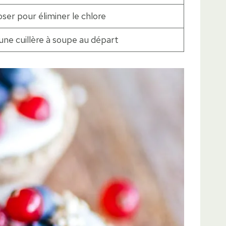
oser pour éliminer le chlore
une cuillère à soupe au départ