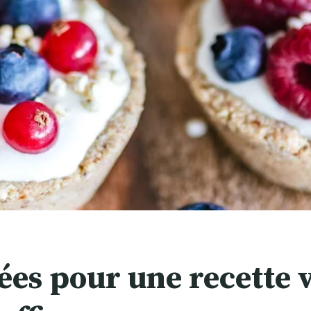
lées pour une recette v