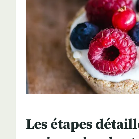
Les étapes détail