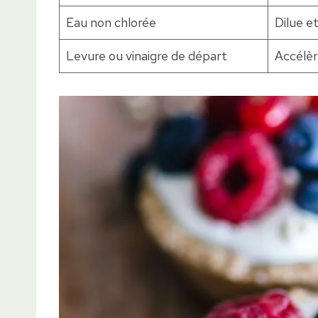
Eau non chlorée
Dilue et
Levure ou vinaigre de départ
Accélèr