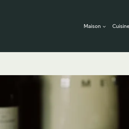
Maison
Cuisin