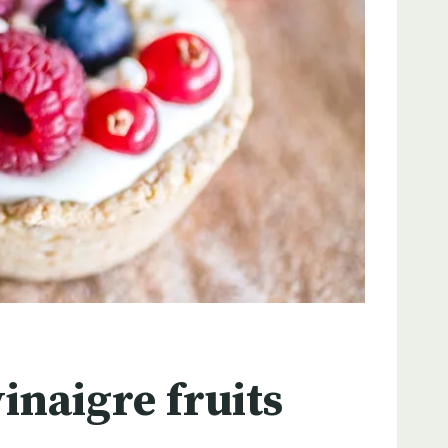
inaigre fruits