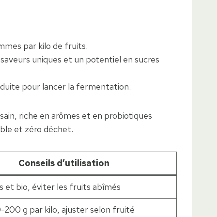
mmes par kilo de fruits.
s saveurs uniques et un potentiel en sucres
oduite pour lancer la fermentation.
 sain, riche en arômes et en probiotiques
ble et zéro déchet.
Conseils d’utilisation
 et bio, éviter les fruits abîmés
-200 g par kilo, ajuster selon fruité