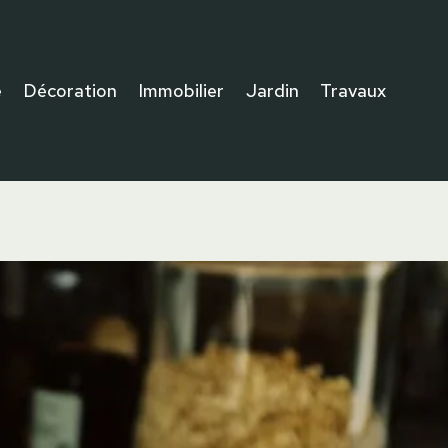
e
Décoration
Immobilier
Jardin
Travaux