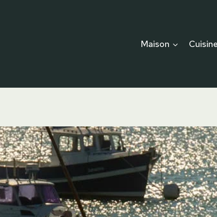
Maison
Cuisin