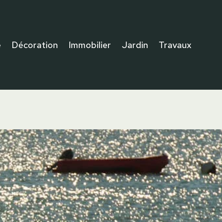
e
Décoration
Immobilier
Jardin
Travaux