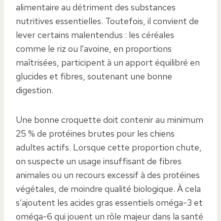
alimentaire au détriment des substances
nutritives essentielles. Toutefois, il convient de
lever certains malentendus : les céréales
comme le riz ou l’avoine, en proportions
maîtrisées, participent à un apport équilibré en
glucides et fibres, soutenant une bonne
digestion.
Une bonne croquette doit contenir au minimum
25 % de protéines brutes pour les chiens
adultes actifs. Lorsque cette proportion chute,
on suspecte un usage insuffisant de fibres
animales ou un recours excessif à des protéines
végétales, de moindre qualité biologique. À cela
s’ajoutent les acides gras essentiels oméga-3 et
oméga-6 qui jouent un rôle majeur dans la santé