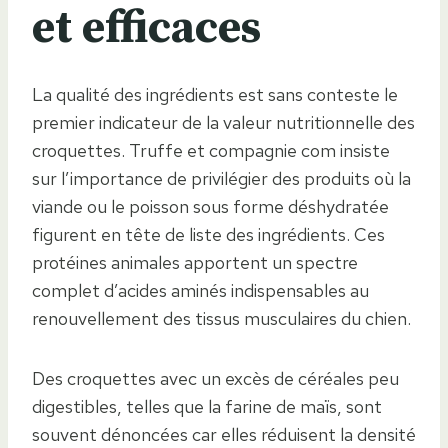
et efficaces
La qualité des ingrédients est sans conteste le
premier indicateur de la valeur nutritionnelle des
croquettes. Truffe et compagnie com insiste
sur l’importance de privilégier des produits où la
viande ou le poisson sous forme déshydratée
figurent en tête de liste des ingrédients. Ces
protéines animales apportent un spectre
complet d’acides aminés indispensables au
renouvellement des tissus musculaires du chien.
Des croquettes avec un excès de céréales peu
digestibles, telles que la farine de maïs, sont
souvent dénoncées car elles réduisent la densité