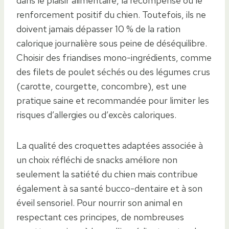
dans le plaisir alimentaire, la récompense ou le
renforcement positif du chien. Toutefois, ils ne
doivent jamais dépasser 10 % de la ration
calorique journalière sous peine de déséquilibre.
Choisir des friandises mono-ingrédients, comme
des filets de poulet séchés ou des légumes crus
(carotte, courgette, concombre), est une
pratique saine et recommandée pour limiter les
risques d’allergies ou d’excès caloriques.
La qualité des croquettes adaptées associée à
un choix réfléchi de snacks améliore non
seulement la satiété du chien mais contribue
également à sa santé bucco-dentaire et à son
éveil sensoriel. Pour nourrir son animal en
respectant ces principes, de nombreuses