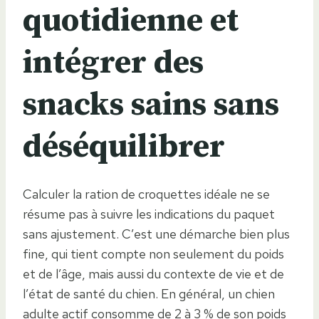
quotidienne et
intégrer des
snacks sains sans
déséquilibrer
Calculer la ration de croquettes idéale ne se
résume pas à suivre les indications du paquet
sans ajustement. C’est une démarche bien plus
fine, qui tient compte non seulement du poids
et de l’âge, mais aussi du contexte de vie et de
l’état de santé du chien. En général, un chien
adulte actif consomme de 2 à 3 % de son poids