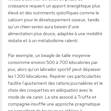
croissance requiert un apport énergétique plus
élevé et des nutriments spécifiques comme le
calcium pour le développement osseux, tandis
qu’un chien senior aura besoin d’une
alimentation plus douce, adaptée à une mobilité
réduite et à un métabolisme ralenti.
Par exemple, un beagle de taille moyenne
consomme environ 500 à 700 kilocalories par
jour, alors qu’un labrador sportif peut dépasser
les 1 200 kilocalories. Repérer ces particularités
facilite l’ajustement des rations journalières et le
choix des croquettes en adéquation avec le
mode de vie canin. Le site associé à Truffe et
compagnie insuffle une approche pragmatique
en conseillant de toujours se référer à