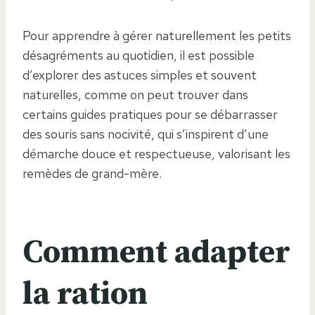
Pour apprendre à gérer naturellement les petits
désagréments au quotidien, il est possible
d’explorer des astuces simples et souvent
naturelles, comme on peut trouver dans
certains guides pratiques pour se débarrasser
des souris sans nocivité, qui s’inspirent d’une
démarche douce et respectueuse, valorisant les
remèdes de grand-mère.
Comment adapter
la ration