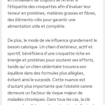
l’étiquette des croquettes afin d’évaluer leur
teneur en protéines, matières grasses et fibres,
des éléments-clés pour garantir une
alimentation utile et complète.
De plus, le mode de vie influence grandement le
besoin calorique. Un chien d’extérieur, actif et
sportif, bénéficiera d’une croquette riche en
énergie et protéines pour soutenir ses efforts,
tandis qu’un chien sédentaire trouvera son
équilibre dans des formules plus allégées,
évitant ainsi le surpoids. Cette nuance est
d’autant plus importante que l’obésité canine
demeure un facteur de risque majeur de
maladies chroniques. Dans tous les cas, la clé