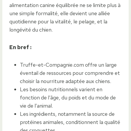
alimentation canine équilibrée ne se limite plus à
une simple formalité, elle devient une alliée
quotidienne pour la vitalité, le pelage, et la
longévité du chien.
En bref :
Truffe-et-Compagnie.com offre un large
éventail de ressources pour comprendre et
choisir la nourriture adaptée aux chiens.
Les besoins nutritionnels varient en
fonction de l’âge, du poids et du mode de
vie de l’animal.
Les ingrédients, notamment la source de
protéines animales, conditionnent la qualité
des croquettes.