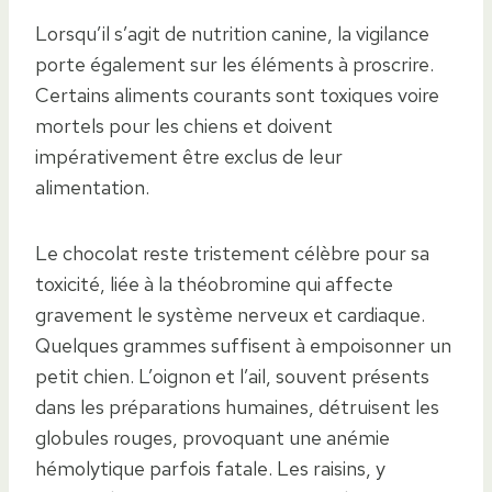
Lorsqu’il s’agit de nutrition canine, la vigilance
porte également sur les éléments à proscrire.
Certains aliments courants sont toxiques voire
mortels pour les chiens et doivent
impérativement être exclus de leur
alimentation.
Le chocolat reste tristement célèbre pour sa
toxicité, liée à la théobromine qui affecte
gravement le système nerveux et cardiaque.
Quelques grammes suffisent à empoisonner un
petit chien. L’oignon et l’ail, souvent présents
dans les préparations humaines, détruisent les
globules rouges, provoquant une anémie
hémolytique parfois fatale. Les raisins, y