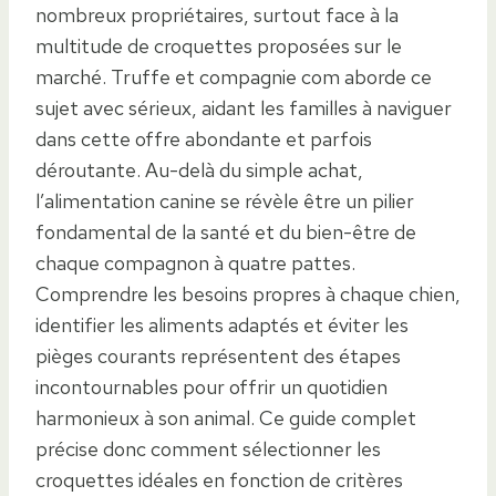
nombreux propriétaires, surtout face à la
multitude de croquettes proposées sur le
marché. Truffe et compagnie com aborde ce
sujet avec sérieux, aidant les familles à naviguer
dans cette offre abondante et parfois
déroutante. Au-delà du simple achat,
l’alimentation canine se révèle être un pilier
fondamental de la santé et du bien-être de
chaque compagnon à quatre pattes.
Comprendre les besoins propres à chaque chien,
identifier les aliments adaptés et éviter les
pièges courants représentent des étapes
incontournables pour offrir un quotidien
harmonieux à son animal. Ce guide complet
précise donc comment sélectionner les
croquettes idéales en fonction de critères