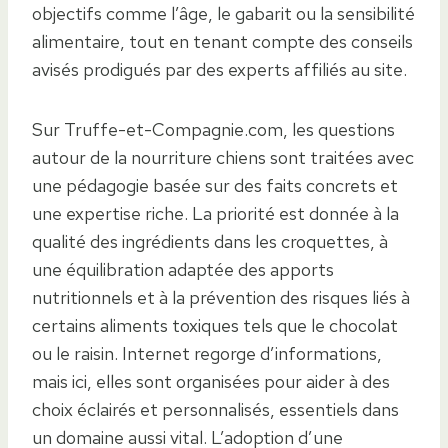
objectifs comme l’âge, le gabarit ou la sensibilité
alimentaire, tout en tenant compte des conseils
avisés prodigués par des experts affiliés au site.
Sur Truffe-et-Compagnie.com, les questions
autour de la nourriture chiens sont traitées avec
une pédagogie basée sur des faits concrets et
une expertise riche. La priorité est donnée à la
qualité des ingrédients dans les croquettes, à
une équilibration adaptée des apports
nutritionnels et à la prévention des risques liés à
certains aliments toxiques tels que le chocolat
ou le raisin. Internet regorge d’informations,
mais ici, elles sont organisées pour aider à des
choix éclairés et personnalisés, essentiels dans
un domaine aussi vital. L’adoption d’une