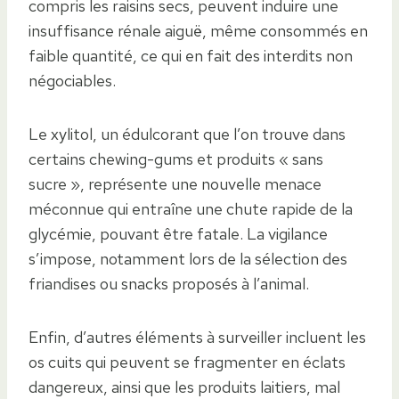
compris les raisins secs, peuvent induire une
insuffisance rénale aiguë, même consommés en
faible quantité, ce qui en fait des interdits non
négociables.
Le xylitol, un édulcorant que l’on trouve dans
certains chewing-gums et produits « sans
sucre », représente une nouvelle menace
méconnue qui entraîne une chute rapide de la
glycémie, pouvant être fatale. La vigilance
s’impose, notamment lors de la sélection des
friandises ou snacks proposés à l’animal.
Enfin, d’autres éléments à surveiller incluent les
os cuits qui peuvent se fragmenter en éclats
dangereux, ainsi que les produits laitiers, mal