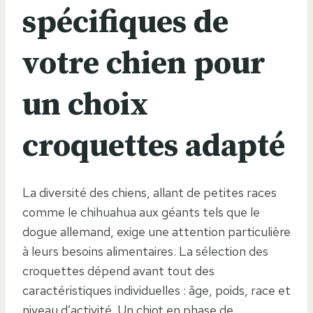
spécifiques de
votre chien pour
un choix
croquettes adapté
La diversité des chiens, allant de petites races
comme le chihuahua aux géants tels que le
dogue allemand, exige une attention particulière
à leurs besoins alimentaires. La sélection des
croquettes dépend avant tout des
caractéristiques individuelles : âge, poids, race et
niveau d’activité. Un chiot en phase de