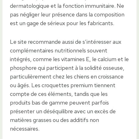
dermatologique et la fonction immunitaire. Ne
pas négliger leur présence dans la composition
est un gage de sérieux pour les fabricants.
Le site recommande aussi de s’intéresser aux
complémentaires nutritionnels souvent
intégrés, comme les vitamines E, le calcium et le
phosphore qui participent à la solidité osseuse,
particulièrement chez les chiens en croissance
ou âgés. Les croquettes premium tiennent
compte de ces éléments, tandis que les
produits bas de gamme peuvent parfois
présenter un déséquilibre avec un excès de
matières grasses ou des additifs non
nécessaires.