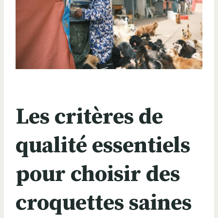
Les critères de
qualité essentiels
pour choisir des
croquettes saines