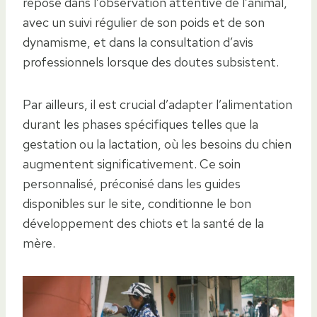
repose dans l’observation attentive de l’animal,
avec un suivi régulier de son poids et de son
dynamisme, et dans la consultation d’avis
professionnels lorsque des doutes subsistent.
Par ailleurs, il est crucial d’adapter l’alimentation
durant les phases spécifiques telles que la
gestation ou la lactation, où les besoins du chien
augmentent significativement. Ce soin
personnalisé, préconisé dans les guides
disponibles sur le site, conditionne le bon
développement des chiots et la santé de la
mère.