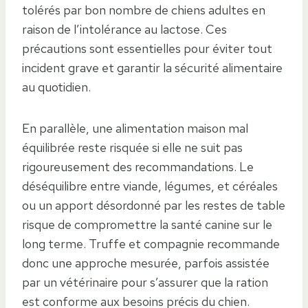
tolérés par bon nombre de chiens adultes en
raison de l’intolérance au lactose. Ces
précautions sont essentielles pour éviter tout
incident grave et garantir la sécurité alimentaire
au quotidien.
En parallèle, une alimentation maison mal
équilibrée reste risquée si elle ne suit pas
rigoureusement des recommandations. Le
déséquilibre entre viande, légumes, et céréales
ou un apport désordonné par les restes de table
risque de compromettre la santé canine sur le
long terme. Truffe et compagnie recommande
donc une approche mesurée, parfois assistée
par un vétérinaire pour s’assurer que la ration
est conforme aux besoins précis du chien.