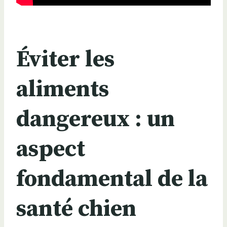
Éviter les
aliments
dangereux : un
aspect
fondamental de la
santé chien