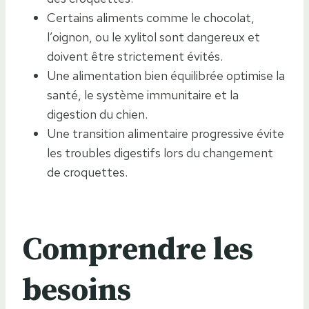
Certains aliments comme le chocolat,
l’oignon, ou le xylitol sont dangereux et
doivent être strictement évités.
Une alimentation bien équilibrée optimise la
santé, le système immunitaire et la
digestion du chien.
Une transition alimentaire progressive évite
les troubles digestifs lors du changement
de croquettes.
Comprendre les
besoins