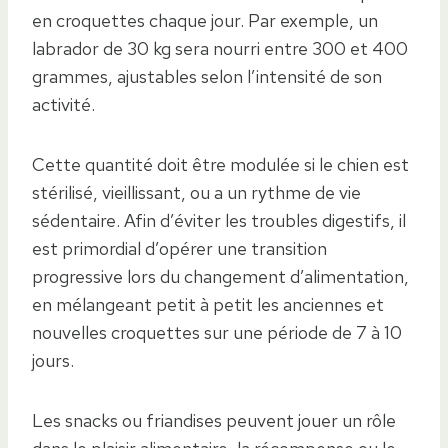
en croquettes chaque jour. Par exemple, un
labrador de 30 kg sera nourri entre 300 et 400
grammes, ajustables selon l’intensité de son
activité.
Cette quantité doit être modulée si le chien est
stérilisé, vieillissant, ou a un rythme de vie
sédentaire. Afin d’éviter les troubles digestifs, il
est primordial d’opérer une transition
progressive lors du changement d’alimentation,
en mélangeant petit à petit les anciennes et
nouvelles croquettes sur une période de 7 à 10
jours.
Les snacks ou friandises peuvent jouer un rôle