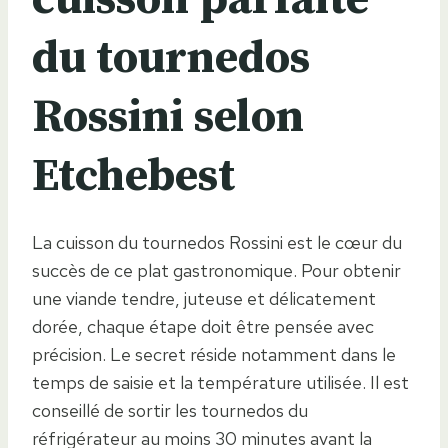
du tournedos
Rossini selon
Etchebest
La cuisson du tournedos Rossini est le cœur du
succès de ce plat gastronomique. Pour obtenir
une viande tendre, juteuse et délicatement
dorée, chaque étape doit être pensée avec
précision. Le secret réside notamment dans le
temps de saisie et la température utilisée. Il est
conseillé de sortir les tournedos du
réfrigérateur au moins 30 minutes avant la