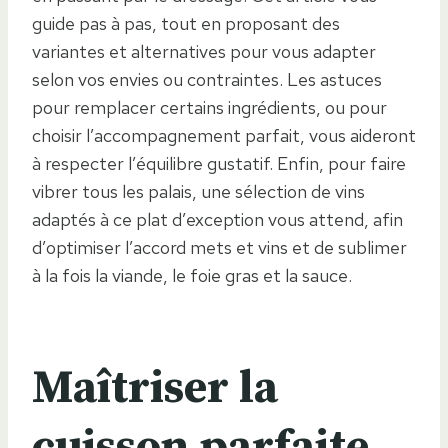
guide pas à pas, tout en proposant des
variantes et alternatives pour vous adapter
selon vos envies ou contraintes. Les astuces
pour remplacer certains ingrédients, ou pour
choisir l’accompagnement parfait, vous aideront
à respecter l’équilibre gustatif. Enfin, pour faire
vibrer tous les palais, une sélection de vins
adaptés à ce plat d’exception vous attend, afin
d’optimiser l’accord mets et vins et de sublimer
à la fois la viande, le foie gras et la sauce.
Maîtriser la
cuisson parfaite