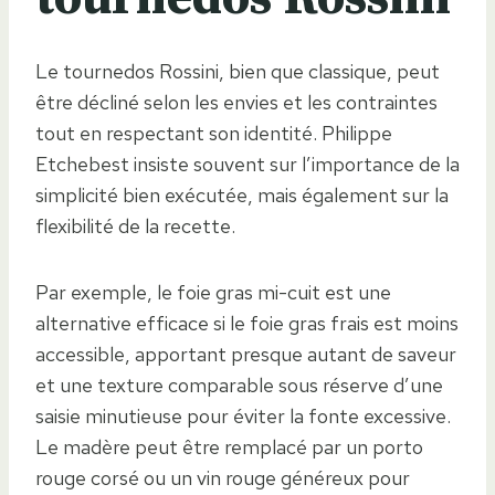
Le tournedos Rossini, bien que classique, peut
être décliné selon les envies et les contraintes
tout en respectant son identité. Philippe
Etchebest insiste souvent sur l’importance de la
simplicité bien exécutée, mais également sur la
flexibilité de la recette.
Par exemple, le foie gras mi-cuit est une
alternative efficace si le foie gras frais est moins
accessible, apportant presque autant de saveur
et une texture comparable sous réserve d’une
saisie minutieuse pour éviter la fonte excessive.
Le madère peut être remplacé par un porto
rouge corsé ou un vin rouge généreux pour