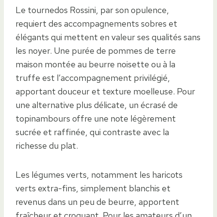
Le tournedos Rossini, par son opulence,
requiert des accompagnements sobres et
élégants qui mettent en valeur ses qualités sans
les noyer. Une purée de pommes de terre
maison montée au beurre noisette ou à la
truffe est l’accompagnement privilégié,
apportant douceur et texture moelleuse. Pour
une alternative plus délicate, un écrasé de
topinambours offre une note légèrement
sucrée et raffinée, qui contraste avec la
richesse du plat.
Les légumes verts, notamment les haricots
verts extra-fins, simplement blanchis et
revenus dans un peu de beurre, apportent
fraîcheur et croquant. Pour les amateurs d’un