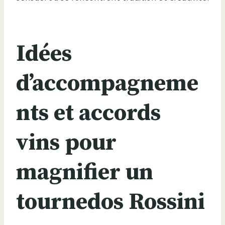
Idées
d’accompagneme
nts et accords
vins pour
magnifier un
tournedos Rossini