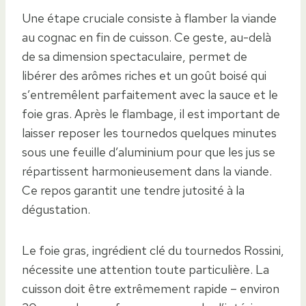
Une étape cruciale consiste à flamber la viande
au cognac en fin de cuisson. Ce geste, au-delà
de sa dimension spectaculaire, permet de
libérer des arômes riches et un goût boisé qui
s’entremêlent parfaitement avec la sauce et le
foie gras. Après le flambage, il est important de
laisser reposer les tournedos quelques minutes
sous une feuille d’aluminium pour que les jus se
répartissent harmonieusement dans la viande.
Ce repos garantit une tendre jutosité à la
dégustation.
Le foie gras, ingrédient clé du tournedos Rossini,
nécessite une attention toute particulière. La
cuisson doit être extrêmement rapide – environ