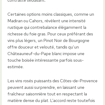
contraste séduisant.
Certaines options moins classiques, comme un
Madiran ou Cahors, révèlent une intensité
rustique qui contrebalance élégamment la
richesse du foie gras. Pour ceux préférant des
vins plus légers, un Pinot Noir de Bourgogne
offre douceur et velouté, tandis qu’un
Châteauneuf-du-Pape blanc impose une
touche boisée intéressante parfois sous-
estimée.
Les vins rosés puissants des Côtes-de-Provence
peuvent aussi surprendre, en laissant une
fraîcheur saisonnière tout en respectant la
matière dense du plat. L’accord reste toutefois