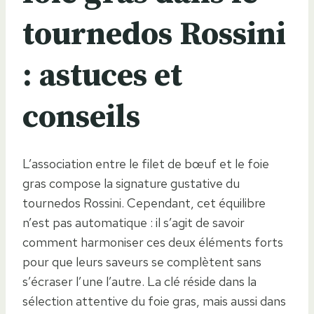
tournedos Rossini
: astuces et
conseils
L’association entre le filet de bœuf et le foie
gras compose la signature gustative du
tournedos Rossini. Cependant, cet équilibre
n’est pas automatique : il s’agit de savoir
comment harmoniser ces deux éléments forts
pour que leurs saveurs se complètent sans
s’écraser l’une l’autre. La clé réside dans la
sélection attentive du foie gras, mais aussi dans