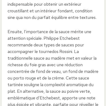
indispensable pour obtenir un extérieur
croustillant et un intérieur fondant, condition
sine qua non du parfait équilibre entre textures.
Ensuite, l’importance de la sauce mérite une
attention spéciale. Philippe Etchebest
recommande deux types de sauces pour
accompagner le tournedos Rossini. La
traditionnelle sauce au madère met en valeur la
richesse du foie gras avec une réduction
concentrée de fond de veau, un fond de madère
ou porto rouge et de la crème. Cette sauce
tartinée souligne la complexité aromatique du
plat. En alternative, la sauce au poivre verte,
emblématique d’Etchebest, apporte une note
plus épicée et vibrante, parfaite pour réveiller le