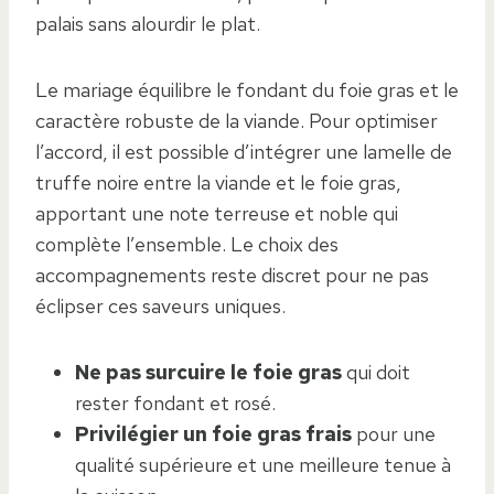
palais sans alourdir le plat.
Le mariage équilibre le fondant du foie gras et le
caractère robuste de la viande. Pour optimiser
l’accord, il est possible d’intégrer une lamelle de
truffe noire entre la viande et le foie gras,
apportant une note terreuse et noble qui
complète l’ensemble. Le choix des
accompagnements reste discret pour ne pas
éclipser ces saveurs uniques.
Ne pas surcuire le foie gras
qui doit
rester fondant et rosé.
Privilégier un foie gras frais
pour une
qualité supérieure et une meilleure tenue à