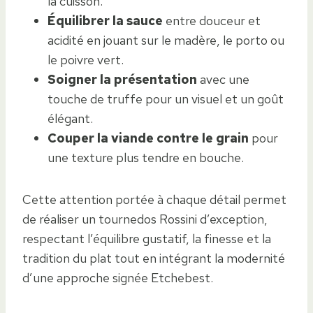
la cuisson.
Équilibrer la sauce
entre douceur et
acidité en jouant sur le madère, le porto ou
le poivre vert.
Soigner la présentation
avec une
touche de truffe pour un visuel et un goût
élégant.
Couper la viande contre le grain
pour
une texture plus tendre en bouche.
Cette attention portée à chaque détail permet
de réaliser un tournedos Rossini d’exception,
respectant l’équilibre gustatif, la finesse et la
tradition du plat tout en intégrant la modernité
d’une approche signée Etchebest.