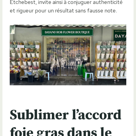
Etchebest, invite ainsi à conjuguer authenticité
et rigueur pour un résultat sans fausse note.
Sublimer l’accord
foie gras dans le