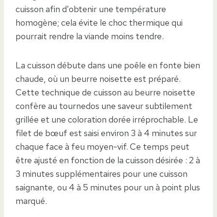
cuisson afin d’obtenir une température
homogène; cela évite le choc thermique qui
pourrait rendre la viande moins tendre.
La cuisson débute dans une poêle en fonte bien
chaude, où un beurre noisette est préparé.
Cette technique de cuisson au beurre noisette
confère au tournedos une saveur subtilement
grillée et une coloration dorée irréprochable. Le
filet de bœuf est saisi environ 3 à 4 minutes sur
chaque face à feu moyen-vif. Ce temps peut
être ajusté en fonction de la cuisson désirée : 2 à
3 minutes supplémentaires pour une cuisson
saignante, ou 4 à 5 minutes pour un à point plus
marqué.