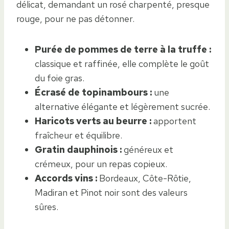
délicat, demandant un rosé charpenté, presque
rouge, pour ne pas détonner.
Purée de pommes de terre à la truffe :
classique et raffinée, elle complète le goût
du foie gras.
Écrasé de topinambours :
une
alternative élégante et légèrement sucrée.
Haricots verts au beurre :
apportent
fraîcheur et équilibre.
Gratin dauphinois :
généreux et
crémeux, pour un repas copieux.
Accords vins :
Bordeaux, Côte-Rôtie,
Madiran et Pinot noir sont des valeurs
sûres.