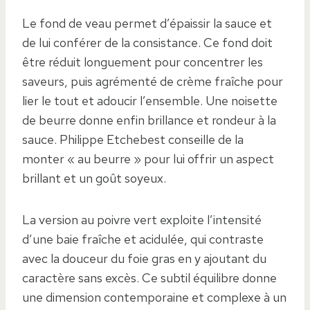
Le fond de veau permet d’épaissir la sauce et
de lui conférer de la consistance. Ce fond doit
être réduit longuement pour concentrer les
saveurs, puis agrémenté de crème fraîche pour
lier le tout et adoucir l’ensemble. Une noisette
de beurre donne enfin brillance et rondeur à la
sauce. Philippe Etchebest conseille de la
monter « au beurre » pour lui offrir un aspect
brillant et un goût soyeux.
La version au poivre vert exploite l’intensité
d’une baie fraîche et acidulée, qui contraste
avec la douceur du foie gras en y ajoutant du
caractère sans excès. Ce subtil équilibre donne
une dimension contemporaine et complexe à un