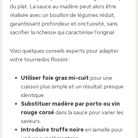
du plat. La sauce au madère peut alors être
réalisée avec un bouillon de légumes réduit,
garantissant profondeur et onctuosité, sans
sacrifier la richesse qui caractérise l’original.
Voici quelques conseils experts pour adapter
votre tournedos Rossini :
Utiliser foie gras mi-cuit
pour une
cuisson plus simple et un résultat presque
identique.
Substituer madère par porto ou vin
rouge corsé
dans la sauce pour varier les
saveurs.
Introduire truffe noire
en lamelle pour