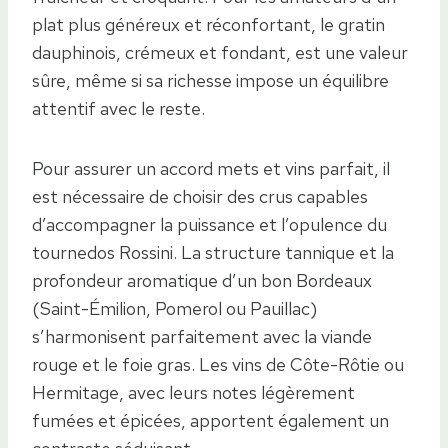
plat plus généreux et réconfortant, le gratin
dauphinois, crémeux et fondant, est une valeur
sûre, même si sa richesse impose un équilibre
attentif avec le reste.
Pour assurer un accord mets et vins parfait, il
est nécessaire de choisir des crus capables
d’accompagner la puissance et l’opulence du
tournedos Rossini. La structure tannique et la
profondeur aromatique d’un bon Bordeaux
(Saint-Émilion, Pomerol ou Pauillac)
s’harmonisent parfaitement avec la viande
rouge et le foie gras. Les vins de Côte-Rôtie ou
Hermitage, avec leurs notes légèrement
fumées et épicées, apportent également un