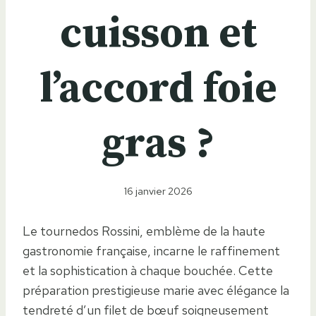
cuisson et
l’accord foie
gras ?
16 janvier 2026
Le tournedos Rossini, emblème de la haute
gastronomie française, incarne le raffinement
et la sophistication à chaque bouchée. Cette
préparation prestigieuse marie avec élégance la
tendreté d’un filet de bœuf soigneusement