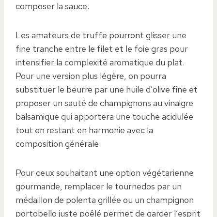
composer la sauce.
Les amateurs de truffe pourront glisser une
fine tranche entre le filet et le foie gras pour
intensifier la complexité aromatique du plat.
Pour une version plus légère, on pourra
substituer le beurre par une huile d’olive fine et
proposer un sauté de champignons au vinaigre
balsamique qui apportera une touche acidulée
tout en restant en harmonie avec la
composition générale.
Pour ceux souhaitant une option végétarienne
gourmande, remplacer le tournedos par un
médaillon de polenta grillée ou un champignon
portobello juste poêlé permet de garder l’esprit