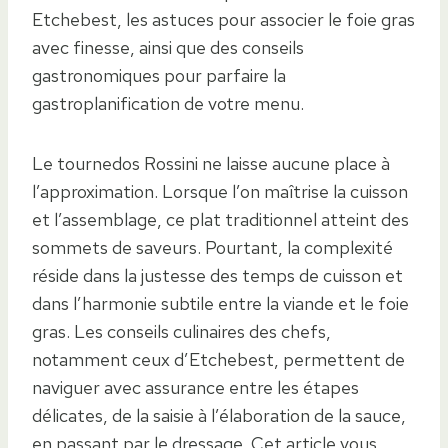
Etchebest, les astuces pour associer le foie gras
avec finesse, ainsi que des conseils
gastronomiques pour parfaire la
gastroplanification de votre menu.
Le tournedos Rossini ne laisse aucune place à
l’approximation. Lorsque l’on maîtrise la cuisson
et l’assemblage, ce plat traditionnel atteint des
sommets de saveurs. Pourtant, la complexité
réside dans la justesse des temps de cuisson et
dans l’harmonie subtile entre la viande et le foie
gras. Les conseils culinaires des chefs,
notamment ceux d’Etchebest, permettent de
naviguer avec assurance entre les étapes
délicates, de la saisie à l’élaboration de la sauce,
en passant par le dressage. Cet article vous