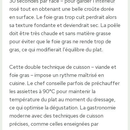
30 secondes par face – pour garder l’intérieur
rosé tout en obtenant une belle croûte dorée
en surface. Le foie gras trop cuit perdrait alors
sa texture fondante et deviendrait sec. La poêle
doit être très chaude et sans matière grasse
pour éviter que le foie gras ne rende trop de
gras, ce qui modifierait l’équilibre du plat.
Cette double technique de cuisson – viande et
foie gras – impose un rythme maîtrisé en
cuisine. Le chef conseille parfois de préchauffer
les assiettes à 90°C pour maintenir la
température du plat au moment du dressage,
ce qui optimise la dégustation. La gastronomie
moderne avec des techniques de cuisson
précises, comme celles enseignées par