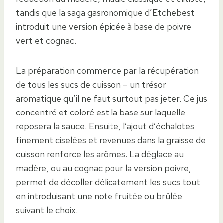
tandis que la saga gasronomique d’Etchebest
introduit une version épicée à base de poivre
vert et cognac.
La préparation commence par la récupération
de tous les sucs de cuisson – un trésor
aromatique qu’il ne faut surtout pas jeter. Ce jus
concentré et coloré est la base sur laquelle
reposera la sauce. Ensuite, l’ajout d’échalotes
finement ciselées et revenues dans la graisse de
cuisson renforce les arômes. La déglace au
madère, ou au cognac pour la version poivre,
permet de décoller délicatement les sucs tout
en introduisant une note fruitée ou brûlée
suivant le choix.