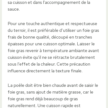
sa cuisson et dans l’accompagnement de la
sauce.
Pour une touche authentique et respectueuse
du terroir, il est préférable d’utiliser un foie gras
frais de bonne qualité, découpé en tranches
épaisses pour une cuisson optimale. Laisser le
foie gras revenir à température ambiante avant
cuisson évite qu’il ne se rétracte brutalement
sous l’effet de la chaleur. Cette précaution
influence directement la texture finale.
La poêle doit être bien chaude avant de saisir le
foie gras, sans ajout de matière grasse, car le
foie gras rend déjà beaucoup de gras
naturellement. Une cuisson rapide est