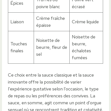
Épices
poivre blanc
écrasé
Crème fraîche
Liaison
Crème liquide
épaisse
Noisette de
Noisette de
Touches
beurre,
beurre, fleur de
finales
échalotes
sel
fumées
Ce choix entre la sauce classique et la sauce
innovante offre la possibilité de varier
l’expérience gustative selon l’occasion, le type
de repas ou les préférences des convives. La
sauce, en somme, agit comme un point d’orgue
sensuel où se rencontrent tradition et créativité.