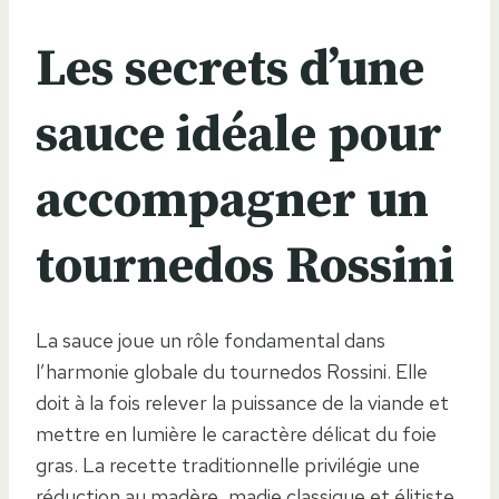
Les secrets d’une
sauce idéale pour
accompagner un
tournedos Rossini
La sauce joue un rôle fondamental dans
l’harmonie globale du tournedos Rossini. Elle
doit à la fois relever la puissance de la viande et
mettre en lumière le caractère délicat du foie
gras. La recette traditionnelle privilégie une
réduction au madère, madie classique et élitiste,