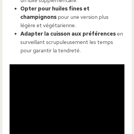
un luxe supplémentaire.
Opter pour huiles fines et
champignons
pour une version plus
légère et végétarienne.
Adapter la cuisson aux préférences
en
surveillant scrupuleusement les temps
pour garantir la tendreté.