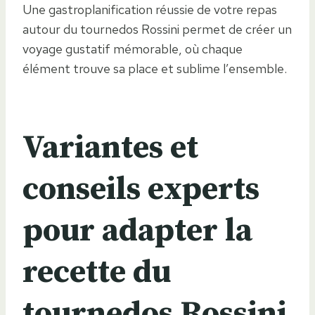
Une gastroplanification réussie de votre repas
autour du tournedos Rossini permet de créer un
voyage gustatif mémorable, où chaque
élément trouve sa place et sublime l’ensemble.
Variantes et
conseils experts
pour adapter la
recette du
tournedos Rossini