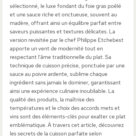
sélectionné, le luxe fondant du foie gras poêlé
et une sauce riche et onctueuse, souvent au
madère, offrant ainsi un équilibre parfait entre
saveurs puissantes et textures délicates. La
version revisitée par le chef Philippe Etchebest
apporte un vent de modernité tout en
respectant l’âme traditionnelle du plat. Sa
technique de cuisson précise, ponctuée par une
sauce au poivre ardente, sublime chaque
ingrédient sans jamais le dominer, garantissant
ainsi une expérience culinaire inoubliable. La
qualité des produits, la maîtrise des
températures et le choix des accords mets et
vins sont des éléments-clés pour exalter ce plat
emblématique. À travers cet article, découvrez
les secrets de la cuisson parfaite selon