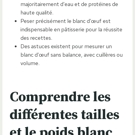
majoritairement d’eau et de protéines de
haute qualité.
Peser précisément le blanc d’œuf est
indispensable en pâtisserie pour la réussite
des recettes.
Des astuces existent pour mesurer un
blanc d’œuf sans balance, avec cuillères ou
volume.
Comprendre les
différentes tailles
et le poids blanc