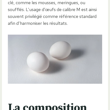
clé, comme les mousses, meringues, ou
soufflés. L’usage d’œufs de calibre M est ainsi
souvent privilégié comme référence standard
afin d’harmoniser les résultats.
La composition