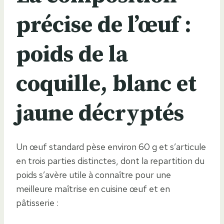
précise de l’œuf :
poids de la
coquille, blanc et
jaune décryptés
Un œuf standard pèse environ 60 g et s’articule
en trois parties distinctes, dont la repartition du
poids s’avère utile à connaître pour une
meilleure maîtrise en cuisine œuf et en
pâtisserie :