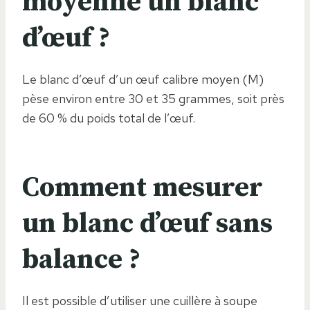
moyenne un blanc
d’œuf ?
Le blanc d’œuf d’un œuf calibre moyen (M)
pèse environ entre 30 et 35 grammes, soit près
de 60 % du poids total de l’œuf.
Comment mesurer
un blanc d’œuf sans
balance ?
Il est possible d’utiliser une cuillère à soupe