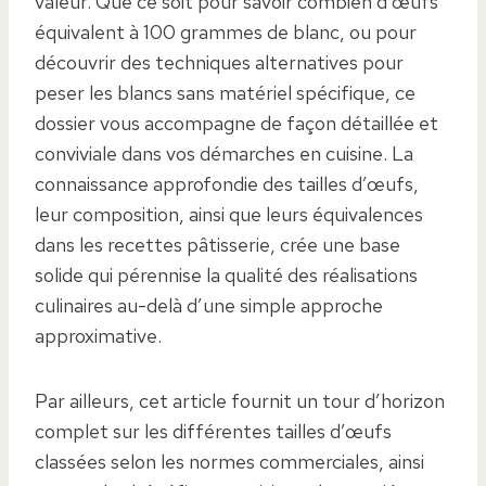
valeur. Que ce soit pour savoir combien d’œufs
équivalent à 100 grammes de blanc, ou pour
découvrir des techniques alternatives pour
peser les blancs sans matériel spécifique, ce
dossier vous accompagne de façon détaillée et
conviviale dans vos démarches en cuisine. La
connaissance approfondie des tailles d’œufs,
leur composition, ainsi que leurs équivalences
dans les recettes pâtisserie, crée une base
solide qui pérennise la qualité des réalisations
culinaires au-delà d’une simple approche
approximative.
Par ailleurs, cet article fournit un tour d’horizon
complet sur les différentes tailles d’œufs
classées selon les normes commerciales, ainsi