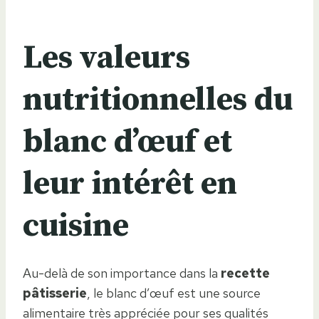
Les valeurs
nutritionnelles du
blanc d’œuf et
leur intérêt en
cuisine
Au-delà de son importance dans la
recette
pâtisserie
, le blanc d’œuf est une source
alimentaire très appréciée pour ses qualités