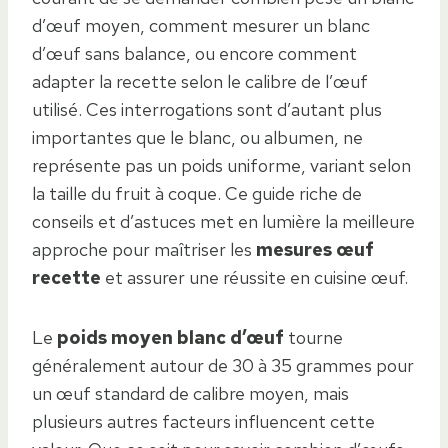
d’œuf moyen, comment mesurer un blanc
d’œuf sans balance, ou encore comment
adapter la recette selon le calibre de l’œuf
utilisé. Ces interrogations sont d’autant plus
importantes que le blanc, ou albumen, ne
représente pas un poids uniforme, variant selon
la taille du fruit à coque. Ce guide riche de
conseils et d’astuces met en lumière la meilleure
approche pour maîtriser les
mesures œuf
recette
et assurer une réussite en cuisine œuf.
Le
poids moyen blanc d’œuf
tourne
généralement autour de 30 à 35 grammes pour
un œuf standard de calibre moyen, mais
plusieurs autres facteurs influencent cette