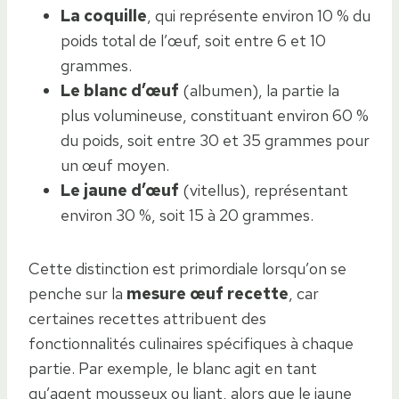
La coquille
, qui représente environ 10 % du
poids total de l’œuf, soit entre 6 et 10
grammes.
Le blanc d’œuf
(albumen), la partie la
plus volumineuse, constituant environ 60 %
du poids, soit entre 30 et 35 grammes pour
un œuf moyen.
Le jaune d’œuf
(vitellus), représentant
environ 30 %, soit 15 à 20 grammes.
Cette distinction est primordiale lorsqu’on se
penche sur la
mesure œuf recette
, car
certaines recettes attribuent des
fonctionnalités culinaires spécifiques à chaque
partie. Par exemple, le blanc agit en tant
qu’agent mousseux ou liant, alors que le jaune