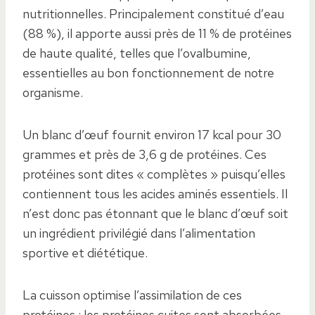
nutritionnelles. Principalement constitué d’eau
(88 %), il apporte aussi près de 11 % de protéines
de haute qualité, telles que l’ovalbumine,
essentielles au bon fonctionnement de notre
organisme.
Un blanc d’œuf fournit environ 17 kcal pour 30
grammes et près de 3,6 g de protéines. Ces
protéines sont dites « complètes » puisqu’elles
contiennent tous les acides aminés essentiels. Il
n’est donc pas étonnant que le blanc d’œuf soit
un ingrédient privilégié dans l’alimentation
sportive et diététique.
La cuisson optimise l’assimilation de ces
protéines : les protéines cuites sont absorbées