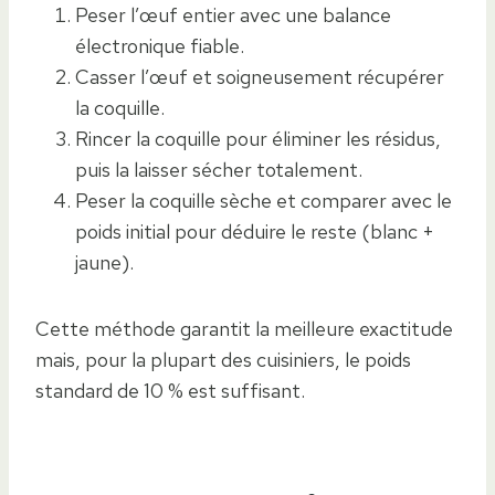
Peser l’œuf entier avec une balance
électronique fiable.
Casser l’œuf et soigneusement récupérer
la coquille.
Rincer la coquille pour éliminer les résidus,
puis la laisser sécher totalement.
Peser la coquille sèche et comparer avec le
poids initial pour déduire le reste (blanc +
jaune).
Cette méthode garantit la meilleure exactitude
mais, pour la plupart des cuisiniers, le poids
standard de 10 % est suffisant.