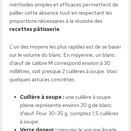
méthodes simples et efficaces permettent de
pallier cette absence tout en respectant les
proportions nécessaires à la réussite des
recettes pâtisserie
.
L’un des moyens les plus rapides est de se baser
sur le volume du blanc. En moyenne, un blanc
d’œuf de calibre M correspond environ à 30
millilitres, soit presque 2 cuillères à soupe. Voici
quelques astuces concrètes :
Cuillère à soupe :
une cuillère à soupe
pleine représente environ 20 g de blanc
d’œuf. Pour 30-35 g, comptez 1,5 cuillères
à soupe.
Verre doseur :
mesurer le volume liquide