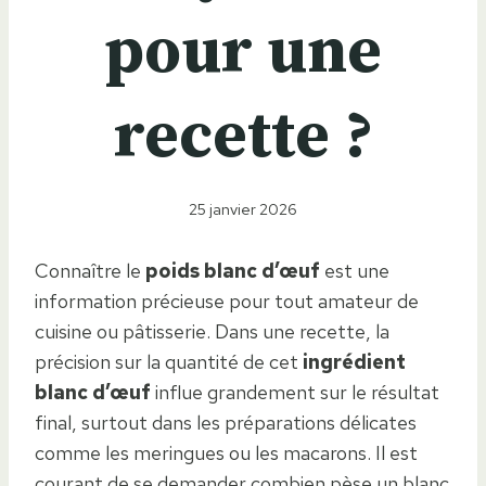
pour une
recette ?
25 janvier 2026
Connaître le
poids blanc d’œuf
est une
information précieuse pour tout amateur de
cuisine ou pâtisserie. Dans une recette, la
précision sur la quantité de cet
ingrédient
blanc d’œuf
influe grandement sur le résultat
final, surtout dans les préparations délicates
comme les meringues ou les macarons. Il est
courant de se demander combien pèse un blanc