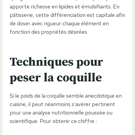
apporte richesse en lipides et émulsifiants. En
pâtisserie, cette différenciation est capitale afin
de doser avec rigueur chaque élément en
fonction des propriétés désirées.
Techniques pour
peser la coquille
Si le poids de la coquille semble anecdotique en
cuisine, il peut néanmoins s’avérer pertinent
pour une analyse nutritionnelle poussée ou
scientifique. Pour obtenir ce chiffre :