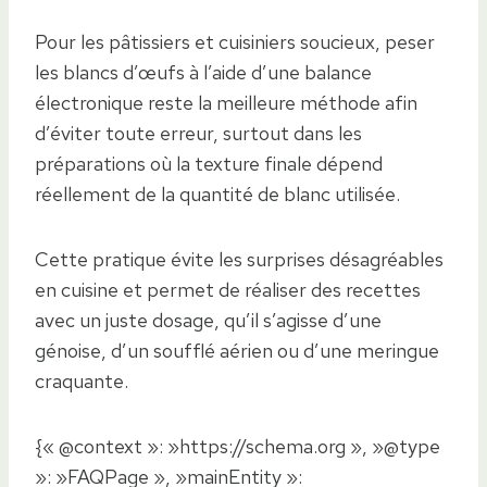
Pour les pâtissiers et cuisiniers soucieux, peser
les blancs d’œufs à l’aide d’une balance
électronique reste la meilleure méthode afin
d’éviter toute erreur, surtout dans les
préparations où la texture finale dépend
réellement de la quantité de blanc utilisée.
Cette pratique évite les surprises désagréables
en cuisine et permet de réaliser des recettes
avec un juste dosage, qu’il s’agisse d’une
génoise, d’un soufflé aérien ou d’une meringue
craquante.
{« @context »: »https://schema.org », »@type
»: »FAQPage », »mainEntity »: