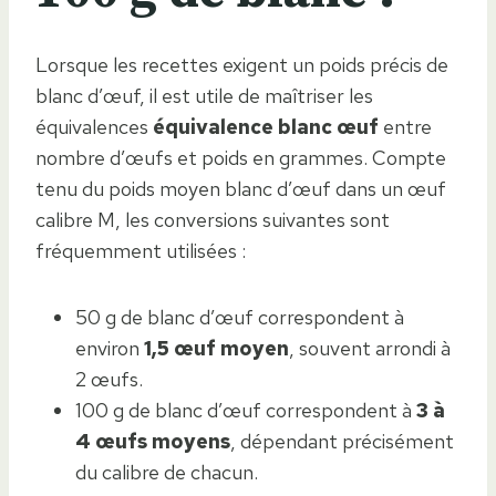
Lorsque les recettes exigent un poids précis de
blanc d’œuf, il est utile de maîtriser les
équivalences
équivalence blanc œuf
entre
nombre d’œufs et poids en grammes. Compte
tenu du poids moyen blanc d’œuf dans un œuf
calibre M, les conversions suivantes sont
fréquemment utilisées :
50 g de blanc d’œuf correspondent à
environ
1,5 œuf moyen
, souvent arrondi à
2 œufs.
100 g de blanc d’œuf correspondent à
3 à
4 œufs moyens
, dépendant précisément
du calibre de chacun.