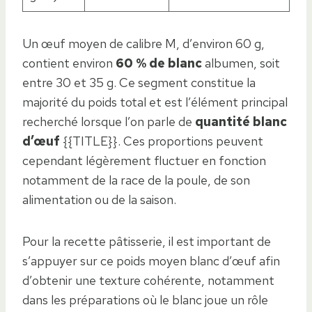
Un œuf moyen de calibre M, d’environ 60 g,
contient environ
60 % de blanc
albumen, soit
entre 30 et 35 g. Ce segment constitue la
majorité du poids total et est l’élément principal
recherché lorsque l’on parle de
quantité blanc
d’œuf
{{TITLE}}. Ces proportions peuvent
cependant légèrement fluctuer en fonction
notamment de la race de la poule, de son
alimentation ou de la saison.
Pour la recette pâtisserie, il est important de
s’appuyer sur ce poids moyen blanc d’œuf afin
d’obtenir une texture cohérente, notamment
dans les préparations où le blanc joue un rôle