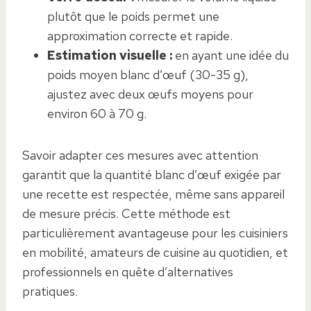
plutôt que le poids permet une
approximation correcte et rapide.
Estimation visuelle :
en ayant une idée du
poids moyen blanc d’œuf (30-35 g),
ajustez avec deux œufs moyens pour
environ 60 à 70 g.
Savoir adapter ces mesures avec attention
garantit que la quantité blanc d’œuf exigée par
une recette est respectée, même sans appareil
de mesure précis. Cette méthode est
particulièrement avantageuse pour les cuisiniers
en mobilité, amateurs de cuisine au quotidien, et
professionnels en quête d’alternatives
pratiques.