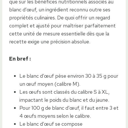
que sur les bénéfices nutritionnels associés au
blanc d’œuf, un ingrédient reconnu outre ses
propriétés culinaires. De quoi offrir un regard
complet et ajusté pour maîtriser parfaitement
cette unité de mesure essentielle dès que la
recette exige une précision absolue.
En bref :
Le blanc d’œuf pèse environ 30 à 35 g pour
un œuf moyen (calibre M).
Les œufs sont classés du calibre S à XL,
impactant le poids du blanc et du jaune.
Pour 100 g de blanc d’œuf, il faut entre 3 et
4 œufs moyens selon le calibre.
Le blanc d’œuf se compose