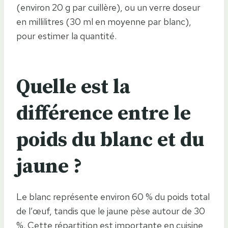
(environ 20 g par cuillère), ou un verre doseur
en millilitres (30 ml en moyenne par blanc),
pour estimer la quantité.
Quelle est la
différence entre le
poids du blanc et du
jaune ?
Le blanc représente environ 60 % du poids total
de l’œuf, tandis que le jaune pèse autour de 30
%. Cette répartition est importante en cuisine