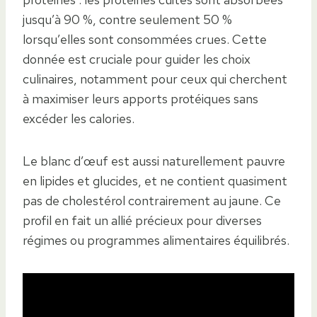
jusqu’à 90 %, contre seulement 50 %
lorsqu’elles sont consommées crues. Cette
donnée est cruciale pour guider les choix
culinaires, notamment pour ceux qui cherchent
à maximiser leurs apports protéiques sans
excéder les calories.
Le blanc d’œuf est aussi naturellement pauvre
en lipides et glucides, et ne contient quasiment
pas de cholestérol contrairement au jaune. Ce
profil en fait un allié précieux pour diverses
régimes ou programmes alimentaires équilibrés.