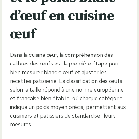
d’œuf en cuisine
œuf
Dans la cuisine œuf, la compréhension des
calibres des œufs est la première étape pour
bien mesurer blanc d’œuf et ajuster les
recettes pâtisserie. La classification des œufs
selon la taille répond à une norme européenne
et française bien établie, où chaque catégorie
indique un poids moyen précis, permettant aux
cuisiniers et pâtissiers de standardiser leurs
mesures.