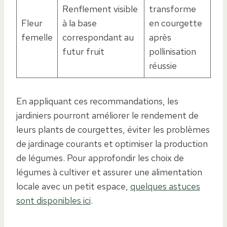
Renflement visible
transforme
Fleur
à la base
en courgette
femelle
correspondant au
après
futur fruit
pollinisation
réussie
En appliquant ces recommandations, les
jardiniers pourront améliorer le rendement de
leurs plants de courgettes, éviter les problèmes
de jardinage courants et optimiser la production
de légumes. Pour approfondir les choix de
légumes à cultiver et assurer une alimentation
locale avec un petit espace,
quelques astuces
sont disponibles ici
.