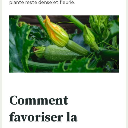
plante reste dense et fleurie.
Comment
favoriser la