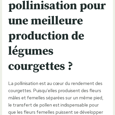
pollinisation pour
une meilleure
production de
légumes
courgettes ?
La pollinisation est au cœur du rendement des
courgettes. Puisqu’elles produisent des fleurs
mâles et femelles séparées sur un même pied,
le transfert de pollen est indispensable pour
que les fleurs femelles puissent se développer