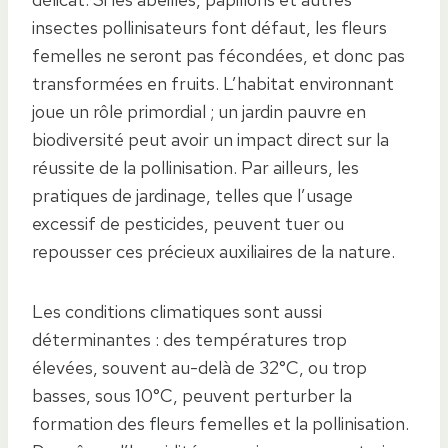
insectes pollinisateurs font défaut, les fleurs
femelles ne seront pas fécondées, et donc pas
transformées en fruits. L’habitat environnant
joue un rôle primordial ; un jardin pauvre en
biodiversité peut avoir un impact direct sur la
réussite de la pollinisation. Par ailleurs, les
pratiques de jardinage, telles que l’usage
excessif de pesticides, peuvent tuer ou
repousser ces précieux auxiliaires de la nature.
Les conditions climatiques sont aussi
déterminantes : des températures trop
élevées, souvent au-delà de 32°C, ou trop
basses, sous 10°C, peuvent perturber la
formation des fleurs femelles et la pollinisation.