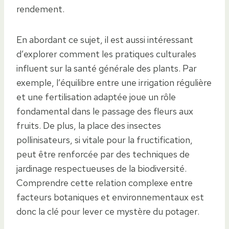
rendement.
En abordant ce sujet, il est aussi intéressant
d’explorer comment les pratiques culturales
influent sur la santé générale des plants. Par
exemple, l’équilibre entre une irrigation régulière
et une fertilisation adaptée joue un rôle
fondamental dans le passage des fleurs aux
fruits. De plus, la place des insectes
pollinisateurs, si vitale pour la fructification,
peut être renforcée par des techniques de
jardinage respectueuses de la biodiversité.
Comprendre cette relation complexe entre
facteurs botaniques et environnementaux est
donc la clé pour lever ce mystère du potager.