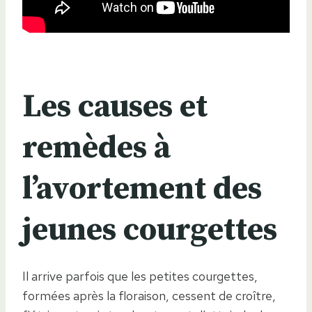
Les causes et
remèdes à
l’avortement des
jeunes courgettes
Il arrive parfois que les petites courgettes,
formées après la floraison, cessent de croître,