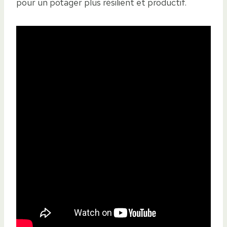
pour un potager plus résilient et productif.