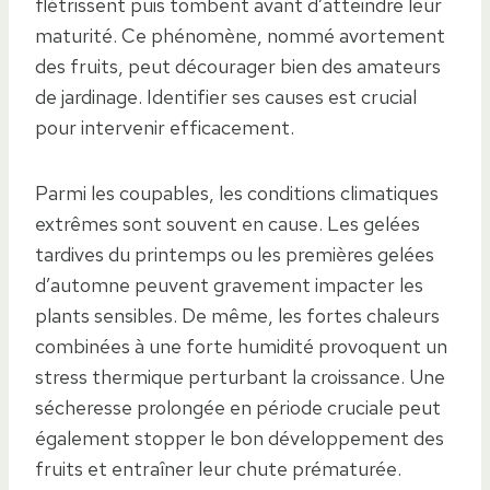
flétrissent puis tombent avant d’atteindre leur
maturité. Ce phénomène, nommé avortement
des fruits, peut décourager bien des amateurs
de jardinage. Identifier ses causes est crucial
pour intervenir efficacement.
Parmi les coupables, les conditions climatiques
extrêmes sont souvent en cause. Les gelées
tardives du printemps ou les premières gelées
d’automne peuvent gravement impacter les
plants sensibles. De même, les fortes chaleurs
combinées à une forte humidité provoquent un
stress thermique perturbant la croissance. Une
sécheresse prolongée en période cruciale peut
également stopper le bon développement des
fruits et entraîner leur chute prématurée.