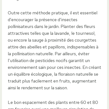
Outre cette méthode pratique, il est essentiel
d’encourager la présence d’insectes
pollinisateurs dans le jardin. Planter des fleurs
attractives telles que la lavande, le tournesol,
ou encore la sauge à proximité des courgettes
attire des abeilles et papillons, indispensables à
la pollinisation naturelle. Par ailleurs, éviter
l’utilisation de pesticides nocifs garantit un
environnement sain pour ces insectes. En créant
un équilibre écologique, la floraison naturelle se
traduit plus facilement en fruits, augmentant
ainsi le rendement sur la saison.
Le bon espacement des plants entre 60 et 80