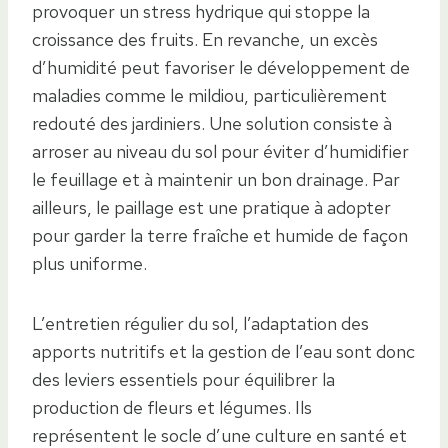
provoquer un stress hydrique qui stoppe la
croissance des fruits. En revanche, un excès
d’humidité peut favoriser le développement de
maladies comme le mildiou, particulièrement
redouté des jardiniers. Une solution consiste à
arroser au niveau du sol pour éviter d’humidifier
le feuillage et à maintenir un bon drainage. Par
ailleurs, le paillage est une pratique à adopter
pour garder la terre fraîche et humide de façon
plus uniforme.
L’entretien régulier du sol, l’adaptation des
apports nutritifs et la gestion de l’eau sont donc
des leviers essentiels pour équilibrer la
production de fleurs et légumes. Ils
représentent le socle d’une culture en santé et