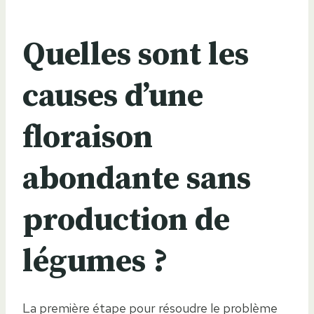
Quelles sont les
causes d’une
floraison
abondante sans
production de
légumes ?
La première étape pour résoudre le problème