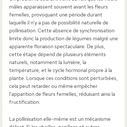
mâles apparaissent souvent avant les fleurs
femelles, provoquant une période durant
laquelle il n’y a pas de possibilité naturelle de
pollinisation. Cette absence de synchronisation
limite donc la production de légumes malgré une
apparente floraison spectaculaire. De plus,
cette étape dépend de plusieurs éléments
naturels, notamment la lumière, la
température, et le cycle hormonal propre à la
plante. Lorsque ces conditions sont perturbées,
cela peut retarder ou même empêcher
l’apparition de fleurs femelles, réduisant ainsi la
fructification.
La pollinisation elle-même est un mécanisme
délicat. Si les abeilles, papillons et autres