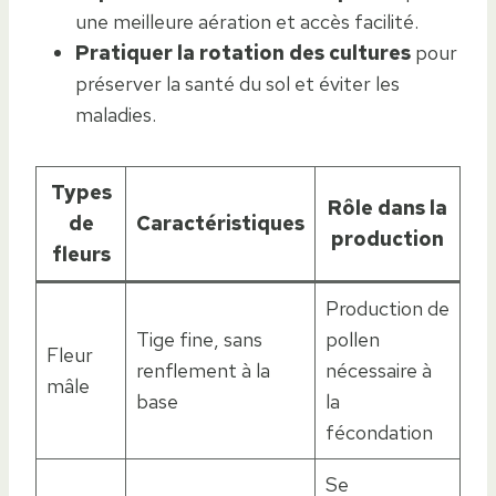
une meilleure aération et accès facilité.
Pratiquer la rotation des cultures
pour
préserver la santé du sol et éviter les
maladies.
Types
Rôle dans la
de
Caractéristiques
production
fleurs
Production de
Tige fine, sans
pollen
Fleur
renflement à la
nécessaire à
mâle
base
la
fécondation
Se