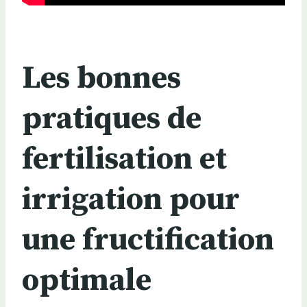
Les bonnes
pratiques de
fertilisation et
irrigation pour
une fructification
optimale