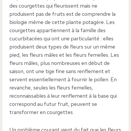
des courgettes qui fleurissent mais ne
produisent pas de fruits est de comprendre la
biologie même de cette plante potagère. Les
courgettes appartiennent à la famille des
cucurbitacées qui ont une particularité : elles
produisent deux types de fleurs sur un même
pied, les fleurs mâles et les fleurs femelles. Les
fleurs mâles, plus nombreuses en début de
saison, ont une tige fine sans renflement et
servent essentiellement à fournir le pollen. En
revanche, seules les fleurs femelles,
reconnaissables à leur renflement à la base qui
correspond au futur fruit, peuvent se
transformer en courgettes
Un problème courant vient du fait que les fleurs