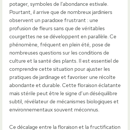
potager, symboles de l’abondance estivale.
Pourtant, il arrive que de nombreux jardiniers
observent un paradoxe frustrant : une
profusion de fleurs sans que de véritables
courgettes ne se développent en parallèle. Ce
phénomène, fréquent en plein été, pose de
nombreuses questions sur les conditions de
culture et la santé des plants. Il est essentiel de
comprendre cette situation pour ajuster les
pratiques de jardinage et favoriser une récolte
abondante et durable. Cette floraison éclatante
mais stérile peut être le signe d’un déséquilibre
subtil, révélateur de mécanismes biologiques et
environnementaux souvent méconnus.
Ce décalage entre la floraison et la fructification