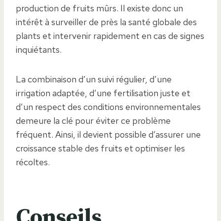
production de fruits mûrs. Il existe donc un
intérêt à surveiller de près la santé globale des
plants et intervenir rapidement en cas de signes
inquiétants.
La combinaison d’un suivi régulier, d’une
irrigation adaptée, d’une fertilisation juste et
d’un respect des conditions environnementales
demeure la clé pour éviter ce problème
fréquent. Ainsi, il devient possible d’assurer une
croissance stable des fruits et optimiser les
récoltes.
Conseils