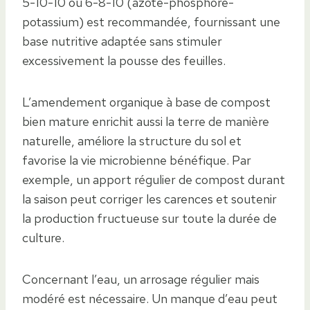
5-10-10 ou 6-8-10 (azote-phosphore-
potassium) est recommandée, fournissant une
base nutritive adaptée sans stimuler
excessivement la pousse des feuilles.
L’amendement organique à base de compost
bien mature enrichit aussi la terre de manière
naturelle, améliore la structure du sol et
favorise la vie microbienne bénéfique. Par
exemple, un apport régulier de compost durant
la saison peut corriger les carences et soutenir
la production fructueuse sur toute la durée de
culture.
Concernant l’eau, un arrosage régulier mais
modéré est nécessaire. Un manque d’eau peut