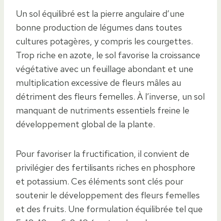
Un sol équilibré est la pierre angulaire d’une
bonne production de légumes dans toutes
cultures potagères, y compris les courgettes.
Trop riche en azote, le sol favorise la croissance
végétative avec un feuillage abondant et une
multiplication excessive de fleurs mâles au
détriment des fleurs femelles. À l’inverse, un sol
manquant de nutriments essentiels freine le
développement global de la plante.
Pour favoriser la fructification, il convient de
privilégier des fertilisants riches en phosphore
et potassium. Ces éléments sont clés pour
soutenir le développement des fleurs femelles
et des fruits. Une formulation équilibrée tel que