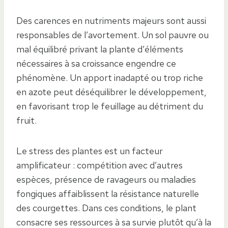
Des carences en nutriments majeurs sont aussi
responsables de l’avortement. Un sol pauvre ou
mal équilibré privant la plante d’éléments
nécessaires à sa croissance engendre ce
phénomène. Un apport inadapté ou trop riche
en azote peut déséquilibrer le développement,
en favorisant trop le feuillage au détriment du
fruit.
Le stress des plantes est un facteur
amplificateur : compétition avec d’autres
espèces, présence de ravageurs ou maladies
fongiques affaiblissent la résistance naturelle
des courgettes. Dans ces conditions, le plant
consacre ses ressources à sa survie plutôt qu’à la