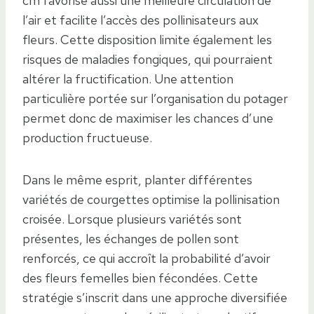
cm favorise aussi une meilleure circulation de
l’air et facilite l’accès des pollinisateurs aux
fleurs. Cette disposition limite également les
risques de maladies fongiques, qui pourraient
altérer la fructification. Une attention
particulière portée sur l’organisation du potager
permet donc de maximiser les chances d’une
production fructueuse.
Dans le même esprit, planter différentes
variétés de courgettes optimise la pollinisation
croisée. Lorsque plusieurs variétés sont
présentes, les échanges de pollen sont
renforcés, ce qui accroît la probabilité d’avoir
des fleurs femelles bien fécondées. Cette
stratégie s’inscrit dans une approche diversifiée