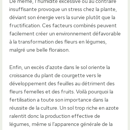
De même, l’humidité excessive ou au contraire
insuffisante provoque un stress chez la plante,
déviant son énergie vers la survie plutôt que la
fructification. Ces facteurs combinés peuvent
facilement créer un environnement défavorable
à la transformation des fleurs en légumes,
malgré une belle floraison.
Enfin, un excès d’azote dans le sol oriente la
croissance du plant de courgette vers le
développement des feuilles au détriment des
fleurs femelles et des fruits. Voilà pourquoi la
fertilisation a toute son importance dans la
réussite de la culture. Un sol trop riche en azote
ralentit donc la production effective de
légumes, même si l’apparence générale de la