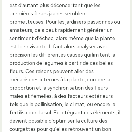
est d’autant plus déconcertant que les
premières fleurs jaunes semblent
prometteuses. Pour les jardiniers passionnés ou
amateurs, cela peut rapidement générer un
sentiment d’échec, alors même que la plante
est bien vivante. Il faut alors analyser avec
précision les différentes causes qui limitent la
production de légumes à partir de ces belles
fleurs. Ces raisons peuvent aller des
mécanismes internes à la plante, comme la
proportion et la synchronisation des fleurs
mâles et femelles, à des facteurs extérieurs
tels que la pollinisation, le climat, ou encore la
fertilisation du sol. En intégrant ces éléments, il
devient possible d’optimiser la culture des
courgettes pour qu’elles retrouvent un bon