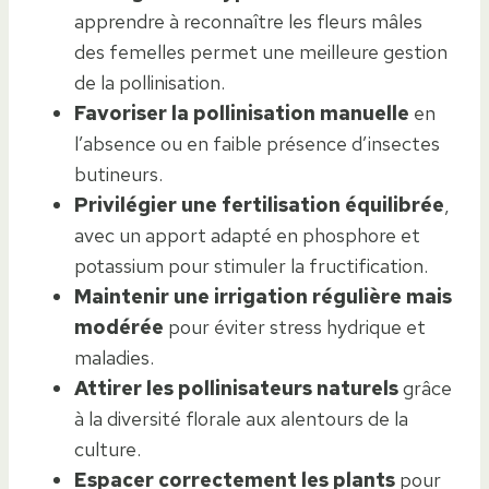
apprendre à reconnaître les fleurs mâles
des femelles permet une meilleure gestion
de la pollinisation.
Favoriser la pollinisation manuelle
en
l’absence ou en faible présence d’insectes
butineurs.
Privilégier une fertilisation équilibrée
,
avec un apport adapté en phosphore et
potassium pour stimuler la fructification.
Maintenir une irrigation régulière mais
modérée
pour éviter stress hydrique et
maladies.
Attirer les pollinisateurs naturels
grâce
à la diversité florale aux alentours de la
culture.
Espacer correctement les plants
pour