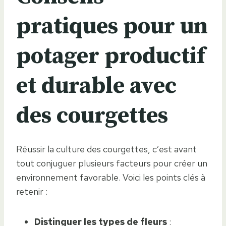
pratiques pour un
potager productif
et durable avec
des courgettes
Réussir la culture des courgettes, c’est avant
tout conjuguer plusieurs facteurs pour créer un
environnement favorable. Voici les points clés à
retenir :
Distinguer les types de fleurs
: