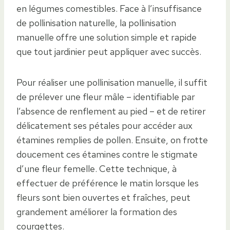
en légumes comestibles. Face à l’insuffisance
de pollinisation naturelle, la pollinisation
manuelle offre une solution simple et rapide
que tout jardinier peut appliquer avec succès.
Pour réaliser une pollinisation manuelle, il suffit
de prélever une fleur mâle – identifiable par
l’absence de renflement au pied – et de retirer
délicatement ses pétales pour accéder aux
étamines remplies de pollen. Ensuite, on frotte
doucement ces étamines contre le stigmate
d’une fleur femelle. Cette technique, à
effectuer de préférence le matin lorsque les
fleurs sont bien ouvertes et fraîches, peut
grandement améliorer la formation des
courgettes.