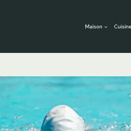
Maison
Cuisin