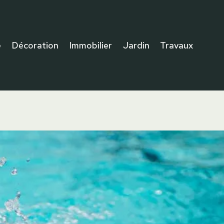
e
Décoration
Immobilier
Jardin
Travaux