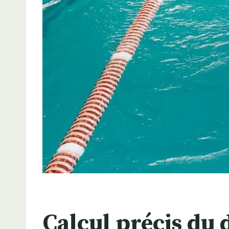
Calcul précis du 