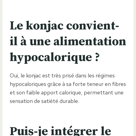
Le konjac convient-
il à une alimentation
hypocalorique ?
Oui, le konjac est très prisé dans les régimes
hypocaloriques grâce à sa forte teneur en fibres
et son faible apport calorique, permettant une
sensation de satiété durable.
Puis-je intégrer le