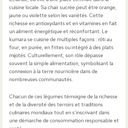
cuisine locale. Sa chair sucrée peut être orange,
jaune ou violette selon les variétés. Cette
richesse en antioxydants et en vitamines en fait
un aliment énergétique et réconfortant. Le
kumara se cuisine de multiples façons : rôti au
four, en purée, en frites ou intégré à des plats
mijotés. Culturellement, son rôle dépasse
souvent la simple alimentation, symbolisant la
connexion à la terre nourricière dans de
nombreuses communautés.
Chacun de ces légumes témoigne de la richesse
et de la diversité des terroirs et traditions
culinaires mondiaux tout en s’inscrivant dans
une démarche de consommation responsable et