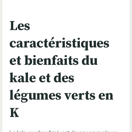
Les
caractéristiques
et bienfaits du
kale et des
légumes verts en
K