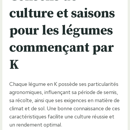
culture et saisons
pour les légumes
commençant par
K
Chaque légume en K possède ses particularités
agronomiques, influençant sa période de semis,
sa récolte, ainsi que ses exigences en matière de
climat et de sol. Une bonne connaissance de ces
caractéristiques facilite une culture réussie et
un rendement optimal.