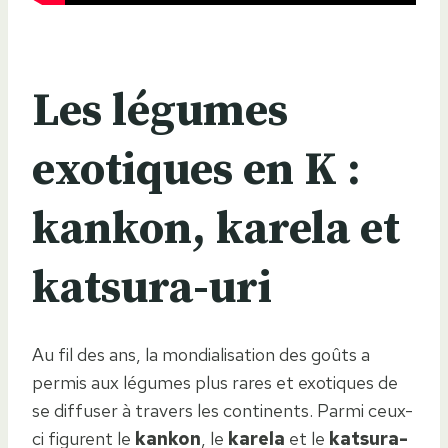
Les légumes
exotiques en K :
kankon, karela et
katsura-uri
Au fil des ans, la mondialisation des goûts a
permis aux légumes plus rares et exotiques de
se diffuser à travers les continents. Parmi ceux-
ci figurent le
kankon
, le
karela
et le
katsura-