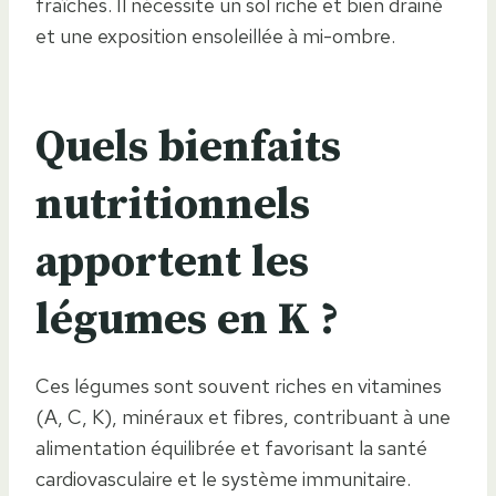
fraîches. Il nécessite un sol riche et bien drainé
et une exposition ensoleillée à mi-ombre.
Quels bienfaits
nutritionnels
apportent les
légumes en K ?
Ces légumes sont souvent riches en vitamines
(A, C, K), minéraux et fibres, contribuant à une
alimentation équilibrée et favorisant la santé
cardiovasculaire et le système immunitaire.