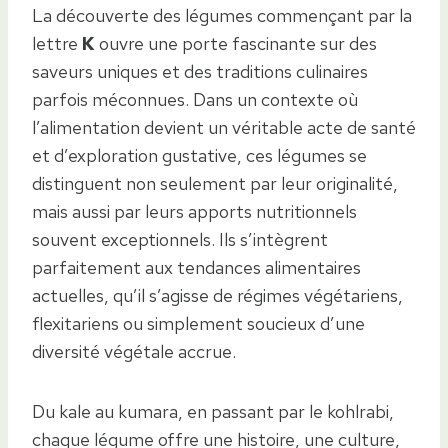
La découverte des légumes commençant par la
lettre
K
ouvre une porte fascinante sur des
saveurs uniques et des traditions culinaires
parfois méconnues. Dans un contexte où
l’alimentation devient un véritable acte de santé
et d’exploration gustative, ces légumes se
distinguent non seulement par leur originalité,
mais aussi par leurs apports nutritionnels
souvent exceptionnels. Ils s’intègrent
parfaitement aux tendances alimentaires
actuelles, qu’il s’agisse de régimes végétariens,
flexitariens ou simplement soucieux d’une
diversité végétale accrue.
Du kale au kumara, en passant par le kohlrabi,
chaque légume offre une histoire, une culture,