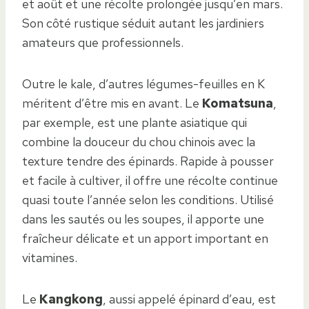
et août et une récolte prolongée jusqu’en mars.
Son côté rustique séduit autant les jardiniers
amateurs que professionnels.
Outre le kale, d’autres légumes-feuilles en K
méritent d’être mis en avant. Le
Komatsuna
,
par exemple, est une plante asiatique qui
combine la douceur du chou chinois avec la
texture tendre des épinards. Rapide à pousser
et facile à cultiver, il offre une récolte continue
quasi toute l’année selon les conditions. Utilisé
dans les sautés ou les soupes, il apporte une
fraîcheur délicate et un apport important en
vitamines.
Le
Kangkong
, aussi appelé épinard d’eau, est