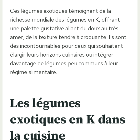
Ces légumes exotiques témoignent de la
richesse mondiale des légumes en K, offrant
une palette gustative allant du doux au très
amer, de la texture tendre à croquante. Ils sont
des incontournables pour ceux qui souhaitent
élargir leurs horizons culinaires ou intégrer
davantage de légumes peu communs à leur
régime alimentaire.
Les légumes
exotiques en K dans
la cuisine