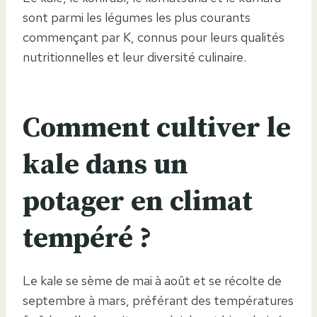
sont parmi les légumes les plus courants
commençant par K, connus pour leurs qualités
nutritionnelles et leur diversité culinaire.
Comment cultiver le
kale dans un
potager en climat
tempéré ?
Le kale se sème de mai à août et se récolte de
septembre à mars, préférant des températures