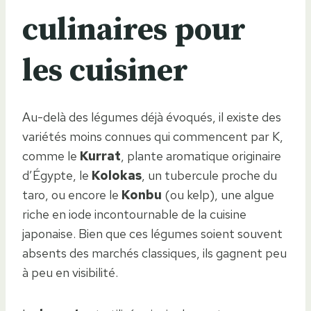
culinaires pour
les cuisiner
Au-delà des légumes déjà évoqués, il existe des
variétés moins connues qui commencent par K,
comme le
Kurrat
, plante aromatique originaire
d’Égypte, le
Kolokas
, un tubercule proche du
taro, ou encore le
Konbu
(ou kelp), une algue
riche en iode incontournable de la cuisine
japonaise. Bien que ces légumes soient souvent
absents des marchés classiques, ils gagnent peu
à peu en visibilité.