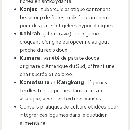
riches en antioxydants.
Konjac
: tubercule asiatique contenant
beaucoup de fibres, utilisé notamment
pour des pâtes et gelées hypocaloriques.
Kohlrabi
(chou-rave) : un légume
croquant d’origine européenne au goût
proche du radis doux.
Kumara
: variété de patate douce
originaire d’Amérique du Sud, offrant une
chair sucrée et colorée.
Komatsuna
et
Kangkong
: légumes
feuilles très appréciés dans la cuisine
asiatique, avec des textures variées.
Conseils pratiques de culture et idées pour
intégrer ces légumes dans le quotidien
alimentaire.