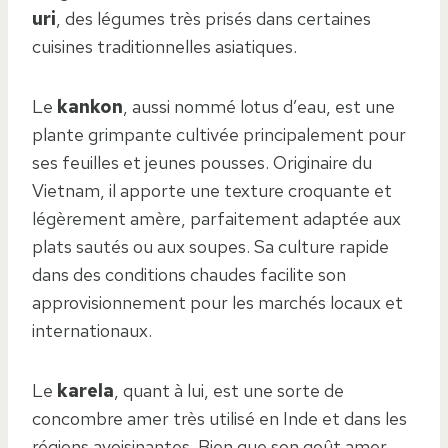
uri
, des légumes très prisés dans certaines
cuisines traditionnelles asiatiques.
Le
kankon
, aussi nommé lotus d’eau, est une
plante grimpante cultivée principalement pour
ses feuilles et jeunes pousses. Originaire du
Vietnam, il apporte une texture croquante et
légèrement amère, parfaitement adaptée aux
plats sautés ou aux soupes. Sa culture rapide
dans des conditions chaudes facilite son
approvisionnement pour les marchés locaux et
internationaux.
Le
karela
, quant à lui, est une sorte de
concombre amer très utilisé en Inde et dans les
régions avoisinantes. Bien que son goût amer