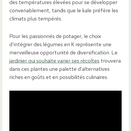
des températures élevées pour se développer
convenablement, tandis que le kale préfère les
climats plus tempérés.
Pour les passionnés de potager, le choix
d’intégrer des légumes en K représente une
merveilleuse opportunité de diversification. Le
jardinier qui souhaite varier ses récoltes
trouvera
dans ces plantes une palette d’alternatives
riches en goûts et en possibilités culinaires.