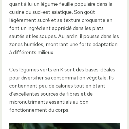
quant à lui un légume feuille populaire dans la
cuisine du sud-est asiatique. Son goût
légèrement sucré et sa texture croquante en
font un ingrédient apprécié dans les plats
sautés et les soupes. Au jardin, il pousse dans les
zones humides, montrant une forte adaptation
à différents milieux.
Ces légumes verts en K sont des bases idéales
pour diversifier sa consommation végétale. Ils
contiennent peu de calories tout en étant
d’excellentes sources de fibres et de
micronutriments essentiels au bon
fonctionnement du corps.