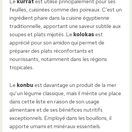
Le
kurrat
est utilisé principalement pour ses
feuilles, cuisinées comme des poireaux. C’est un
ingrédient phare dans la cuisine égyptienne
traditionnelle, apportant une saveur subtile aux
soupes et plats mijotés. Le
kolokas
est
apprécié pour son amidon qui permet de
préparer des plats réconfortants et
nourrissants, notamment dans les régions
tropicales.
Le
konbu
est davantage un produit de la mer
qu’un légume classique, mais il mérite une place
dans cette liste en raison de son usage
alimentaire et de ses bénéfices nutritifs
exceptionnels. Employé dans les bouillons, il
apporte umami et minéraux essentiels.