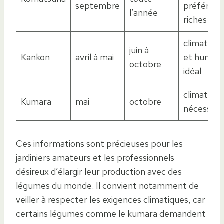
septembre
préfére so
l’année
riches
climat ch
juin à
Kankon
avril à mai
et humide
octobre
idéal
climat ch
Kumara
mai
octobre
nécessair
Ces informations sont précieuses pour les
jardiniers amateurs et les professionnels
désireux d’élargir leur production avec des
légumes du monde. Il convient notamment de
veiller à respecter les exigences climatiques, car
certains légumes comme le kumara demandent