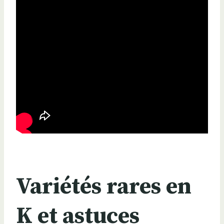
Variétés rares en
K et astuces