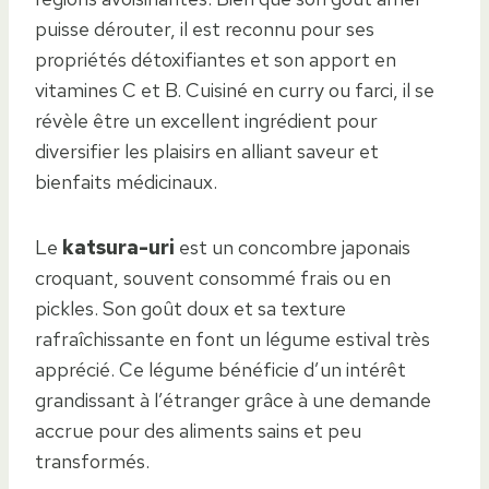
puisse dérouter, il est reconnu pour ses
propriétés détoxifiantes et son apport en
vitamines C et B. Cuisiné en curry ou farci, il se
révèle être un excellent ingrédient pour
diversifier les plaisirs en alliant saveur et
bienfaits médicinaux.
Le
katsura-uri
est un concombre japonais
croquant, souvent consommé frais ou en
pickles. Son goût doux et sa texture
rafraîchissante en font un légume estival très
apprécié. Ce légume bénéficie d’un intérêt
grandissant à l’étranger grâce à une demande
accrue pour des aliments sains et peu
transformés.