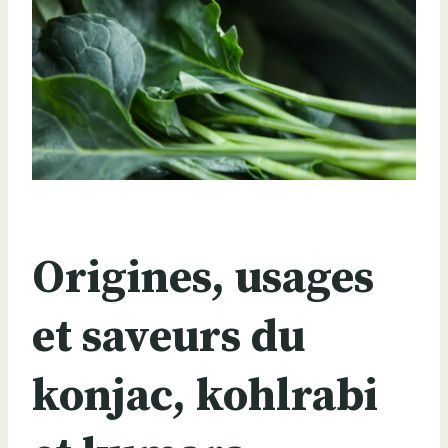
Origines, usages
et saveurs du
konjac, kohlrabi