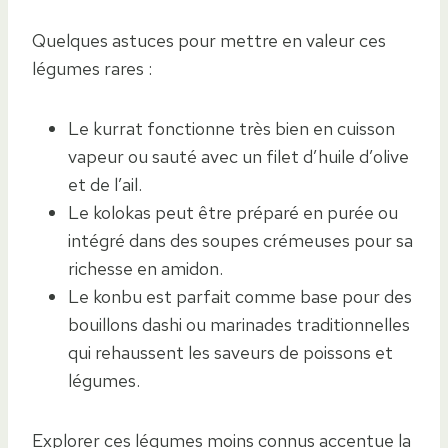
Quelques astuces pour mettre en valeur ces
légumes rares :
Le kurrat fonctionne très bien en cuisson
vapeur ou sauté avec un filet d’huile d’olive
et de l’ail.
Le kolokas peut être préparé en purée ou
intégré dans des soupes crémeuses pour sa
richesse en amidon.
Le konbu est parfait comme base pour des
bouillons dashi ou marinades traditionnelles
qui rehaussent les saveurs de poissons et
légumes.
Explorer ces légumes moins connus accentue la