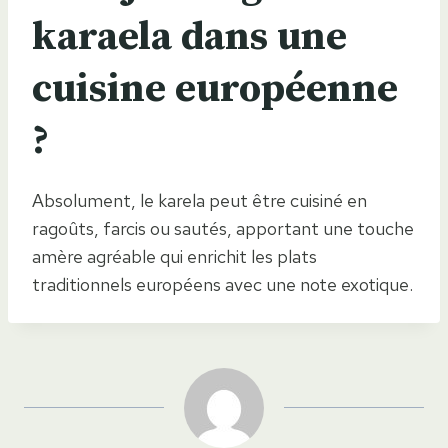
karaela dans une
cuisine européenne
?
Absolument, le karela peut être cuisiné en
ragoûts, farcis ou sautés, apportant une touche
amère agréable qui enrichit les plats
traditionnels européens avec une note exotique.