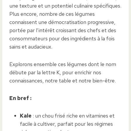
une texture et un potentiel culinaire spécifiques.
Plus encore, nombre de ces légumes
connaissent une démocratisation progressive,
portée par l’intérêt croissant des chefs et des
consommateurs pour des ingrédients à la fois
sains et audacieux.
Explorons ensemble ces légumes dont le nom
débute par la lettre K, pour enrichir nos
connaissances, notre table et notre bien-être.
En bref :
Kale
: un chou frisé riche en vitamines et
facile à cultiver, parfait pour les régimes