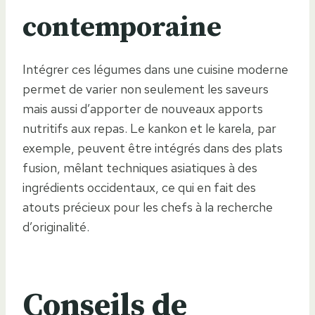
contemporaine
Intégrer ces légumes dans une cuisine moderne
permet de varier non seulement les saveurs
mais aussi d’apporter de nouveaux apports
nutritifs aux repas. Le kankon et le karela, par
exemple, peuvent être intégrés dans des plats
fusion, mêlant techniques asiatiques à des
ingrédients occidentaux, ce qui en fait des
atouts précieux pour les chefs à la recherche
d’originalité.
Conseils de