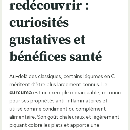
redécouvrir :
curiosités
gustatives et
bénéfices santé
Au-delà des classiques, certains légumes en C
méritent d’être plus largement connus. Le
curcuma
est un exemple remarquable, reconnu
pour ses propriétés anti-inflammatoires et
utilisé comme condiment ou complément
alimentaire. Son goût chaleureux et légèrement
piquant colore les plats et apporte une