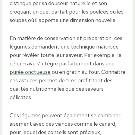
distingue par sa douceur naturelle et son
croquant unique, parfait pour les poêlées ou les
soupes où il apporte une dimension nouvelle.
En matière de conservation et préparation, ces
légumes demandent une technique maîtrisée
pour révéler toute leur saveur. Par exemple, le
céleri-rave s’intègre parfaitement dans une
purée onctueuse
ou en gratin au four. Connaître
ces astuces permet de tirer profit tant des
qualités nutritionnelles que des saveurs
délicates.
Ces légumes peuvent également se combiner
aisément avec des viandes comme le canard,
pour lequel des conseils sont précieux,