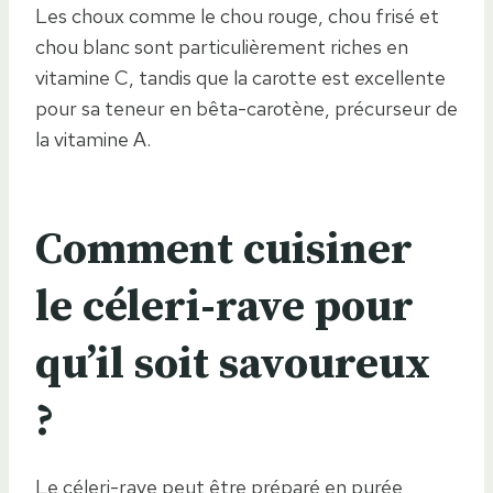
Les choux comme le chou rouge, chou frisé et
chou blanc sont particulièrement riches en
vitamine C, tandis que la carotte est excellente
pour sa teneur en bêta-carotène, précurseur de
la vitamine A.
Comment cuisiner
le céleri-rave pour
qu’il soit savoureux
?
Le céleri-rave peut être préparé en purée