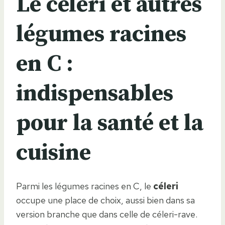
Le céleri et autres
légumes racines
en C :
indispensables
pour la santé et la
cuisine
Parmi les légumes racines en C, le
céleri
occupe une place de choix, aussi bien dans sa
version branche que dans celle de céleri-rave.