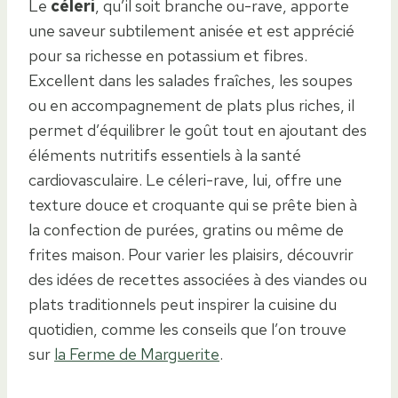
Le
céleri
, qu’il soit branche ou-rave, apporte
une saveur subtilement anisée et est apprécié
pour sa richesse en potassium et fibres.
Excellent dans les salades fraîches, les soupes
ou en accompagnement de plats plus riches, il
permet d’équilibrer le goût tout en ajoutant des
éléments nutritifs essentiels à la santé
cardiovasculaire. Le céleri-rave, lui, offre une
texture douce et croquante qui se prête bien à
la confection de purées, gratins ou même de
frites maison. Pour varier les plaisirs, découvrir
des idées de recettes associées à des viandes ou
plats traditionnels peut inspirer la cuisine du
quotidien, comme les conseils que l’on trouve
sur
la Ferme de Marguerite
.