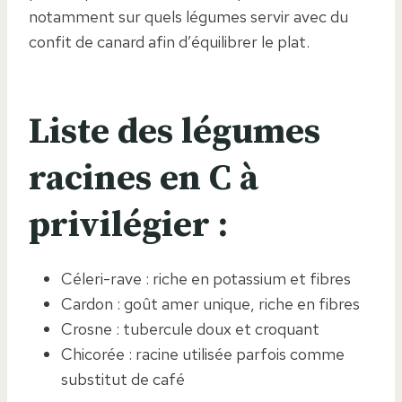
notamment sur quels légumes servir avec du
confit de canard afin d’équilibrer le plat.
Liste des légumes
racines en C à
privilégier :
Céleri-rave : riche en potassium et fibres
Cardon : goût amer unique, riche en fibres
Crosne : tubercule doux et croquant
Chicorée : racine utilisée parfois comme
substitut de café