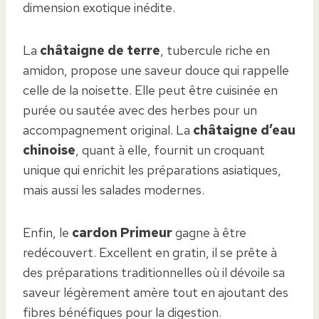
dimension exotique inédite.
La
châtaigne de terre
, tubercule riche en
amidon, propose une saveur douce qui rappelle
celle de la noisette. Elle peut être cuisinée en
purée ou sautée avec des herbes pour un
accompagnement original. La
châtaigne d’eau
chinoise
, quant à elle, fournit un croquant
unique qui enrichit les préparations asiatiques,
mais aussi les salades modernes.
Enfin, le
cardon Primeur
gagne à être
redécouvert. Excellent en gratin, il se prête à
des préparations traditionnelles où il dévoile sa
saveur légèrement amère tout en ajoutant des
fibres bénéfiques pour la digestion.