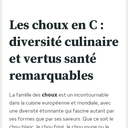
Les choux en C :
diversité culinaire
et vertus santé
remarquables
La famille des
choux
est un incontournable
dans la cuisine européenne et mondiale, avec
une diversité étonnante qui fascine autant par
ses formes que par ses saveurs. Que ce soit le
chou blanc, le chou frisé, le chou rouge ou le