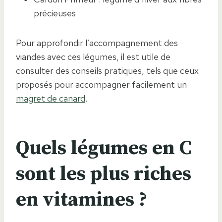
précieuses
Pour approfondir l’accompagnement des
viandes avec ces légumes, il est utile de
consulter des conseils pratiques, tels que ceux
proposés pour accompagner facilement un
magret de canard
.
Quels légumes en C
sont les plus riches
en vitamines ?