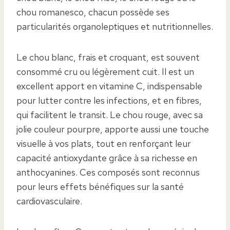
chou romanesco, chacun possède ses
particularités organoleptiques et nutritionnelles.
Le chou blanc, frais et croquant, est souvent
consommé cru ou légèrement cuit. Il est un
excellent apport en vitamine C, indispensable
pour lutter contre les infections, et en fibres,
qui facilitent le transit. Le chou rouge, avec sa
jolie couleur pourpre, apporte aussi une touche
visuelle à vos plats, tout en renforçant leur
capacité antioxydante grâce à sa richesse en
anthocyanines. Ces composés sont reconnus
pour leurs effets bénéfiques sur la santé
cardiovasculaire.