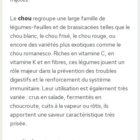
Le
chou
regroupe une large famille de
légumes-feuilles et de brassicacées telles que le
chou blanc, le chou frisé, le chou rouge, ou
encore des variétés plus exotiques comme le
chou romanesco. Riches en vitamine C, en
vitamine K et en fibres, ces légumes jouent un
rôle majeur dans la prévention des troubles
digestifs et le renforcement du système
immunitaire. Leur utilisation est également très
variée : crus en salade, fermentés en
choucroute, cuits à la vapeur ou rôtis, ils
apportent une saveur caractéristique très
prisée.