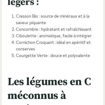
légers :
Cresson Bio : source de minéraux et à la
saveur piquante
Concombre : hydratant et rafraîchissant
Ciboulette : aromatique, facile à intégrer
Cornichon Croquant : idéal en apéritif et
conserves
Courgette Verte : douce et polyvalente
Les légumes en C
méconnus à