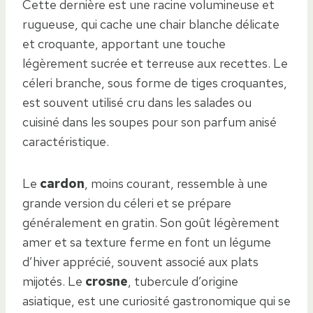
Cette dernière est une racine volumineuse et
rugueuse, qui cache une chair blanche délicate
et croquante, apportant une touche
légèrement sucrée et terreuse aux recettes. Le
céleri branche, sous forme de tiges croquantes,
est souvent utilisé cru dans les salades ou
cuisiné dans les soupes pour son parfum anisé
caractéristique.
Le
cardon
, moins courant, ressemble à une
grande version du céleri et se prépare
généralement en gratin. Son goût légèrement
amer et sa texture ferme en font un légume
d’hiver apprécié, souvent associé aux plats
mijotés. Le
crosne
, tubercule d’origine
asiatique, est une curiosité gastronomique qui se