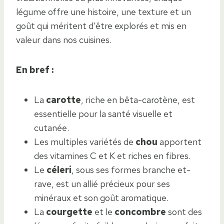
légume offre une histoire, une texture et un
goût qui méritent d’être explorés et mis en
valeur dans nos cuisines.
En bref :
La
carotte
, riche en bêta-carotène, est
essentielle pour la santé visuelle et
cutanée.
Les multiples variétés de
chou
apportent
des vitamines C et K et riches en fibres.
Le
céleri
, sous ses formes branche et-
rave, est un allié précieux pour ses
minéraux et son goût aromatique.
La
courgette
et le
concombre
sont des