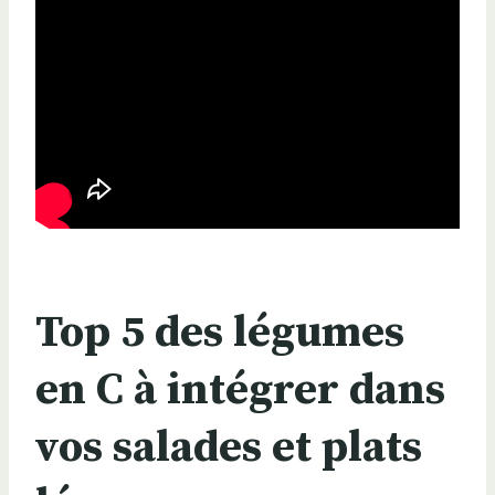
Top 5 des légumes
en C à intégrer dans
vos salades et plats