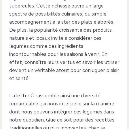
tubercules. Cette richesse ouvre un large
spectre de possibilités culinaires, du simple
accompagnement à la star des plats élaborés.
De plus, la popularité croissante des produits
naturels et locaux invite à considérer ces
légumes comme des ingrédients
incontournables pour les saisons à venir. En
effet, connaître leurs vertus et savoir les utiliser
devient un véritable atout pour conjuguer plaisir
et santé.
La lettre C rassemble ainsi une diversité
remarquable qui nous interpelle sur la manière
dont nous pouvons intégrer ces légumes dans
notre quotidien. Que ce soit pour des recettes
traditionnelles ou plus innovantes, chaque