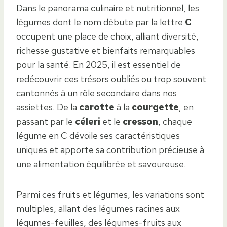
Dans le panorama culinaire et nutritionnel, les
légumes dont le nom débute par la lettre
C
occupent une place de choix, alliant diversité,
richesse gustative et bienfaits remarquables
pour la santé. En 2025, il est essentiel de
redécouvrir ces trésors oubliés ou trop souvent
cantonnés à un rôle secondaire dans nos
assiettes. De la
carotte
à la
courgette
, en
passant par le
céleri
et le
cresson
, chaque
légume en C dévoile ses caractéristiques
uniques et apporte sa contribution précieuse à
une alimentation équilibrée et savoureuse.
Parmi ces fruits et légumes, les variations sont
multiples, allant des légumes racines aux
légumes-feuilles, des légumes-fruits aux