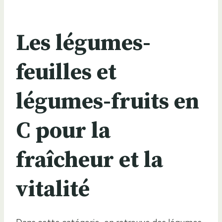
Les légumes-
feuilles et
légumes-fruits en
C pour la
fraîcheur et la
vitalité