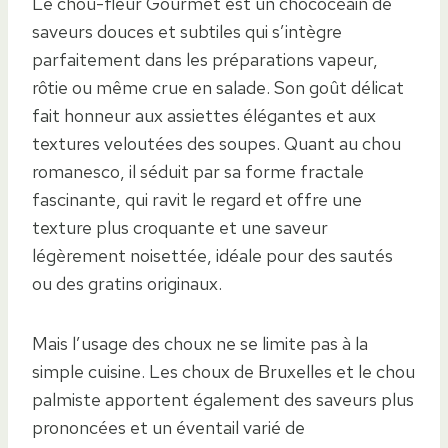
Le chou-fleur Gourmet est un chococéain de
saveurs douces et subtiles qui s’intègre
parfaitement dans les préparations vapeur,
rôtie ou même crue en salade. Son goût délicat
fait honneur aux assiettes élégantes et aux
textures veloutées des soupes. Quant au chou
romanesco, il séduit par sa forme fractale
fascinante, qui ravit le regard et offre une
texture plus croquante et une saveur
légèrement noisettée, idéale pour des sautés
ou des gratins originaux.
Mais l’usage des choux ne se limite pas à la
simple cuisine. Les choux de Bruxelles et le chou
palmiste apportent également des saveurs plus
prononcées et un éventail varié de