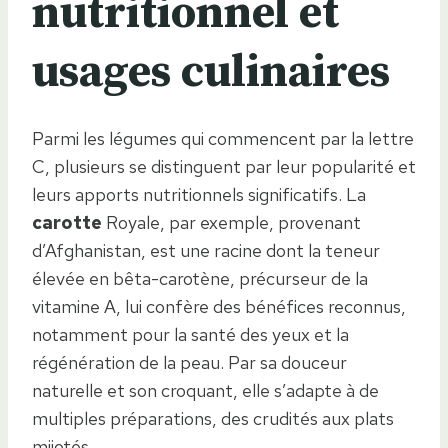
nutritionnel et
usages culinaires
Parmi les légumes qui commencent par la lettre
C, plusieurs se distinguent par leur popularité et
leurs apports nutritionnels significatifs. La
carotte
Royale, par exemple, provenant
d’Afghanistan, est une racine dont la teneur
élevée en bêta-carotène, précurseur de la
vitamine A, lui confère des bénéfices reconnus,
notamment pour la santé des yeux et la
régénération de la peau. Par sa douceur
naturelle et son croquant, elle s’adapte à de
multiples préparations, des crudités aux plats
mijotés.