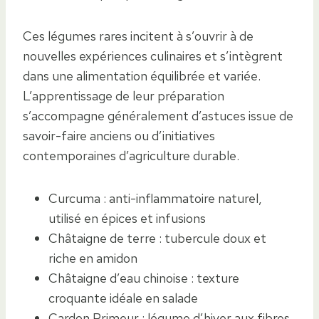
Ces légumes rares incitent à s’ouvrir à de
nouvelles expériences culinaires et s’intègrent
dans une alimentation équilibrée et variée.
L’apprentissage de leur préparation
s’accompagne généralement d’astuces issue de
savoir-faire anciens ou d’initiatives
contemporaines d’agriculture durable.
Curcuma : anti-inflammatoire naturel,
utilisé en épices et infusions
Châtaigne de terre : tubercule doux et
riche en amidon
Châtaigne d’eau chinoise : texture
croquante idéale en salade
Cardon Primeur : légume d’hiver aux fibres