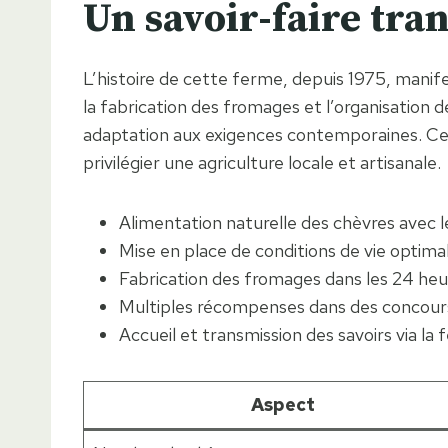
Un savoir-faire tra
L’histoire de cette ferme, depuis 1975, manif
la fabrication des fromages et l’organisation 
adaptation aux exigences contemporaines. Ce q
privilégier une agriculture locale et artisanale.
Alimentation naturelle des chèvres avec l
Mise en place de conditions de vie optima
Fabrication des fromages dans les 24 heure
Multiples récompenses dans des concours 
Accueil et transmission des savoirs via l
Aspect