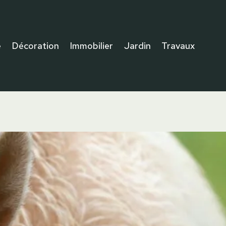
e
Décoration
Immobilier
Jardin
Travaux