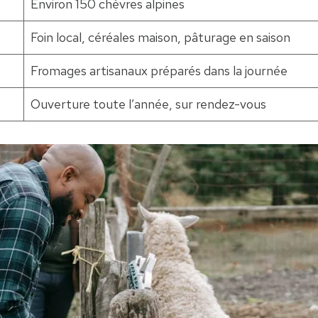
Environ 150 chèvres alpines
Foin local, céréales maison, pâturage en saison
Fromages artisanaux préparés dans la journée
Ouverture toute l’année, sur rendez-vous