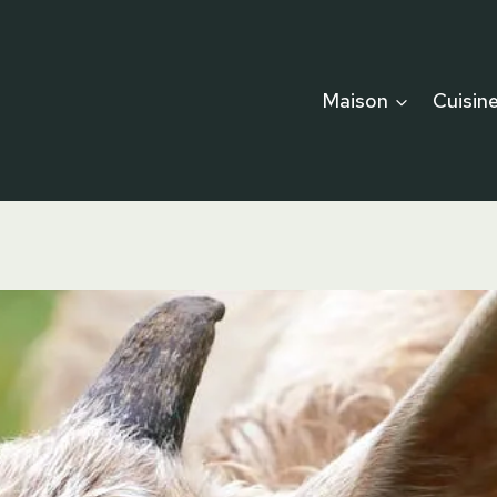
Maison
Cuisin