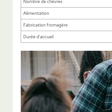
Nombre de chèvres
Alimentation
Fabrication fromagère
Durée d’accueil