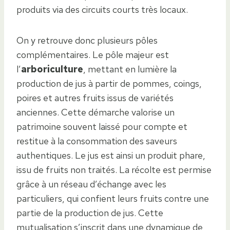
produits via des circuits courts très locaux.
On y retrouve donc plusieurs pôles
complémentaires. Le pôle majeur est
l’
arboriculture
, mettant en lumière la
production de jus à partir de pommes, coings,
poires et autres fruits issus de variétés
anciennes. Cette démarche valorise un
patrimoine souvent laissé pour compte et
restitue à la consommation des saveurs
authentiques. Le jus est ainsi un produit phare,
issu de fruits non traités. La récolte est permise
grâce à un réseau d’échange avec les
particuliers, qui confient leurs fruits contre une
partie de la production de jus. Cette
mutualisation s’inscrit dans une dynamique de