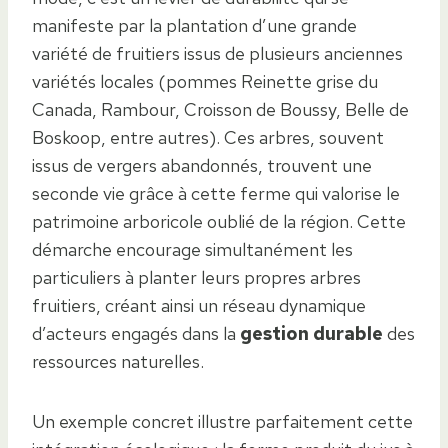
manifeste par la plantation d’une grande
variété de fruitiers issus de plusieurs anciennes
variétés locales (pommes Reinette grise du
Canada, Rambour, Croisson de Boussy, Belle de
Boskoop, entre autres). Ces arbres, souvent
issus de vergers abandonnés, trouvent une
seconde vie grâce à cette ferme qui valorise le
patrimoine arboricole oublié de la région. Cette
démarche encourage simultanément les
particuliers à planter leurs propres arbres
fruitiers, créant ainsi un réseau dynamique
d’acteurs engagés dans la
gestion durable
des
ressources naturelles.
Un exemple concret illustre parfaitement cette