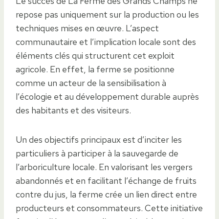
Le succès de La Ferme des Grands Champs ne
repose pas uniquement sur la production ou les
techniques mises en œuvre. L’aspect
communautaire et l’implication locale sont des
éléments clés qui structurent cet exploit
agricole. En effet, la ferme se positionne
comme un acteur de la sensibilisation à
l’écologie et au développement durable auprès
des habitants et des visiteurs.
Un des objectifs principaux est d’inciter les
particuliers à participer à la sauvegarde de
l’arboriculture locale. En valorisant les vergers
abandonnés et en facilitant l’échange de fruits
contre du jus, la ferme crée un lien direct entre
producteurs et consommateurs. Cette initiative