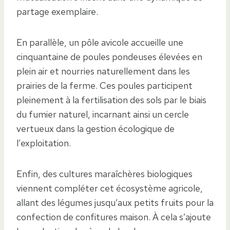
partage exemplaire.
En parallèle, un pôle avicole accueille une
cinquantaine de poules pondeuses élevées en
plein air et nourries naturellement dans les
prairies de la ferme. Ces poules participent
pleinement à la fertilisation des sols par le biais
du fumier naturel, incarnant ainsi un cercle
vertueux dans la gestion écologique de
l’exploitation.
Enfin, des cultures maraîchères biologiques
viennent compléter cet écosystème agricole,
allant des légumes jusqu’aux petits fruits pour la
confection de confitures maison. À cela s’ajoute