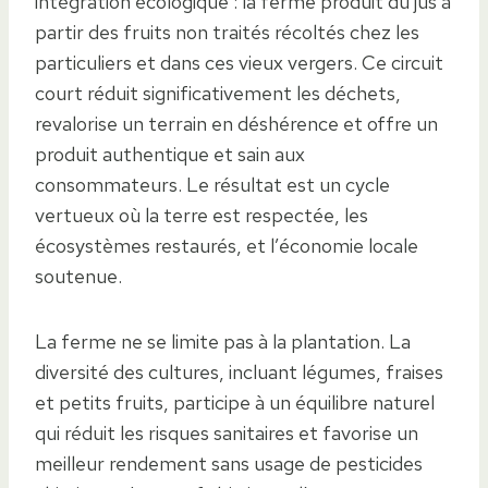
intégration écologique : la ferme produit du jus à
partir des fruits non traités récoltés chez les
particuliers et dans ces vieux vergers. Ce circuit
court réduit significativement les déchets,
revalorise un terrain en déshérence et offre un
produit authentique et sain aux
consommateurs. Le résultat est un cycle
vertueux où la terre est respectée, les
écosystèmes restaurés, et l’économie locale
soutenue.
La ferme ne se limite pas à la plantation. La
diversité des cultures, incluant légumes, fraises
et petits fruits, participe à un équilibre naturel
qui réduit les risques sanitaires et favorise un
meilleur rendement sans usage de pesticides