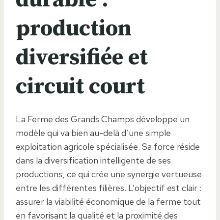
production
diversifiée et
circuit court
La Ferme des Grands Champs développe un
modèle qui va bien au-delà d’une simple
exploitation agricole spécialisée. Sa force réside
dans la diversification intelligente de ses
productions, ce qui crée une synergie vertueuse
entre les différentes filières. L’objectif est clair :
assurer la viabilité économique de la ferme tout
en favorisant la qualité et la proximité des