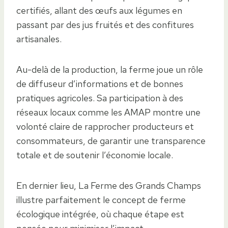
certifiés, allant des œufs aux légumes en
passant par des jus fruités et des confitures
artisanales.
Au-delà de la production, la ferme joue un rôle
de diffuseur d’informations et de bonnes
pratiques agricoles. Sa participation à des
réseaux locaux comme les AMAP montre une
volonté claire de rapprocher producteurs et
consommateurs, de garantir une transparence
totale et de soutenir l’économie locale.
En dernier lieu, La Ferme des Grands Champs
illustre parfaitement le concept de ferme
écologique intégrée, où chaque étape est