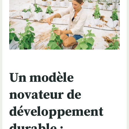
Un modèle
novateur de
développement
durable :