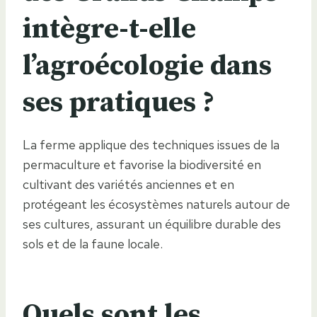
intègre-t-elle
l’agroécologie dans
ses pratiques ?
La ferme applique des techniques issues de la
permaculture et favorise la biodiversité en
cultivant des variétés anciennes et en
protégeant les écosystèmes naturels autour de
ses cultures, assurant un équilibre durable des
sols et de la faune locale.
Quels sont les