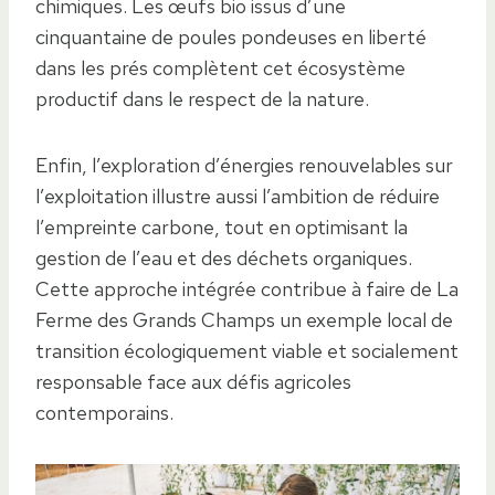
chimiques. Les œufs bio issus d’une
cinquantaine de poules pondeuses en liberté
dans les prés complètent cet écosystème
productif dans le respect de la nature.
Enfin, l’exploration d’énergies renouvelables sur
l’exploitation illustre aussi l’ambition de réduire
l’empreinte carbone, tout en optimisant la
gestion de l’eau et des déchets organiques.
Cette approche intégrée contribue à faire de La
Ferme des Grands Champs un exemple local de
transition écologiquement viable et socialement
responsable face aux défis agricoles
contemporains.