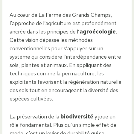
Au cœur de La Ferme des Grands Champs,
l’approche de l’agriculture est profondément
ancrée dans les principes de l’
agroécologie
.
Cette vision dépasse les méthodes
conventionnelles pour s’appuyer sur un
système qui considère l’interdépendance entre
sols, plantes et animaux. En appliquant des
techniques comme la permaculture, les
exploitants favorisent la régénération naturelle
des sols tout en encourageant la diversité des
espèces cultivées.
La préservation de la
biodiversité
y joue un
rôle fondamental. Plus qu’un simple effet de
mode, c’est un levier de durabilité qui se