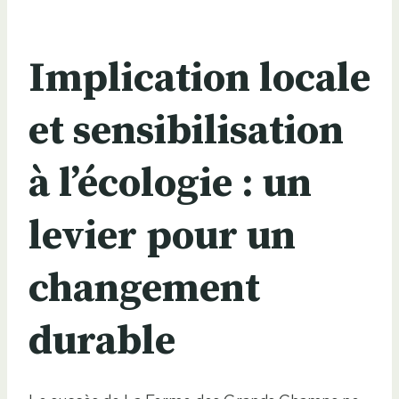
Implication locale
et sensibilisation
à l’écologie : un
levier pour un
changement
durable