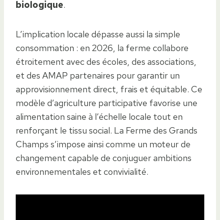
biologique
.
L’implication locale dépasse aussi la simple
consommation : en 2026, la ferme collabore
étroitement avec des écoles, des associations,
et des AMAP partenaires pour garantir un
approvisionnement direct, frais et équitable. Ce
modèle d’agriculture participative favorise une
alimentation saine à l’échelle locale tout en
renforçant le tissu social. La Ferme des Grands
Champs s’impose ainsi comme un moteur de
changement capable de conjuguer ambitions
environnementales et convivialité.