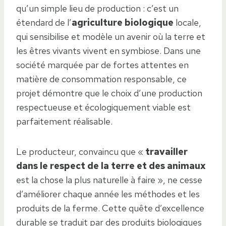
qu’un simple lieu de production : c’est un
étendard de l’
agriculture biologique
locale,
qui sensibilise et modèle un avenir où la terre et
les êtres vivants vivent en symbiose. Dans une
société marquée par de fortes attentes en
matière de consommation responsable, ce
projet démontre que le choix d’une production
respectueuse et écologiquement viable est
parfaitement réalisable.
Le producteur, convaincu que «
travailler
dans le respect de la terre et des animaux
est la chose la plus naturelle à faire », ne cesse
d’améliorer chaque année les méthodes et les
produits de la ferme. Cette quête d’excellence
durable se traduit par des produits biologiques