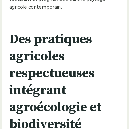
agricole contemporain.
Des pratiques
agricoles
respectueuses
intégrant
agroécologie et
biodiversité