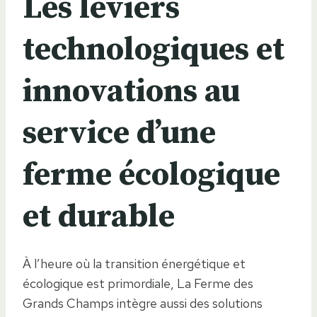
Les leviers
technologiques et
innovations au
service d’une
ferme écologique
et durable
À l’heure où la transition énergétique et
écologique est primordiale, La Ferme des
Grands Champs intègre aussi des solutions