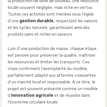
la production de sève de bouleau, une ressource
locale souvent négligée, mais riche en vertus.
Toutes ces activités sont menées sous l’égide
d’une
gestion durable
, respectant les saisons
et les cycles naturels, garantissant ainsi des
produits sains et riches en saveurs.
Loin d’une production de masse, chaque étape
est pensée pour préserver la qualité, maîtriser
les ressources et limiter les transports. Ces
choix confirment l’exemplarité du modèle,
parfaitement adapté aux attentes croissantes
d’un marché local et responsable. À ce titre, le
projet est souvent présenté comme un modèle
d’
innovation agricole
et de réussite dans
l’économie circulaire locale.