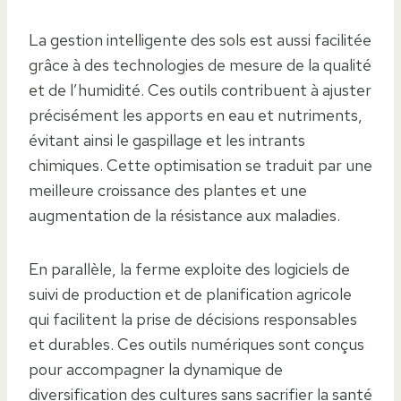
La gestion intelligente des sols est aussi facilitée
grâce à des technologies de mesure de la qualité
et de l’humidité. Ces outils contribuent à ajuster
précisément les apports en eau et nutriments,
évitant ainsi le gaspillage et les intrants
chimiques. Cette optimisation se traduit par une
meilleure croissance des plantes et une
augmentation de la résistance aux maladies.
En parallèle, la ferme exploite des logiciels de
suivi de production et de planification agricole
qui facilitent la prise de décisions responsables
et durables. Ces outils numériques sont conçus
pour accompagner la dynamique de
diversification des cultures sans sacrifier la santé