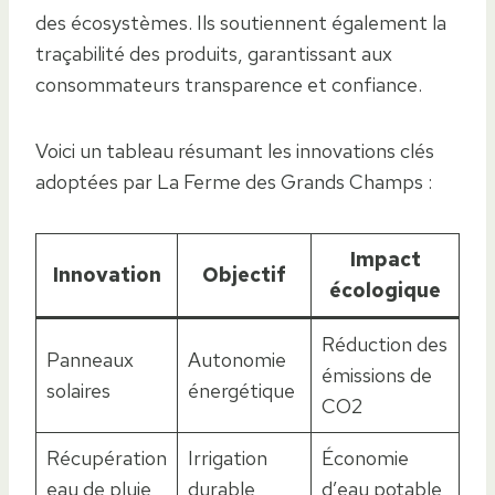
des écosystèmes. Ils soutiennent également la
traçabilité des produits, garantissant aux
consommateurs transparence et confiance.
Voici un tableau résumant les innovations clés
adoptées par La Ferme des Grands Champs :
Impact
Innovation
Objectif
écologique
Réduction des
Panneaux
Autonomie
émissions de
solaires
énergétique
CO2
Récupération
Irrigation
Économie
eau de pluie
durable
d’eau potable