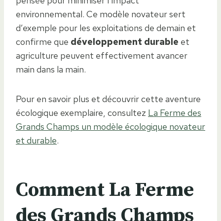
pensée pour minimiser l’impact
environnemental. Ce modèle novateur sert
d’exemple pour les exploitations de demain et
confirme que
développement durable
et
agriculture peuvent effectivement avancer
main dans la main.
Pour en savoir plus et découvrir cette aventure
écologique exemplaire, consultez
La Ferme des
Grands Champs un modèle écologique novateur
et durable
.
Comment La Ferme
des Grands Champs