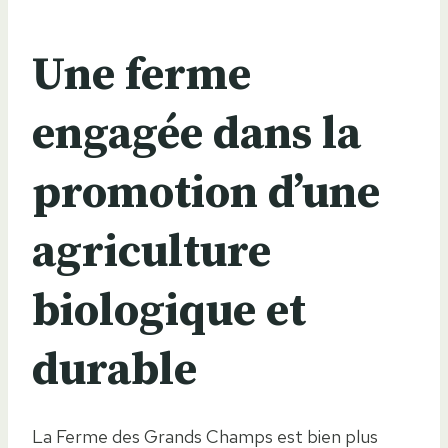
Une ferme
engagée dans la
promotion d’une
agriculture
biologique et
durable
La Ferme des Grands Champs est bien plus