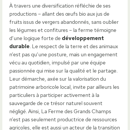
À travers une diversification réfléchie de ses
productions – allant des œufs bio aux jus de
fruits issus de vergers abandonnés, sans oublier
les légumes et confitures – la ferme témoigne
d’une logique forte de
développement
durable
. Le respect de la terre et des animaux
n’est pas qu’une posture, mais un engagement
vécu au quotidien, impulsé par une équipe
passionnée qui mise sur la qualité et le partage.
Leur démarche, axée sur la valorisation du
patrimoine arboricole local, invite par ailleurs les
particuliers à participer activement à la
sauvegarde de ce trésor naturel souvent
négligé. Ainsi, La Ferme des Grands Champs
n’est pas seulement productrice de ressources
agricoles, elle est aussi un acteur de la transition