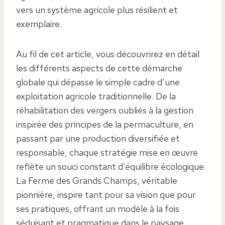
vers un système agricole plus résilient et
exemplaire.
Au fil de cet article, vous découvrirez en détail
les différents aspects de cette démarche
globale qui dépasse le simple cadre d’une
exploitation agricole traditionnelle. De la
réhabilitation des vergers oubliés à la gestion
inspirée des principes de la permaculture, en
passant par une production diversifiée et
responsable, chaque stratégie mise en œuvre
reflète un souci constant d’équilibre écologique.
La Ferme des Grands Champs, véritable
pionnière, inspire tant pour sa vision que pour
ses pratiques, offrant un modèle à la fois
séduisant et pragmatique dans le paysage