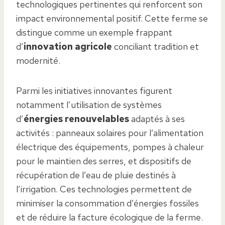
technologiques pertinentes qui renforcent son
impact environnemental positif. Cette ferme se
distingue comme un exemple frappant
d’
innovation agricole
conciliant tradition et
modernité.
Parmi les initiatives innovantes figurent
notamment l’utilisation de systèmes
d’
énergies renouvelables
adaptés à ses
activités : panneaux solaires pour l’alimentation
électrique des équipements, pompes à chaleur
pour le maintien des serres, et dispositifs de
récupération de l’eau de pluie destinés à
l’irrigation. Ces technologies permettent de
minimiser la consommation d’énergies fossiles
et de réduire la facture écologique de la ferme.