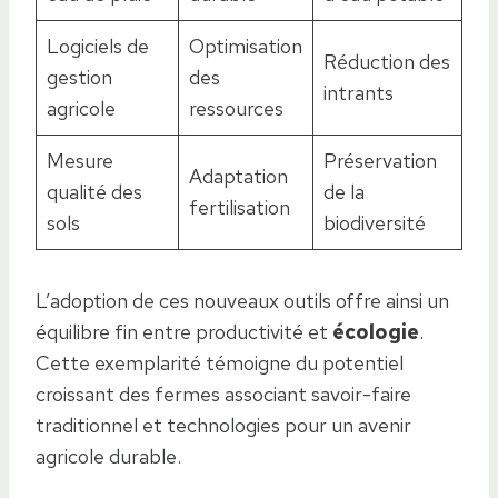
Logiciels de
Optimisation
Réduction des
gestion
des
intrants
agricole
ressources
Mesure
Préservation
Adaptation
qualité des
de la
fertilisation
sols
biodiversité
L’adoption de ces nouveaux outils offre ainsi un
équilibre fin entre productivité et
écologie
.
Cette exemplarité témoigne du potentiel
croissant des fermes associant savoir-faire
traditionnel et technologies pour un avenir
agricole durable.