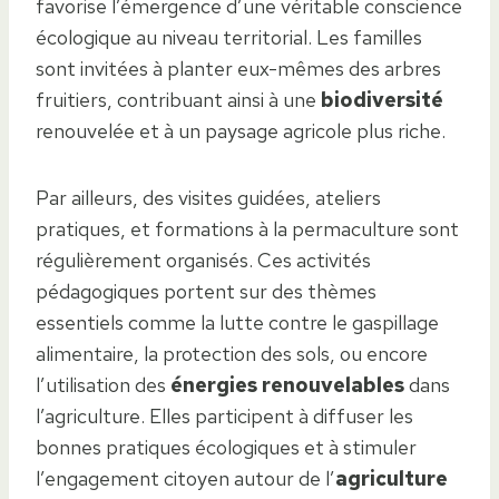
favorise l’émergence d’une véritable conscience
écologique au niveau territorial. Les familles
sont invitées à planter eux-mêmes des arbres
fruitiers, contribuant ainsi à une
biodiversité
renouvelée et à un paysage agricole plus riche.
Par ailleurs, des visites guidées, ateliers
pratiques, et formations à la permaculture sont
régulièrement organisés. Ces activités
pédagogiques portent sur des thèmes
essentiels comme la lutte contre le gaspillage
alimentaire, la protection des sols, ou encore
l’utilisation des
énergies renouvelables
dans
l’agriculture. Elles participent à diffuser les
bonnes pratiques écologiques et à stimuler
l’engagement citoyen autour de l’
agriculture