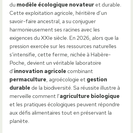
du
modèle écologique novateur
et durable.
Cette exploitation agricole, héritière d’un
savoir-faire ancestral, a su conjuguer
harmonieusement ses racines avec les
exigences du XXIe siècle. En 2026, alors que la
pression exercée sur les ressources naturelles
s’intensifie, cette ferme, nichée à Habère-
Poche, devient un véritable laboratoire
d’
innovation agricole
combinant
permaculture
, agroécologie et
gestion
durable
de la biodiversité. Sa réussite illustre à
merveille comment l’
agriculture biologique
et les pratiques écologiques peuvent répondre
aux défis alimentaires tout en préservant la
planète.