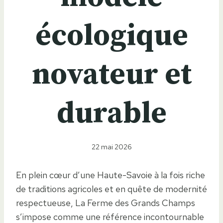
écologique
novateur et
durable
22 mai 2026
En plein cœur d’une Haute-Savoie à la fois riche
de traditions agricoles et en quête de modernité
respectueuse, La Ferme des Grands Champs
s’impose comme une référence incontournable