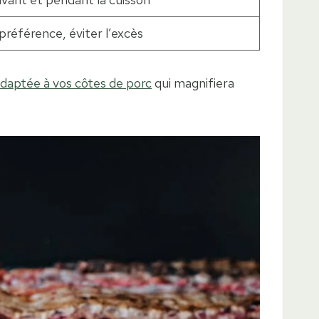
préférence, éviter l’excès
adaptée à vos côtes de porc
qui magnifiera