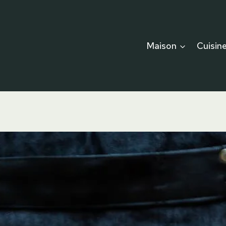
Maison
Cuisin