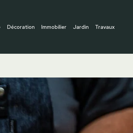
e
Décoration
Immobilier
Jardin
Travaux