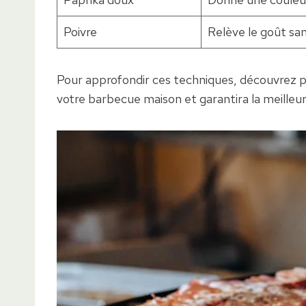
Poivre
Relève le goût sa
Pour approfondir ces techniques, découvrez 
votre barbecue maison et garantira la meilleur