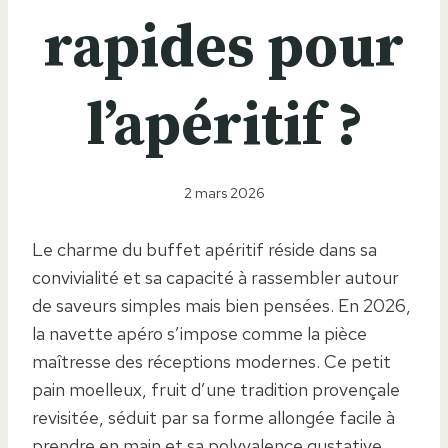
rapides pour
l’apéritif ?
2 mars 2026
Le charme du buffet apéritif réside dans sa
convivialité et sa capacité à rassembler autour
de saveurs simples mais bien pensées. En 2026,
la navette apéro s’impose comme la pièce
maîtresse des réceptions modernes. Ce petit
pain moelleux, fruit d’une tradition provençale
revisitée, séduit par sa forme allongée facile à
prendre en main et sa polyvalence gustative.