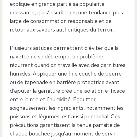
explique en grande partie sa popularité
croissante, qui s’inscrit dans une tendance plus
large de consommation responsable et de
retour aux saveurs authentiques du terroir.
Plusieurs astuces permettent d’éviter que la
navette ne se détrempe, un problème
récurrent quand on travaille avec des garnitures
humides. Appliquer une fine couche de beurre
ou de tapenade en barrière protectrice avant
d’ajouter la garniture crée une isolation efficace
entre la mie et l’humidité. Égoutter
soigneusement les ingrédients, notamment les
poissons et légumes, est aussi primordial. Ces
précautions garantissent la tenue parfaite de
chaque bouchée jusqu’au moment de servir,