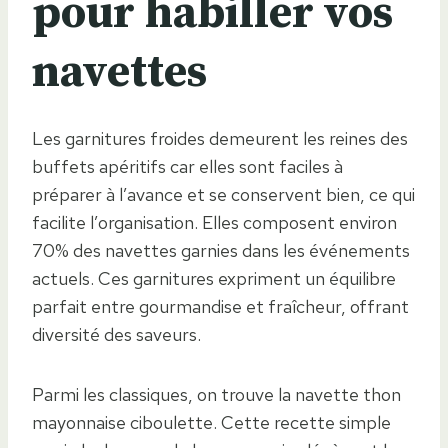
pour habiller vos
navettes
Les garnitures froides demeurent les reines des
buffets apéritifs car elles sont faciles à
préparer à l’avance et se conservent bien, ce qui
facilite l’organisation. Elles composent environ
70% des navettes garnies dans les événements
actuels. Ces garnitures expriment un équilibre
parfait entre gourmandise et fraîcheur, offrant
diversité des saveurs.
Parmi les classiques, on trouve la navette thon
mayonnaise ciboulette. Cette recette simple