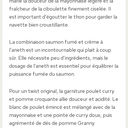
marie la douceur de la mayonnaise légère et la
fraîcheur de la ciboulette finement ciselée. Il
est important d’égoutter le thon pour garder la
navette bien croustillante.
La combinaison saumon fumé et crème à
l’aneth est un incontournable qui plait à coup
sûr. Elle nécessite peu d’ingrédients, mais le
dosage de l’aneth est essentiel pour équilibrer la
puissance fumée du saumon.
Pour un twist original, la garniture poulet curry
et pomme croquante allie douceur et acidité. Le
blanc de poulet émincé est mélangé avec de la
mayonnaise et une pointe de curry doux, puis
agrémenté de dés de pomme Granny