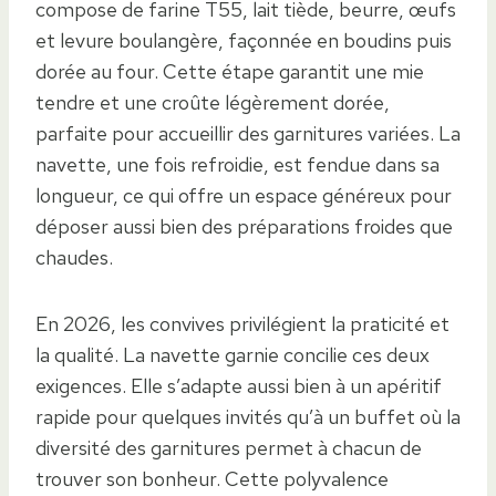
compose de farine T55, lait tiède, beurre, œufs
et levure boulangère, façonnée en boudins puis
dorée au four. Cette étape garantit une mie
tendre et une croûte légèrement dorée,
parfaite pour accueillir des garnitures variées. La
navette, une fois refroidie, est fendue dans sa
longueur, ce qui offre un espace généreux pour
déposer aussi bien des préparations froides que
chaudes.
En 2026, les convives privilégient la praticité et
la qualité. La navette garnie concilie ces deux
exigences. Elle s’adapte aussi bien à un apéritif
rapide pour quelques invités qu’à un buffet où la
diversité des garnitures permet à chacun de
trouver son bonheur. Cette polyvalence