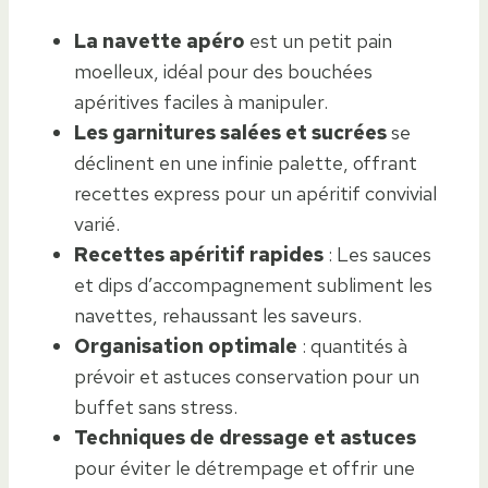
La navette apéro
est un petit pain
moelleux, idéal pour des bouchées
apéritives faciles à manipuler.
Les garnitures salées et sucrées
se
déclinent en une infinie palette, offrant
recettes express pour un apéritif convivial
varié.
Recettes apéritif rapides
: Les sauces
et dips d’accompagnement subliment les
navettes, rehaussant les saveurs.
Organisation optimale
: quantités à
prévoir et astuces conservation pour un
buffet sans stress.
Techniques de dressage et astuces
pour éviter le détrempage et offrir une