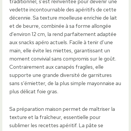
traditionnel, s’est réinventée pour devenir une
vedette incontournable des apéritifs de cette
décennie. Sa texture moelleuse enrichie de lait
et de beurre, combinée à sa forme allongée
d’environ 12 cm, la rend parfaitement adaptée
aux snacks apéro actuels. Facile à tenir d’une
main, elle évite les miettes, garantissant un
moment convivial sans compromis sur le goût.
Contrairement aux canapés fragiles, elle
supporte une grande diversité de garnitures
sans s’émietter, de la plus simple mayonnaise au
plus délicat foie gras.
Sa préparation maison permet de maîtriser la
texture et la fraîcheur, essentielle pour
sublimer les recettes apéritif. La pâte se