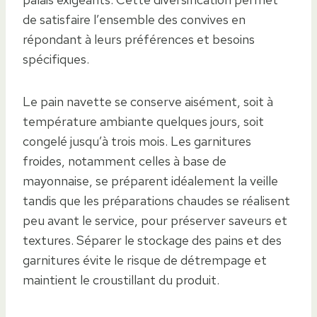
de satisfaire l’ensemble des convives en
répondant à leurs préférences et besoins
spécifiques.
Le pain navette se conserve aisément, soit à
température ambiante quelques jours, soit
congelé jusqu’à trois mois. Les garnitures
froides, notamment celles à base de
mayonnaise, se préparent idéalement la veille
tandis que les préparations chaudes se réalisent
peu avant le service, pour préserver saveurs et
textures. Séparer le stockage des pains et des
garnitures évite le risque de détrempage et
maintient le croustillant du produit.