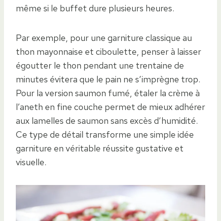
même si le buffet dure plusieurs heures.
Par exemple, pour une garniture classique au
thon mayonnaise et ciboulette, penser à laisser
égoutter le thon pendant une trentaine de
minutes évitera que le pain ne s’imprègne trop.
Pour la version saumon fumé, étaler la crème à
l’aneth en fine couche permet de mieux adhérer
aux lamelles de saumon sans excès d’humidité.
Ce type de détail transforme une simple idée
garniture en véritable réussite gustative et
visuelle.