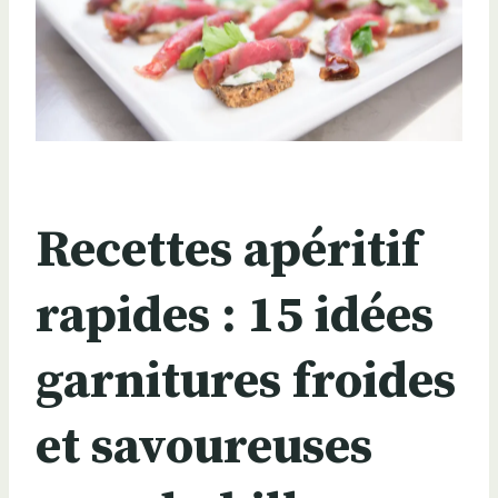
Recettes apéritif
rapides : 15 idées
garnitures froides
et savoureuses