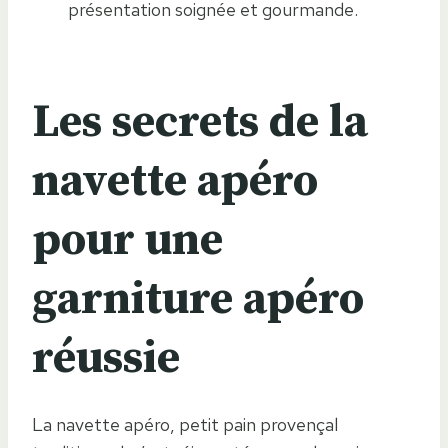
présentation soignée et gourmande.
Les secrets de la
navette apéro
pour une
garniture apéro
réussie
La navette apéro, petit pain provençal