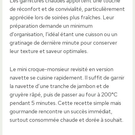
Les garnitures chaudes apportent une touche
de réconfort et de convivialité, particulièrement
appréciée lors de soirées plus fraîches. Leur
préparation demande un minimum
d’organisation, l’idéal étant une cuisson ou un
gratinage de dernière minute pour conserver
leur texture et saveur optimales.
Le mini croque-monsieur revisité en version
navette se cuisine rapidement. Il suffit de garnir
la navette d’une tranche de jambon et de
gruyère râpé, puis de passer au four à 200°C
pendant 5 minutes. Cette recette simple mais
gourmande rencontre un succès immédiat,
surtout consommée chaude et dorée à souhait.