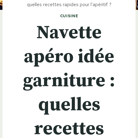
quelles recettes rapides pour l’apéritif ?
CUISINE
Navette
apéro idée
garniture :
quelles
recettes