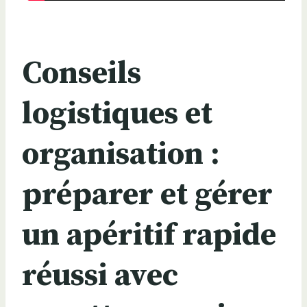
Conseils
logistiques et
organisation :
préparer et gérer
un apéritif rapide
réussi avec