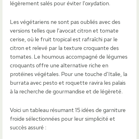
légèrement salés pour éviter l’oxydation.
Les végétariens ne sont pas oubliés avec des
versions telles que l’avocat citron et tomate
cerise, où le fruit tropical est rafraîchi par le
citron et relevé par la texture croquante des
tomates. Le houmous accompagné de légumes
croquants offre une alternative riche en
protéines végétales. Pour une touche d’Italie, la
burrata avec pesto et roquette ravira les palais
à la recherche de gourmandise et de légèreté.
Voici un tableau résumant 15 idées de garniture
froide sélectionnées pour leur simplicité et
succès assuré :