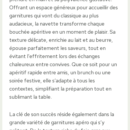
Offrant un espace généreux pour accueillir des
garnitures qui vont du classique au plus
audacieux, la navette transforme chaque
bouchée apéritive en un moment de plaisir. Sa
texture délicate, enrichie au lait et au beurre,
épouse parfaitement les saveurs, tout en
évitant l’effritement lors des échanges
chaleureux entre convives. Que ce soit pour un
apéritif rapide entre amis, un brunch ou une
soirée festive, elle s’adapte à tous les
contextes, simplifiant la préparation tout en
sublimant la table.
La clé de son succès réside également dans la
grande variété de garnitures apéro qui s’y