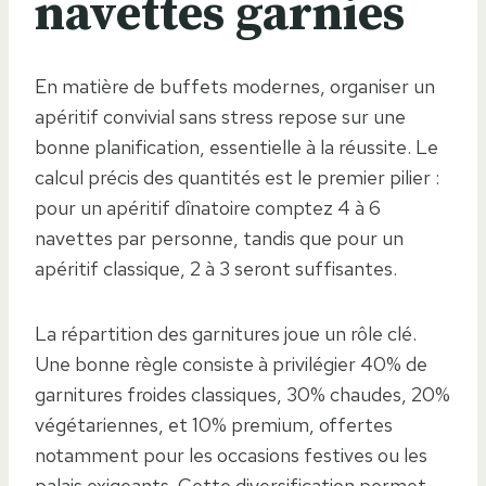
navettes garnies
En matière de buffets modernes, organiser un
apéritif convivial sans stress repose sur une
bonne planification, essentielle à la réussite. Le
calcul précis des quantités est le premier pilier :
pour un apéritif dînatoire comptez 4 à 6
navettes par personne, tandis que pour un
apéritif classique, 2 à 3 seront suffisantes.
La répartition des garnitures joue un rôle clé.
Une bonne règle consiste à privilégier 40% de
garnitures froides classiques, 30% chaudes, 20%
végétariennes, et 10% premium, offertes
notamment pour les occasions festives ou les
palais exigeants. Cette diversification permet