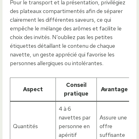
Pour le transport et la présentation, privilégiez
des plateaux compartimentés afin de séparer
clairement les différentes saveurs, ce qui
empêche le mélange des arômes et facilite le
choix des invités. N’oubliez pas les petites
étiquettes détaillant le contenu de chaque
navette, un geste apprécié qui favorise les
personnes allergiques ou intolérantes.
Conseil
Aspect
Avantage
pratique
4 à 6
navettes par
Assure une
Quantités
personne en
offre
apéritif
suffisante