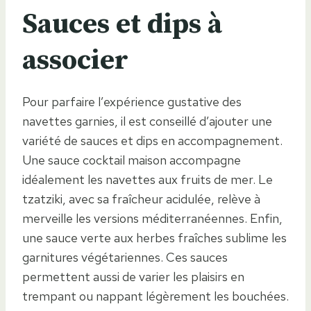
Sauces et dips à
associer
Pour parfaire l’expérience gustative des
navettes garnies, il est conseillé d’ajouter une
variété de sauces et dips en accompagnement.
Une sauce cocktail maison accompagne
idéalement les navettes aux fruits de mer. Le
tzatziki, avec sa fraîcheur acidulée, relève à
merveille les versions méditerranéennes. Enfin,
une sauce verte aux herbes fraîches sublime les
garnitures végétariennes. Ces sauces
permettent aussi de varier les plaisirs en
trempant ou nappant légèrement les bouchées.