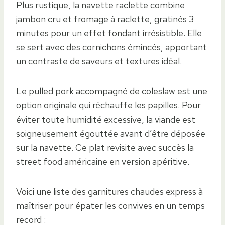
Plus rustique, la navette raclette combine
jambon cru et fromage à raclette, gratinés 3
minutes pour un effet fondant irrésistible. Elle
se sert avec des cornichons émincés, apportant
un contraste de saveurs et textures idéal.
Le pulled pork accompagné de coleslaw est une
option originale qui réchauffe les papilles. Pour
éviter toute humidité excessive, la viande est
soigneusement égouttée avant d’être déposée
sur la navette. Ce plat revisite avec succès la
street food américaine en version apéritive.
Voici une liste des garnitures chaudes express à
maîtriser pour épater les convives en un temps
record :