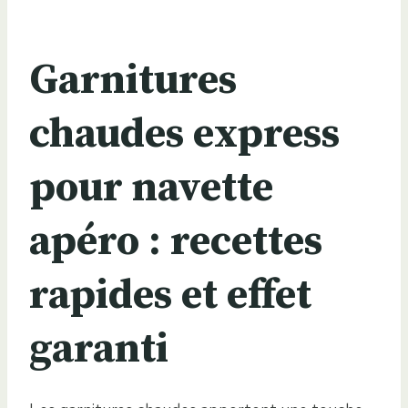
Garnitures
chaudes express
pour navette
apéro : recettes
rapides et effet
garanti