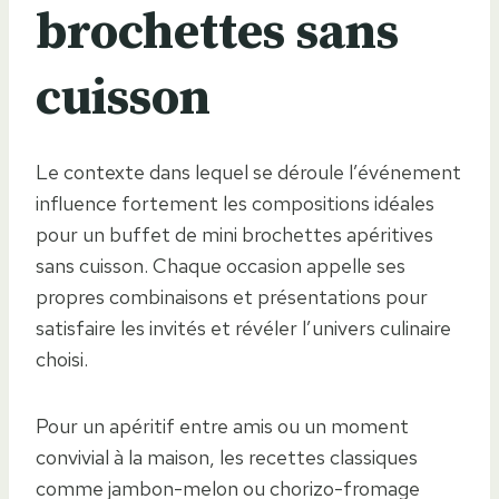
brochettes sans
cuisson
Le contexte dans lequel se déroule l’événement
influence fortement les compositions idéales
pour un buffet de mini brochettes apéritives
sans cuisson. Chaque occasion appelle ses
propres combinaisons et présentations pour
satisfaire les invités et révéler l’univers culinaire
choisi.
Pour un apéritif entre amis ou un moment
convivial à la maison, les recettes classiques
comme jambon-melon ou chorizo-fromage