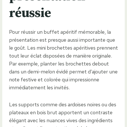
réussie
Pour réussir un buffet apéritif mémorable, la
présentation est presque aussi importante que
le goût. Les mini brochettes apéritives prennent
tout leur éclat disposées de manière originale.
Par exemple, planter les brochettes debout
dans un demi-melon évidé permet d’ajouter une
note festive et colorée qui impressionne
immédiatement les invités.
Les supports comme des ardoises noires ou des
plateaux en bois brut apportent un contraste
élégant avec les nuances vives des ingrédients