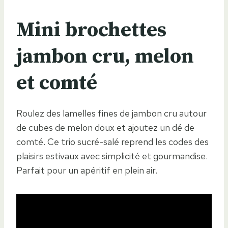
Mini brochettes
jambon cru, melon
et comté
Roulez des lamelles fines de jambon cru autour
de cubes de melon doux et ajoutez un dé de
comté. Ce trio sucré-salé reprend les codes des
plaisirs estivaux avec simplicité et gourmandise.
Parfait pour un apéritif en plein air.