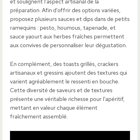
et soulignent l’aspect artisanal de la
préparation. Afin d’offrir des options variées,
proposez plusieurs sauces et dips dans de petits
ramequins : pesto, houmous, tapenade, et
sauce yaourt aux herbes fraîches permettent
aux convives de personnaliser leur dégustation.
En complément, des toasts grillés, crackers
artisanaux et gressins ajoutent des textures qui
varient agréablement le ressenti en bouche.
Cette diversité de saveurs et de textures
présente une véritable richesse pour l’apéritif,
mettant en valeur chaque élément
fraîchement assemblé.