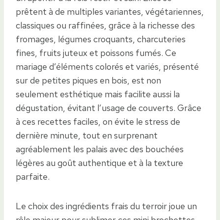
prêtent à de multiples variantes, végétariennes,
classiques ou raffinées, grâce à la richesse des
fromages, légumes croquants, charcuteries
fines, fruits juteux et poissons fumés. Ce
mariage d’éléments colorés et variés, présenté
sur de petites piques en bois, est non
seulement esthétique mais facilite aussi la
dégustation, évitant l’usage de couverts. Grâce
à ces recettes faciles, on évite le stress de
dernière minute, tout en surprenant
agréablement les palais avec des bouchées
légères au goût authentique et à la texture
parfaite.
Le choix des ingrédients frais du terroir joue un
rôle majeur pour sublimer ces mini brochettes,