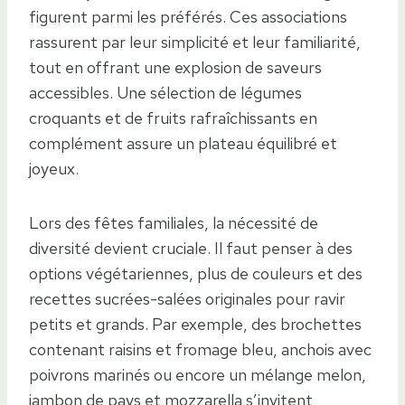
figurent parmi les préférés. Ces associations
rassurent par leur simplicité et leur familiarité,
tout en offrant une explosion de saveurs
accessibles. Une sélection de légumes
croquants et de fruits rafraîchissants en
complément assure un plateau équilibré et
joyeux.
Lors des fêtes familiales, la nécessité de
diversité devient cruciale. Il faut penser à des
options végétariennes, plus de couleurs et des
recettes sucrées-salées originales pour ravir
petits et grands. Par exemple, des brochettes
contenant raisins et fromage bleu, anchois avec
poivrons marinés ou encore un mélange melon,
jambon de pays et mozzarella s’invitent