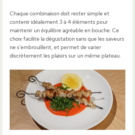
Chaque combinaison doit rester simple et
contenir idéalement 3 à 4 éléments pour
maintenir un équilibre agréable en bouche. Ce
choix facilite la dégustation sans que les saveurs
ne s’embrouillent, et permet de varier
discrètement les plaisirs sur un même plateau.