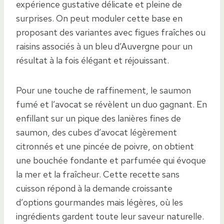
expérience gustative délicate et pleine de
surprises. On peut moduler cette base en
proposant des variantes avec figues fraîches ou
raisins associés à un bleu d’Auvergne pour un
résultat à la fois élégant et réjouissant.
Pour une touche de raffinement, le saumon
fumé et l’avocat se révèlent un duo gagnant. En
enfillant sur un pique des lanières fines de
saumon, des cubes d’avocat légèrement
citronnés et une pincée de poivre, on obtient
une bouchée fondante et parfumée qui évoque
la mer et la fraîcheur. Cette recette sans
cuisson répond à la demande croissante
d’options gourmandes mais légères, où les
ingrédients gardent toute leur saveur naturelle.