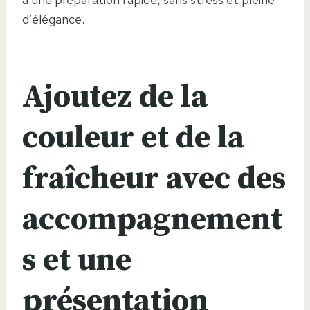
d’élégance.
Ajoutez de la
couleur et de la
fraîcheur avec des
accompagnement
s et une
présentation