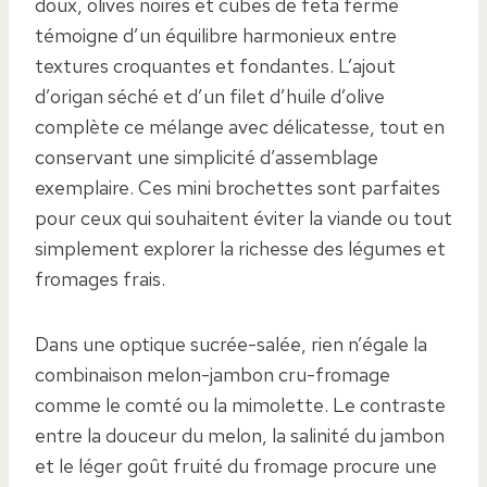
doux, olives noires et cubes de feta ferme
témoigne d’un équilibre harmonieux entre
textures croquantes et fondantes. L’ajout
d’origan séché et d’un filet d’huile d’olive
complète ce mélange avec délicatesse, tout en
conservant une simplicité d’assemblage
exemplaire. Ces mini brochettes sont parfaites
pour ceux qui souhaitent éviter la viande ou tout
simplement explorer la richesse des légumes et
fromages frais.
Dans une optique sucrée-salée, rien n’égale la
combinaison melon-jambon cru-fromage
comme le comté ou la mimolette. Le contraste
entre la douceur du melon, la salinité du jambon
et le léger goût fruité du fromage procure une