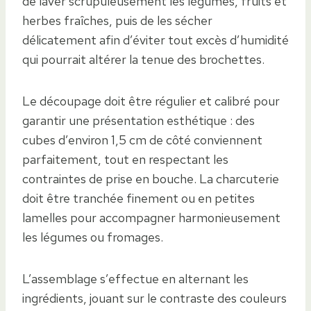
de laver scrupuleusement les légumes, fruits et
herbes fraîches, puis de les sécher
délicatement afin d’éviter tout excès d’humidité
qui pourrait altérer la tenue des brochettes.
Le découpage doit être régulier et calibré pour
garantir une présentation esthétique : des
cubes d’environ 1,5 cm de côté conviennent
parfaitement, tout en respectant les
contraintes de prise en bouche. La charcuterie
doit être tranchée finement ou en petites
lamelles pour accompagner harmonieusement
les légumes ou fromages.
L’assemblage s’effectue en alternant les
ingrédients, jouant sur le contraste des couleurs