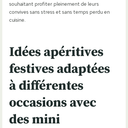
souhaitant profiter pleinement de leurs
convives sans stress et sans temps perdu en
cuisine.
Idées apéritives
festives adaptées
à différentes
occasions avec
des mini