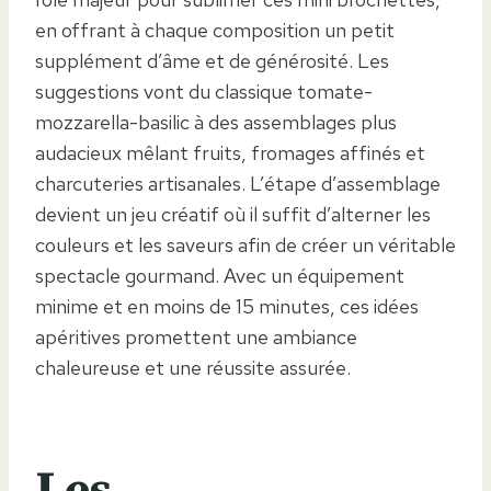
en offrant à chaque composition un petit
supplément d’âme et de générosité. Les
suggestions vont du classique tomate-
mozzarella-basilic à des assemblages plus
audacieux mêlant fruits, fromages affinés et
charcuteries artisanales. L’étape d’assemblage
devient un jeu créatif où il suffit d’alterner les
couleurs et les saveurs afin de créer un véritable
spectacle gourmand. Avec un équipement
minime et en moins de 15 minutes, ces idées
apéritives promettent une ambiance
chaleureuse et une réussite assurée.