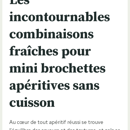
Les
incontournables
combinaisons
fraîches pour
mini brochettes
apéritives sans
cuisson
Au cœur de tout apéritif réussi se trouve