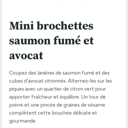
Mini brochettes
saumon fumé et
avocat
Coupez des lanières de saumon fumé et des
cubes d’avocat citronnés. Alternez-les sur les
piques avec un quartier de citron vert pour
apporter fraîcheur et équilibre. Un tour de
poivre et une pincée de graines de sésame
complètent cette bouchée délicate et
gourmande.