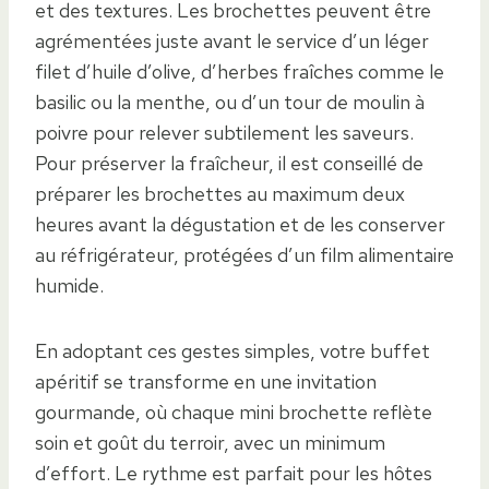
et des textures. Les brochettes peuvent être
agrémentées juste avant le service d’un léger
filet d’huile d’olive, d’herbes fraîches comme le
basilic ou la menthe, ou d’un tour de moulin à
poivre pour relever subtilement les saveurs.
Pour préserver la fraîcheur, il est conseillé de
préparer les brochettes au maximum deux
heures avant la dégustation et de les conserver
au réfrigérateur, protégées d’un film alimentaire
humide.
En adoptant ces gestes simples, votre buffet
apéritif se transforme en une invitation
gourmande, où chaque mini brochette reflète
soin et goût du terroir, avec un minimum
d’effort. Le rythme est parfait pour les hôtes