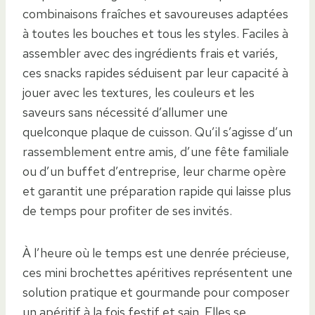
combinaisons fraîches et savoureuses adaptées
à toutes les bouches et tous les styles. Faciles à
assembler avec des ingrédients frais et variés,
ces snacks rapides séduisent par leur capacité à
jouer avec les textures, les couleurs et les
saveurs sans nécessité d’allumer une
quelconque plaque de cuisson. Qu’il s’agisse d’un
rassemblement entre amis, d’une fête familiale
ou d’un buffet d’entreprise, leur charme opère
et garantit une préparation rapide qui laisse plus
de temps pour profiter de ses invités.
À l’heure où le temps est une denrée précieuse,
ces mini brochettes apéritives représentent une
solution pratique et gourmande pour composer
un apéritif à la fois festif et sain. Elles se