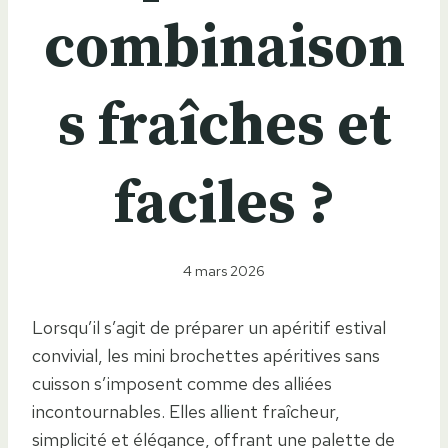
combinaison
s fraîches et
faciles ?
4 mars 2026
Lorsqu’il s’agit de préparer un apéritif estival
convivial, les mini brochettes apéritives sans
cuisson s’imposent comme des alliées
incontournables. Elles allient fraîcheur,
simplicité et élégance, offrant une palette de