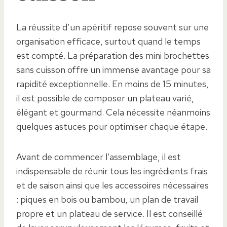
La réussite d’un apéritif repose souvent sur une
organisation efficace, surtout quand le temps
est compté. La préparation des mini brochettes
sans cuisson offre un immense avantage pour sa
rapidité exceptionnelle. En moins de 15 minutes,
il est possible de composer un plateau varié,
élégant et gourmand. Cela nécessite néanmoins
quelques astuces pour optimiser chaque étape.
Avant de commencer l’assemblage, il est
indispensable de réunir tous les ingrédients frais
et de saison ainsi que les accessoires nécessaires
: piques en bois ou bambou, un plan de travail
propre et un plateau de service. Il est conseillé