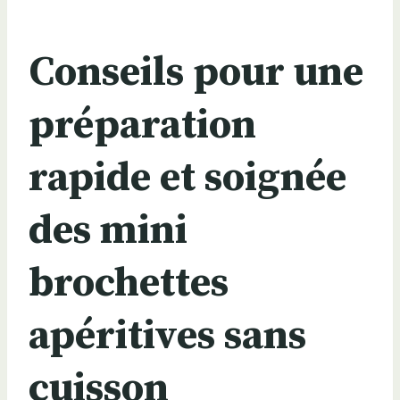
Conseils pour une
préparation
rapide et soignée
des mini
brochettes
apéritives sans
cuisson