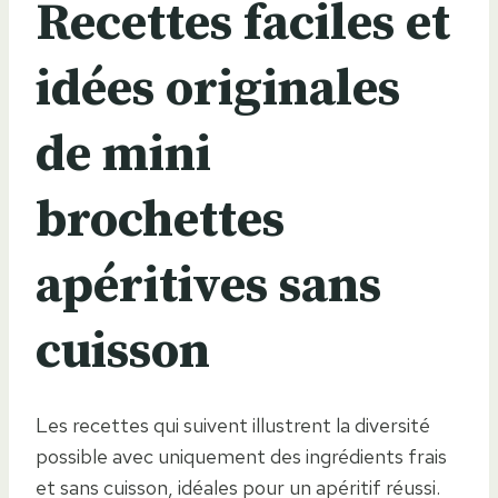
Recettes faciles et
idées originales
de mini
brochettes
apéritives sans
cuisson
Les recettes qui suivent illustrent la diversité
possible avec uniquement des ingrédients frais
et sans cuisson, idéales pour un apéritif réussi.