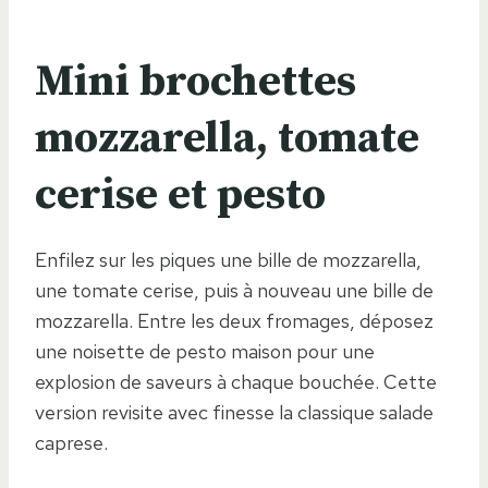
Mini brochettes
mozzarella, tomate
cerise et pesto
Enfilez sur les piques une bille de mozzarella,
une tomate cerise, puis à nouveau une bille de
mozzarella. Entre les deux fromages, déposez
une noisette de pesto maison pour une
explosion de saveurs à chaque bouchée. Cette
version revisite avec finesse la classique salade
caprese.