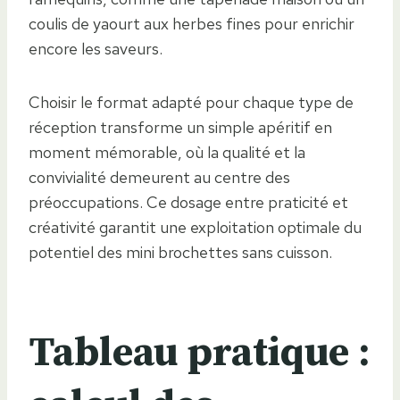
coulis de yaourt aux herbes fines pour enrichir
encore les saveurs.
Choisir le format adapté pour chaque type de
réception transforme un simple apéritif en
moment mémorable, où la qualité et la
convivialité demeurent au centre des
préoccupations. Ce dosage entre praticité et
créativité garantit une exploitation optimale du
potentiel des mini brochettes sans cuisson.
Tableau pratique :