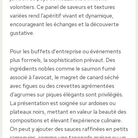
volontiers. Ce panel de saveurs et textures
variées rend l’apéritif vivant et dynamique,
encourageant les échanges et la découverte
gustative.
Pour les buffets d’entreprise ou événements
plus formels, la sophistication prévaut. Des
ingrédients nobles comme le saumon fumé
associé à l’avocat, le magret de canard séché
avec figues ou des crevettes agrémentées
d’agrumes sur piques élégants sont privilégiés.
La présentation est soignée sur ardoises ou
plateaux noirs, mettant en valeur la beauté des
compositions et élevant l’expérience culinaire.
On peut y ajouter des sauces raffinées en petits
ramequins, comme une tapenade maison ou un