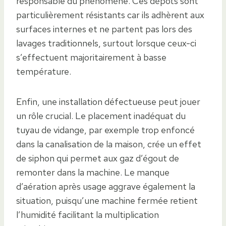
responsable du phénomène. Ces dépôts sont
particulièrement résistants car ils adhèrent aux
surfaces internes et ne partent pas lors des
lavages traditionnels, surtout lorsque ceux-ci
s’effectuent majoritairement à basse
température.
Enfin, une installation défectueuse peut jouer
un rôle crucial. Le placement inadéquat du
tuyau de vidange, par exemple trop enfoncé
dans la canalisation de la maison, crée un effet
de siphon qui permet aux gaz d’égout de
remonter dans la machine. Le manque
d’aération après usage aggrave également la
situation, puisqu’une machine fermée retient
l’humidité facilitant la multiplication