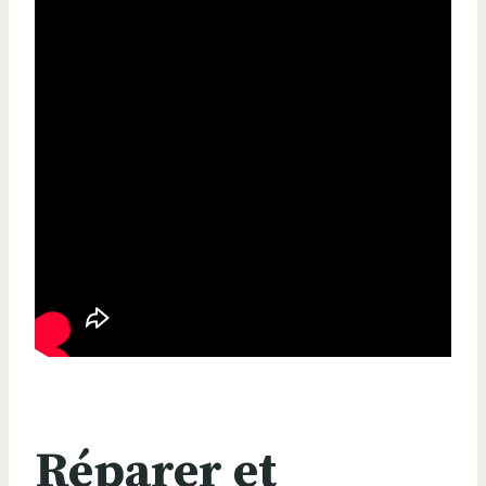
Réparer et