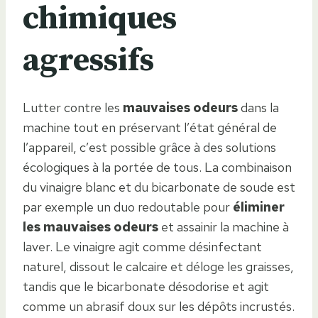
chimiques
agressifs
Lutter contre les
mauvaises odeurs
dans la
machine tout en préservant l’état général de
l’appareil, c’est possible grâce à des solutions
écologiques à la portée de tous. La combinaison
du vinaigre blanc et du bicarbonate de soude est
par exemple un duo redoutable pour
éliminer
les mauvaises odeurs
et assainir la machine à
laver. Le vinaigre agit comme désinfectant
naturel, dissout le calcaire et déloge les graisses,
tandis que le bicarbonate désodorise et agit
comme un abrasif doux sur les dépôts incrustés.