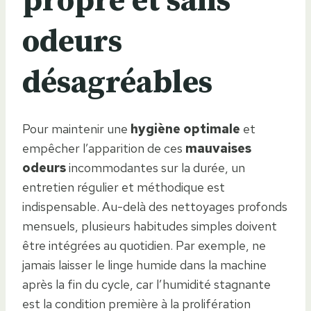
propre et sans
odeurs
désagréables
Pour maintenir une
hygiène optimale
et
empêcher l’apparition de ces
mauvaises
odeurs
incommodantes sur la durée, un
entretien régulier et méthodique est
indispensable. Au-delà des nettoyages profonds
mensuels, plusieurs habitudes simples doivent
être intégrées au quotidien. Par exemple, ne
jamais laisser le linge humide dans la machine
après la fin du cycle, car l’humidité stagnante
est la condition première à la prolifération