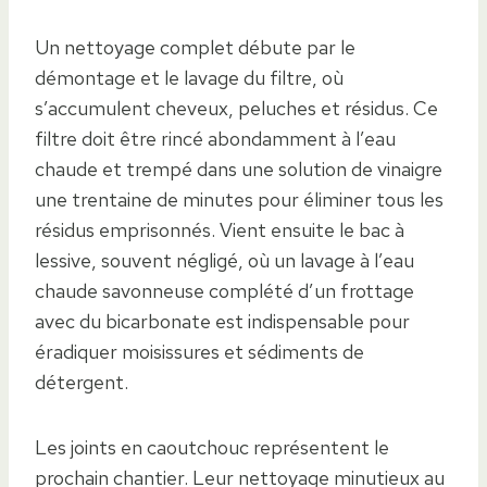
Un nettoyage complet débute par le
démontage et le lavage du filtre, où
s’accumulent cheveux, peluches et résidus. Ce
filtre doit être rincé abondamment à l’eau
chaude et trempé dans une solution de vinaigre
une trentaine de minutes pour éliminer tous les
résidus emprisonnés. Vient ensuite le bac à
lessive, souvent négligé, où un lavage à l’eau
chaude savonneuse complété d’un frottage
avec du bicarbonate est indispensable pour
éradiquer moisissures et sédiments de
détergent.
Les joints en caoutchouc représentent le
prochain chantier. Leur nettoyage minutieux au