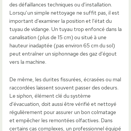
des défaillances techniques ou d’installation.
Lorsqu’un simple nettoyage ne suffit pas, il est
important d’examiner la position et l’état du
tuyau de vidange. Un tuyau trop enfoncé dans la
canalisation (plus de 15 cm) ou situé à une
hauteur inadaptée (pas environ 65 cm du sol)
peut entraîner un siphonnage des gaz d’égout
vers la machine.
De même, les durites fissurées, écrasées ou mal
raccordées laissent souvent passer des odeurs.
Le siphon, élément clé du système
d’évacuation, doit aussi être vérifié et nettoyé
régulièrement pour assurer un bon colmatage
et empêcher les remontées olfactives. Dans
certains cas complexes, un professionnel équipé