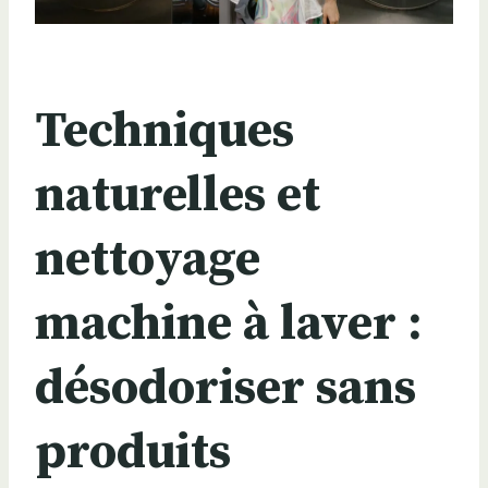
Techniques
naturelles et
nettoyage
machine à laver :
désodoriser sans
produits