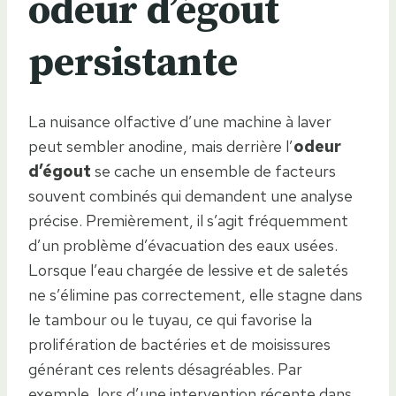
odeur d’égout
persistante
La nuisance olfactive d’une machine à laver
peut sembler anodine, mais derrière l’
odeur
d’égout
se cache un ensemble de facteurs
souvent combinés qui demandent une analyse
précise. Premièrement, il s’agit fréquemment
d’un problème d’évacuation des eaux usées.
Lorsque l’eau chargée de lessive et de saletés
ne s’élimine pas correctement, elle stagne dans
le tambour ou le tuyau, ce qui favorise la
prolifération de bactéries et de moisissures
générant ces relents désagréables. Par
exemple, lors d’une intervention récente dans