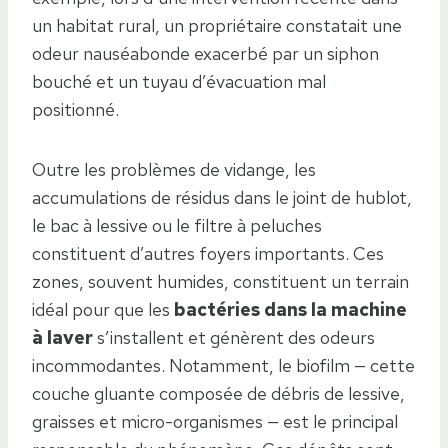
un habitat rural, un propriétaire constatait une
odeur nauséabonde exacerbé par un siphon
bouché et un tuyau d’évacuation mal
positionné.
Outre les problèmes de vidange, les
accumulations de résidus dans le joint de hublot,
le bac à lessive ou le filtre à peluches
constituent d’autres foyers importants. Ces
zones, souvent humides, constituent un terrain
idéal pour que les
bactéries dans la machine
à laver
s’installent et génèrent des odeurs
incommodantes. Notamment, le biofilm — cette
couche gluante composée de débris de lessive,
graisses et micro-organismes — est le principal