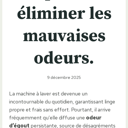
éliminer les
mauvaises
odeurs.
9 décembre 2025
La machine à laver est devenue un
incontournable du quotidien, garantissant linge
propre et frais sans effort. Pourtant, il arrive
fréquemment qu’elle diffuse une
odeur
d’égout
persistante, source de désagréments