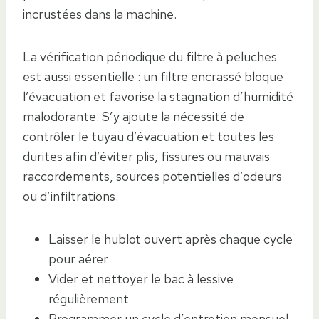
incrustées dans la machine.
La vérification périodique du filtre à peluches
est aussi essentielle : un filtre encrassé bloque
l’évacuation et favorise la stagnation d’humidité
malodorante. S’y ajoute la nécessité de
contrôler le tuyau d’évacuation et toutes les
durites afin d’éviter plis, fissures ou mauvais
raccordements, sources potentielles d’odeurs
ou d’infiltrations.
Laisser le hublot ouvert après chaque cycle
pour aérer
Vider et nettoyer le bac à lessive
régulièrement
Programmer un cycle d’entretien mensuel