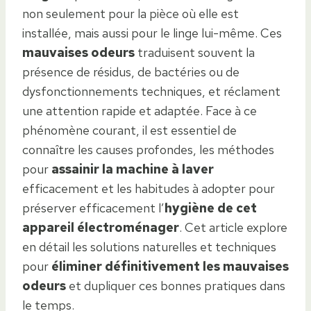
non seulement pour la pièce où elle est
installée, mais aussi pour le linge lui-même. Ces
mauvaises odeurs
traduisent souvent la
présence de résidus, de bactéries ou de
dysfonctionnements techniques, et réclament
une attention rapide et adaptée. Face à ce
phénomène courant, il est essentiel de
connaître les causes profondes, les méthodes
pour
assainir la machine à laver
efficacement et les habitudes à adopter pour
préserver efficacement l’
hygiène de cet
appareil électroménager
. Cet article explore
en détail les solutions naturelles et techniques
pour
éliminer définitivement les mauvaises
odeurs
et dupliquer ces bonnes pratiques dans
le temps.