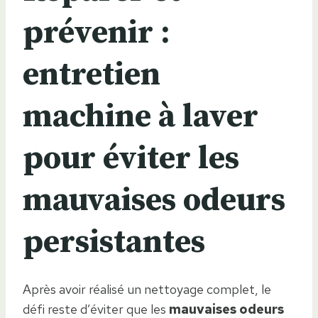
prévenir :
entretien
machine à laver
pour éviter les
mauvaises odeurs
persistantes
Après avoir réalisé un nettoyage complet, le
défi reste d’éviter que les
mauvaises odeurs