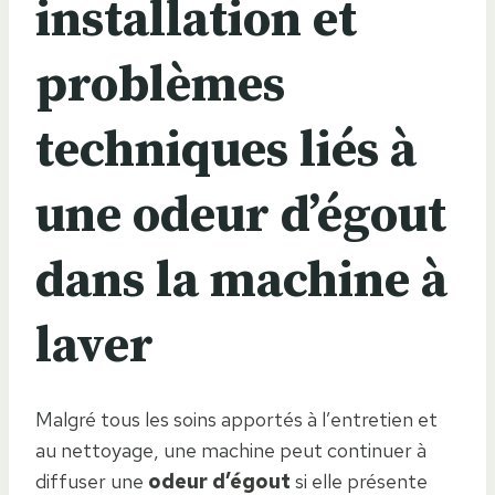
installation et
problèmes
techniques liés à
une odeur d’égout
dans la machine à
laver
Malgré tous les soins apportés à l’entretien et
au nettoyage, une machine peut continuer à
diffuser une
odeur d’égout
si elle présente