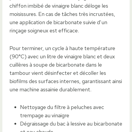
chiffon imbibé de vinaigre blanc déloge les
moisissures. En cas de tâches très incrustées,
une application de bicarbonate suivie d’un
rinçage soigneux est efficace.
Pour terminer, un cycle à haute température
(90°C) avec un litre de vinaigre blanc et deux
cuillères à soupe de bicarbonate dans le
tambour vient désinfecter et décoller les
biofilms des surfaces internes, garantissant ainsi
une machine assainie durablement.
Nettoyage du filtre à peluches avec
trempage au vinaigre
Dégraissage du bac à lessive au bicarbonate
et eau chaude