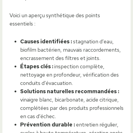
Voici un aperçu synthétique des points
essentiels :
Causes identifiées :
stagnation d’eau,
biofilm bactérien, mauvais raccordements,
encrassement des filtres et joints.
Étapes clés :
inspection complète,
nettoyage en profondeur, vérification des
conduits d’évacuation.
Solutions naturelles recommandées :
vinaigre blanc, bicarbonate, acide citrique,
complétées par des produits professionnels
en cas d’échec.
Prévention durable :
entretien régulier,
cycles à haute température, aération après