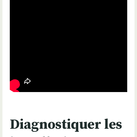
Diagnostiquer les