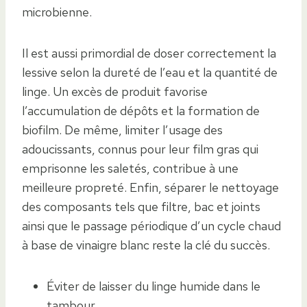
microbienne.
Il est aussi primordial de doser correctement la
lessive selon la dureté de l’eau et la quantité de
linge. Un excès de produit favorise
l’accumulation de dépôts et la formation de
biofilm. De même, limiter l’usage des
adoucissants, connus pour leur film gras qui
emprisonne les saletés, contribue à une
meilleure propreté. Enfin, séparer le nettoyage
des composants tels que filtre, bac et joints
ainsi que le passage périodique d’un cycle chaud
à base de vinaigre blanc reste la clé du succès.
Éviter de laisser du linge humide dans le
tambour