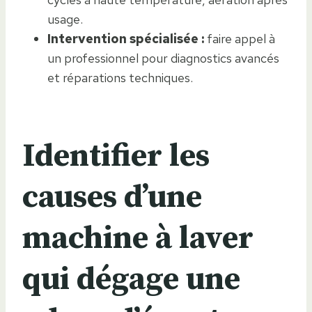
usage.
Intervention spécialisée :
faire appel à
un professionnel pour diagnostics avancés
et réparations techniques.
Identifier les
causes d’une
machine à laver
qui dégage une