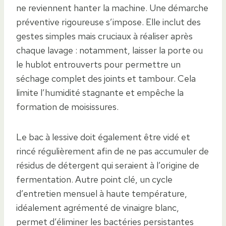
ne reviennent hanter la machine. Une démarche
préventive rigoureuse s’impose. Elle inclut des
gestes simples mais cruciaux à réaliser après
chaque lavage : notamment, laisser la porte ou
le hublot entrouverts pour permettre un
séchage complet des joints et tambour. Cela
limite l’humidité stagnante et empêche la
formation de moisissures.
Le bac à lessive doit également être vidé et
rincé régulièrement afin de ne pas accumuler de
résidus de détergent qui seraient à l’origine de
fermentation. Autre point clé, un cycle
d’entretien mensuel à haute température,
idéalement agrémenté de vinaigre blanc,
permet d’éliminer les bactéries persistantes