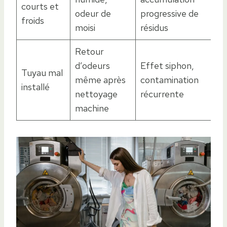
courts et
odeur de
progressive de
froids
moisi
résidus
Retour
d’odeurs
Effet siphon,
Tuyau mal
même après
contamination
installé
nettoyage
récurrente
machine