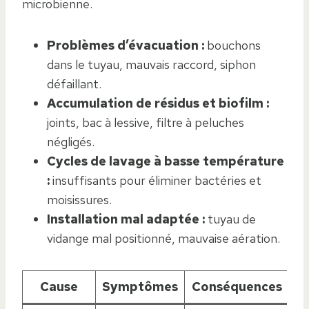
microbienne.
Problèmes d’évacuation :
bouchons
dans le tuyau, mauvais raccord, siphon
défaillant.
Accumulation de résidus et biofilm :
joints, bac à lessive, filtre à peluches
négligés.
Cycles de lavage à basse température
:
insuffisants pour éliminer bactéries et
moisissures.
Installation mal adaptée :
tuyau de
vidange mal positionné, mauvaise aération.
Cause
Symptômes
Conséquences