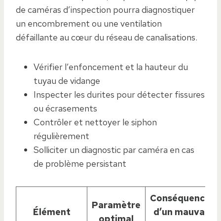
de caméras d’inspection pourra diagnostiquer
un encombrement ou une ventilation
défaillante au cœur du réseau de canalisations.
Vérifier l’enfoncement et la hauteur du
tuyau de vidange
Inspecter les durites pour détecter fissures
ou écrasements
Contrôler et nettoyer le siphon
régulièrement
Solliciter un diagnostic par caméra en cas
de problème persistant
Conséquences
Paramètre
Élément
d’un mauvais
optimal