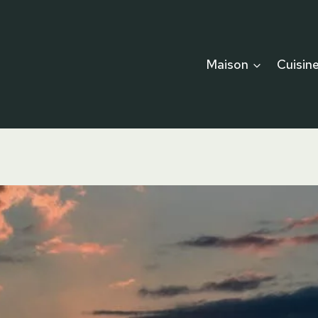
Maison
Cuisin