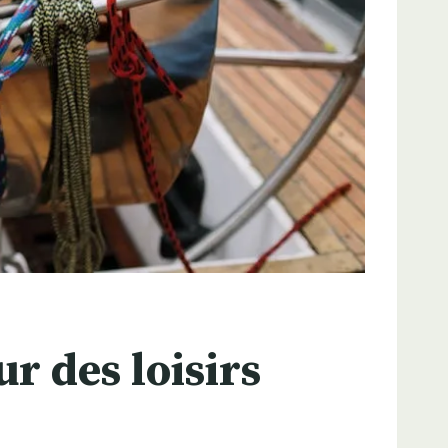
r des loisirs