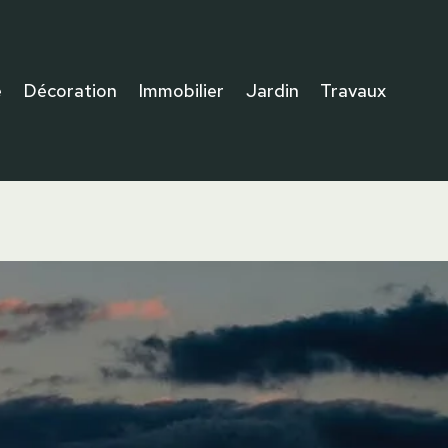
e
Décoration
Immobilier
Jardin
Travaux