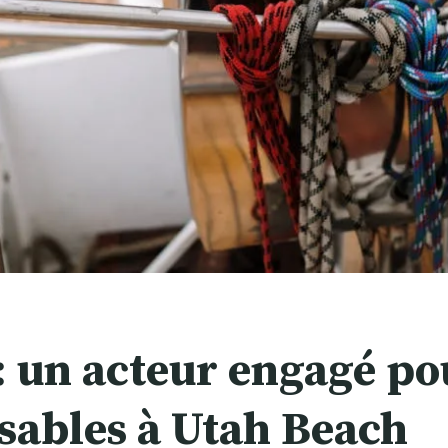
: un acteur engagé pou
sables à Utah Beach