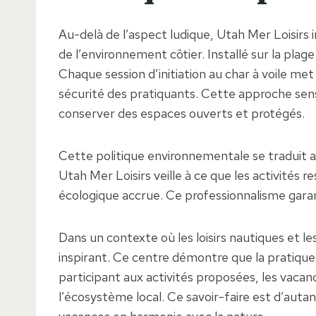
Au-delà de l’aspect ludique, Utah Mer Loisi
de l’environnement côtier. Installé sur la plag
Chaque session d’initiation au char à voile met
sécurité des pratiquants. Cette approche sensib
conserver des espaces ouverts et protégés.
Cette politique environnementale se traduit 
Utah Mer Loisirs veille à ce que les activités 
écologique accrue. Ce professionnalisme gara
Dans un contexte où les loisirs nautiques et l
inspirant. Ce centre démontre que la pratique d
participant aux activités proposées, les vacan
l’écosystème local. Ce savoir-faire est d’aut