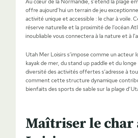
Au cœur de la Normandie, s’étend la plage em
offre aujourd’hui un terrain de jeu exceptionne
activité unique et accessible : le char à voile.
réserve naturelle et la proximité de l’océan A
inoubliable vous connectera à la nature et à l’
Utah Mer Loisirs s’impose comme un acteur loc
kayak de mer, du stand up paddle et du longe c
diversité des activités offertes s’adresse à tou
comment cette structure dynamique contribue 
bienfaits des sports de sable sur la plage d’U
Maîtriser le char