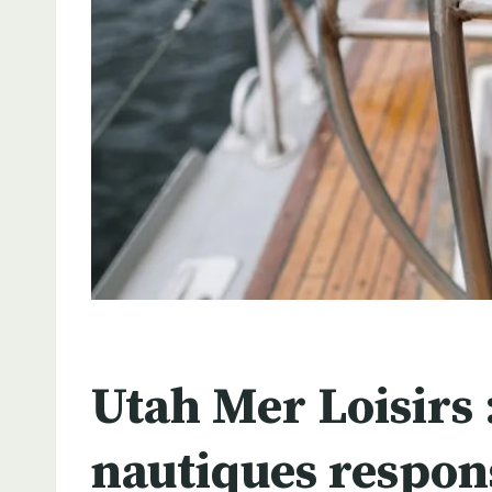
Utah Mer Loisirs 
nautiques respon