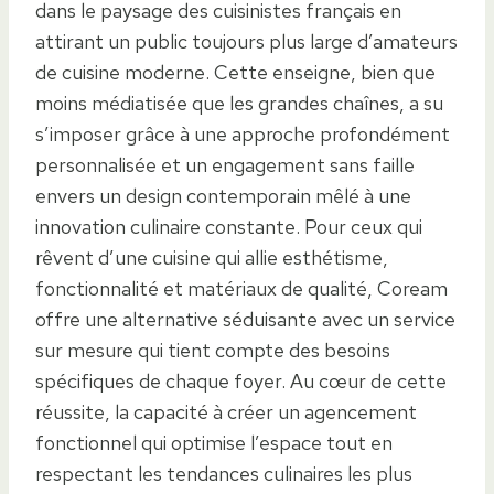
dans le paysage des cuisinistes français en
attirant un public toujours plus large d’amateurs
de cuisine moderne. Cette enseigne, bien que
moins médiatisée que les grandes chaînes, a su
s’imposer grâce à une approche profondément
personnalisée et un engagement sans faille
envers un design contemporain mêlé à une
innovation culinaire constante. Pour ceux qui
rêvent d’une cuisine qui allie esthétisme,
fonctionnalité et matériaux de qualité, Coream
offre une alternative séduisante avec un service
sur mesure qui tient compte des besoins
spécifiques de chaque foyer. Au cœur de cette
réussite, la capacité à créer un agencement
fonctionnel qui optimise l’espace tout en
respectant les tendances culinaires les plus