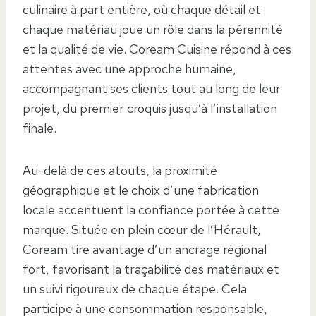
culinaire à part entière, où chaque détail et
chaque matériau joue un rôle dans la pérennité
et la qualité de vie. Coream Cuisine répond à ces
attentes avec une approche humaine,
accompagnant ses clients tout au long de leur
projet, du premier croquis jusqu’à l’installation
finale.
Au-delà de ces atouts, la proximité
géographique et le choix d’une fabrication
locale accentuent la confiance portée à cette
marque. Située en plein cœur de l’Hérault,
Coream tire avantage d’un ancrage régional
fort, favorisant la traçabilité des matériaux et
un suivi rigoureux de chaque étape. Cela
participe à une consommation responsable,