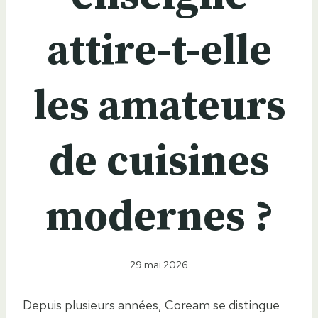
attire-t-elle
les amateurs
de cuisines
modernes ?
29 mai 2026
Depuis plusieurs années, Coream se distingue