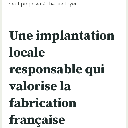
veut proposer à chaque foyer.
Une implantation
locale
responsable qui
valorise la
fabrication
française