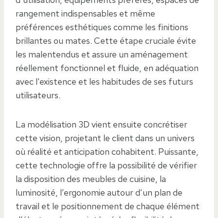
rangement indispensables et même
préférences esthétiques comme les finitions
brillantes ou mates. Cette étape cruciale évite
les malentendus et assure un aménagement
réellement fonctionnel et fluide, en adéquation
avec l’existence et les habitudes de ses futurs
utilisateurs.
La modélisation 3D vient ensuite concrétiser
cette vision, projetant le client dans un univers
où réalité et anticipation cohabitent. Puissante,
cette technologie offre la possibilité de vérifier
la disposition des meubles de cuisine, la
luminosité, l’ergonomie autour d’un plan de
travail et le positionnement de chaque élément