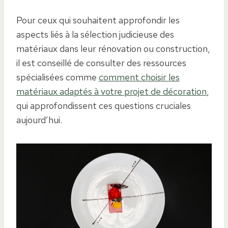
Pour ceux qui souhaitent approfondir les
aspects liés à la sélection judicieuse des
matériaux dans leur rénovation ou construction,
il est conseillé de consulter des ressources
spécialisées comme
comment choisir les
matériaux adaptés à votre projet de décoration
,
qui approfondissent ces questions cruciales
aujourd’hui.