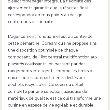
d’électroménager intégré. La flexibilité des
ajustements garantit que le résultat final
correspondra en tous points au design
contemporain souhaité.
L’agencement fonctionnel est au centre de
cette démarche. Coream cuisine propose ainsi
une disposition optimisée de chaque
composant, de l’îlot central multifonction aux
placards coulissants, en passant par des
rangements intelligents comme les tiroirs à
épices ou les compartiments dédiés aux
déchets recyclables. Ce souci du détail,
complété par une sélection judicieuse de
matériaux de qualité, est ce qui transforme une
cuisine en espace de vie agréable et durable.