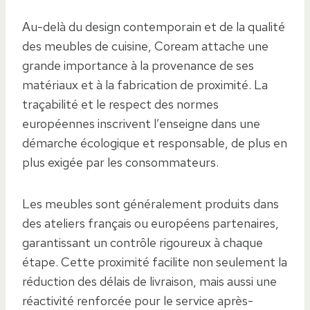
Au-delà du design contemporain et de la qualité
des meubles de cuisine, Coream attache une
grande importance à la provenance de ses
matériaux et à la fabrication de proximité. La
traçabilité et le respect des normes
européennes inscrivent l’enseigne dans une
démarche écologique et responsable, de plus en
plus exigée par les consommateurs.
Les meubles sont généralement produits dans
des ateliers français ou européens partenaires,
garantissant un contrôle rigoureux à chaque
étape. Cette proximité facilite non seulement la
réduction des délais de livraison, mais aussi une
réactivité renforcée pour le service après-