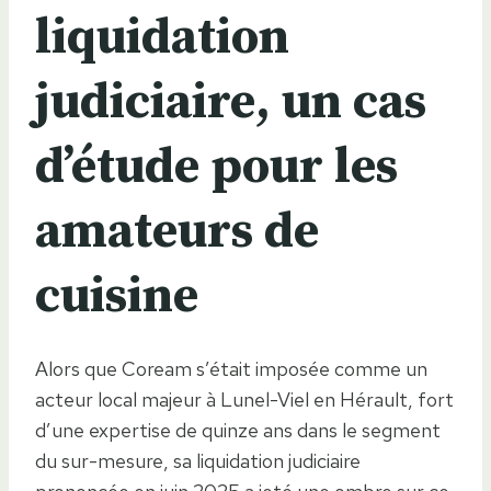
liquidation
judiciaire, un cas
d’étude pour les
amateurs de
cuisine
Alors que Coream s’était imposée comme un
acteur local majeur à Lunel-Viel en Hérault, fort
d’une expertise de quinze ans dans le segment
du sur-mesure, sa liquidation judiciaire