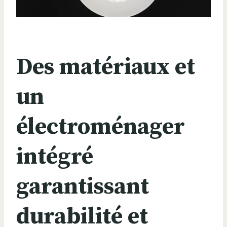
Des matériaux et
un
électroménager
intégré
garantissant
durabilité et