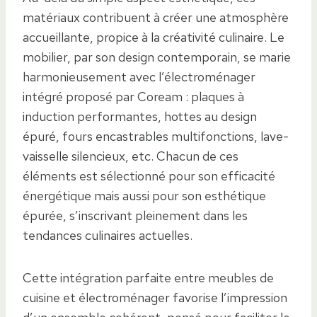
matériaux contribuent à créer une atmosphère
accueillante, propice à la créativité culinaire. Le
mobilier, par son design contemporain, se marie
harmonieusement avec l’électroménager
intégré proposé par Coream : plaques à
induction performantes, hottes au design
épuré, fours encastrables multifonctions, lave-
vaisselle silencieux, etc. Chacun de ces
éléments est sélectionné pour son efficacité
énergétique mais aussi pour son esthétique
épurée, s’inscrivant pleinement dans les
tendances culinaires actuelles.
Cette intégration parfaite entre meubles de
cuisine et électroménager favorise l’impression