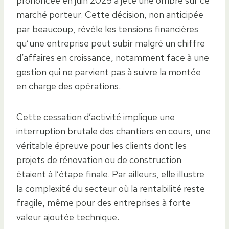
prononcée en juin 2025 a jeté une ombre sur ce
marché porteur. Cette décision, non anticipée
par beaucoup, révèle les tensions financières
qu’une entreprise peut subir malgré un chiffre
d’affaires en croissance, notamment face à une
gestion qui ne parvient pas à suivre la montée
en charge des opérations.
Cette cessation d’activité implique une
interruption brutale des chantiers en cours, une
véritable épreuve pour les clients dont les
projets de rénovation ou de construction
étaient à l’étape finale. Par ailleurs, elle illustre
la complexité du secteur où la rentabilité reste
fragile, même pour des entreprises à forte
valeur ajoutée technique.