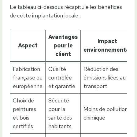
Le tableau ci-dessous récapitule les bénéfices
de cette implantation locale :
Avantages
Impact
Aspect
pour le
environnemental
client
Fabrication
Qualité
Réduction des
française ou
contrôlée
émissions liées au
européenne
et garantie
transport
Choix de
Sécurité
peintures
pour la
Moins de pollution
et bois
santé des
chimique
certifiés
habitants