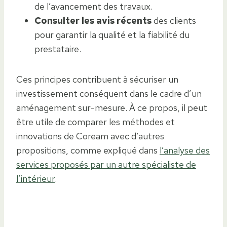
de l’avancement des travaux.
Consulter les avis récents
des clients
pour garantir la qualité et la fiabilité du
prestataire.
Ces principes contribuent à sécuriser un
investissement conséquent dans le cadre d’un
aménagement sur-mesure. À ce propos, il peut
être utile de comparer les méthodes et
innovations de Coream avec d’autres
propositions, comme expliqué dans
l’analyse des
services proposés par un autre spécialiste de
l’intérieur
.