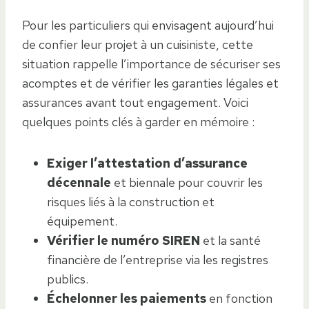
Pour les particuliers qui envisagent aujourd’hui
de confier leur projet à un cuisiniste, cette
situation rappelle l’importance de sécuriser ses
acomptes et de vérifier les garanties légales et
assurances avant tout engagement. Voici
quelques points clés à garder en mémoire :
Exiger l’attestation d’assurance
décennale
et biennale pour couvrir les
risques liés à la construction et
équipement.
Vérifier le numéro SIREN
et la santé
financière de l’entreprise via les registres
publics.
Échelonner les paiements
en fonction