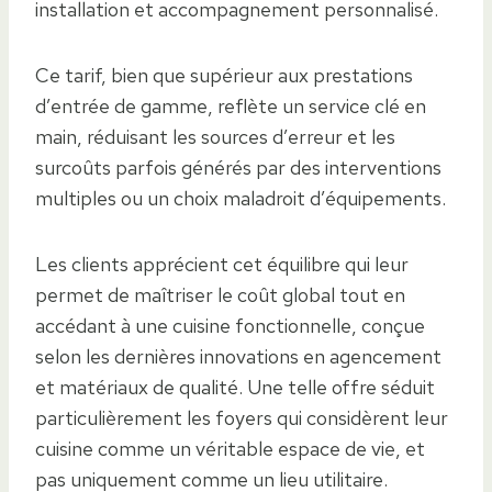
installation et accompagnement personnalisé.
Ce tarif, bien que supérieur aux prestations
d’entrée de gamme, reflète un service clé en
main, réduisant les sources d’erreur et les
surcoûts parfois générés par des interventions
multiples ou un choix maladroit d’équipements.
Les clients apprécient cet équilibre qui leur
permet de maîtriser le coût global tout en
accédant à une cuisine fonctionnelle, conçue
selon les dernières innovations en agencement
et matériaux de qualité. Une telle offre séduit
particulièrement les foyers qui considèrent leur
cuisine comme un véritable espace de vie, et
pas uniquement comme un lieu utilitaire.