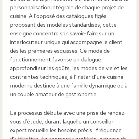
personnalisation intégrale de chaque projet de
cuisine. À l’opposé des catalogues figés
proposant des modèles standardisés, cette
enseigne concentre son savoir-faire sur un
interlocuteur unique qui accompagne le client
dès les premières esquisses. Ce mode de
fonctionnement favorise un dialogue
approfondi sur les goûts, les modes de vie et les
contraintes techniques, à l’instar d’une cuisine
moderne destinée à une famille dynamique ou à
un couple amateur de gastronomie.
Le processus débute avec une prise de rendez-
vous d’étude, durant laquelle un conseiller
expert recueille les besoins précis : fréquence
d’utilisation, équipements préférés, espaces de