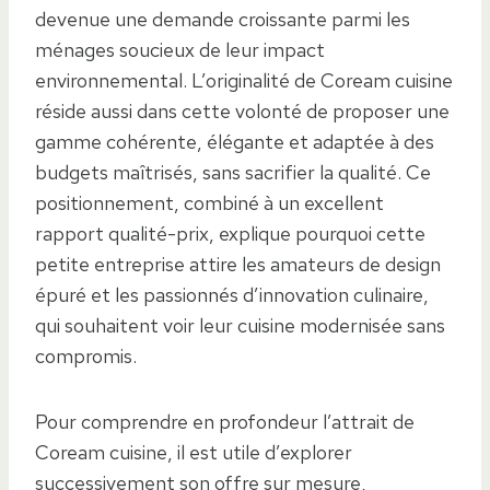
devenue une demande croissante parmi les
ménages soucieux de leur impact
environnemental. L’originalité de Coream cuisine
réside aussi dans cette volonté de proposer une
gamme cohérente, élégante et adaptée à des
budgets maîtrisés, sans sacrifier la qualité. Ce
positionnement, combiné à un excellent
rapport qualité-prix, explique pourquoi cette
petite entreprise attire les amateurs de design
épuré et les passionnés d’innovation culinaire,
qui souhaitent voir leur cuisine modernisée sans
compromis.
Pour comprendre en profondeur l’attrait de
Coream cuisine, il est utile d’explorer
successivement son offre sur mesure,