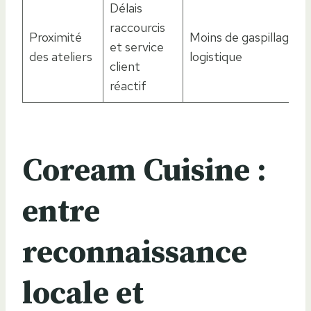
Délais
raccourcis
Proximité
Moins de gaspillage
et service
des ateliers
logistique
client
réactif
Coream Cuisine :
entre
reconnaissance
locale et