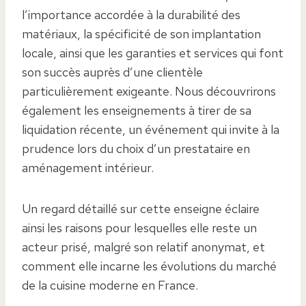
l’importance accordée à la durabilité des
matériaux, la spécificité de son implantation
locale, ainsi que les garanties et services qui font
son succès auprès d’une clientèle
particulièrement exigeante. Nous découvrirons
également les enseignements à tirer de sa
liquidation récente, un événement qui invite à la
prudence lors du choix d’un prestataire en
aménagement intérieur.
Un regard détaillé sur cette enseigne éclaire
ainsi les raisons pour lesquelles elle reste un
acteur prisé, malgré son relatif anonymat, et
comment elle incarne les évolutions du marché
de la cuisine moderne en France.