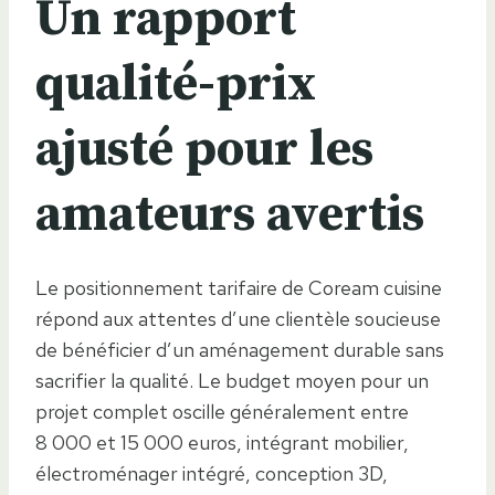
Un rapport
qualité-prix
ajusté pour les
amateurs avertis
Le positionnement tarifaire de Coream cuisine
répond aux attentes d’une clientèle soucieuse
de bénéficier d’un aménagement durable sans
sacrifier la qualité. Le budget moyen pour un
projet complet oscille généralement entre
8 000 et 15 000 euros, intégrant mobilier,
électroménager intégré, conception 3D,