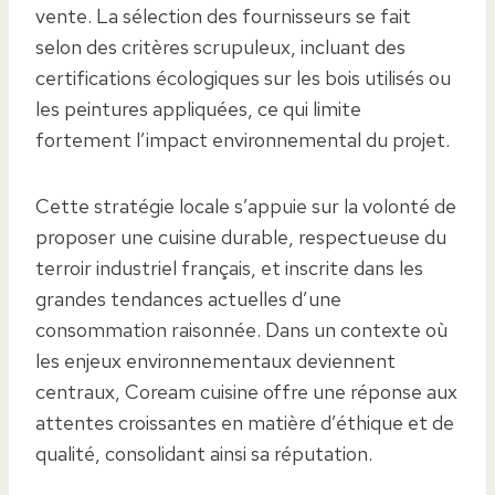
vente. La sélection des fournisseurs se fait
selon des critères scrupuleux, incluant des
certifications écologiques sur les bois utilisés ou
les peintures appliquées, ce qui limite
fortement l’impact environnemental du projet.
Cette stratégie locale s’appuie sur la volonté de
proposer une cuisine durable, respectueuse du
terroir industriel français, et inscrite dans les
grandes tendances actuelles d’une
consommation raisonnée. Dans un contexte où
les enjeux environnementaux deviennent
centraux, Coream cuisine offre une réponse aux
attentes croissantes en matière d’éthique et de
qualité, consolidant ainsi sa réputation.