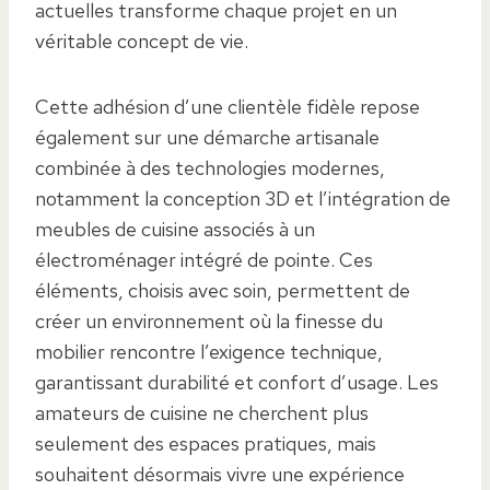
actuelles transforme chaque projet en un
véritable concept de vie.
Cette adhésion d’une clientèle fidèle repose
également sur une démarche artisanale
combinée à des technologies modernes,
notamment la conception 3D et l’intégration de
meubles de cuisine associés à un
électroménager intégré de pointe. Ces
éléments, choisis avec soin, permettent de
créer un environnement où la finesse du
mobilier rencontre l’exigence technique,
garantissant durabilité et confort d’usage. Les
amateurs de cuisine ne cherchent plus
seulement des espaces pratiques, mais
souhaitent désormais vivre une expérience