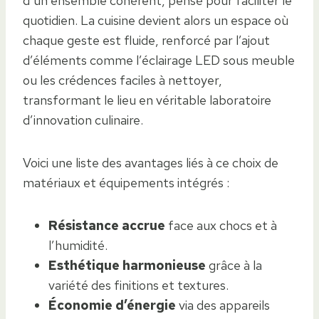
d’un ensemble cohérent, pensé pour faciliter le
quotidien. La cuisine devient alors un espace où
chaque geste est fluide, renforcé par l’ajout
d’éléments comme l’éclairage LED sous meuble
ou les crédences faciles à nettoyer,
transformant le lieu en véritable laboratoire
d’innovation culinaire.
Voici une liste des avantages liés à ce choix de
matériaux et équipements intégrés :
Résistance accrue
face aux chocs et à
l’humidité.
Esthétique harmonieuse
grâce à la
variété des finitions et textures.
Économie d’énergie
via des appareils