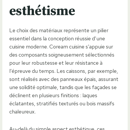
esthétisme
Le choix des matériaux représente un pilier
essentiel dans la conception réussie d’une
cuisine moderne. Coream cuisine s’appuie sur
des composants soigneusement sélectionnés
pour leur robustesse et leur résistance à
l’épreuve du temps. Les caissons, par exemple,
sont réalisés avec des panneaux épais, assurant
une solidité optimale, tandis que les façades se
déclinent en plusieurs finitions : laques
éclatantes, stratifiés texturés ou bois massifs
chaleureux.
Au-delà du simple aspect esthétique, ces